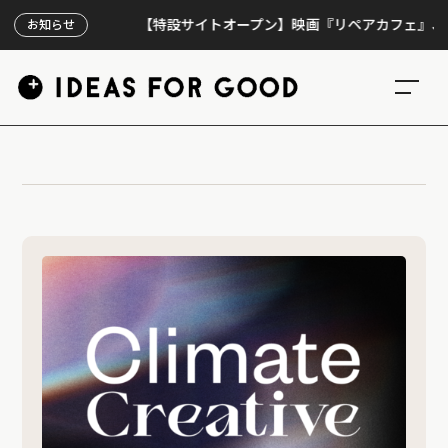
【特設サイトオープン】映画『リペアカフェ』、上映3
お知らせ