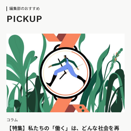
編集部のおすすめ
PICKUP
コラム
【特集】私たちの「働く」は、どんな社会を再