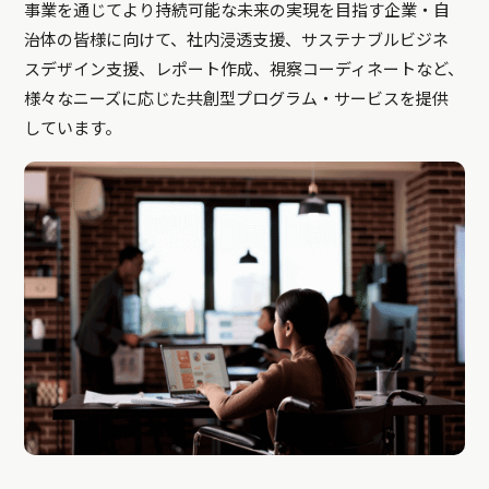
事業を通じてより持続可能な未来の実現を目指す企業・自
治体の皆様に向けて、社内浸透支援、サステナブルビジネ
スデザイン支援、レポート作成、視察コーディネートなど、
様々なニーズに応じた共創型プログラム・サービスを提供
しています。