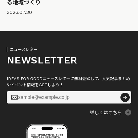
る地域づくり
2026.07.30
ニュースレター
NEWSLETTER
IDEAS FOR GOODニュースレターに無料登録して、人気記事まとめ
やイベント情報をGETしよう！

詳しくはこちら