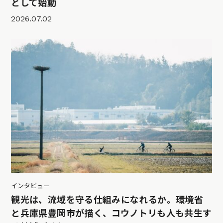
として始動
2026.07.02
インタビュー
観光は、流域を守る仕組みになれるか。環境省
と兵庫県豊岡市が描く、コウノトリも人も共生す