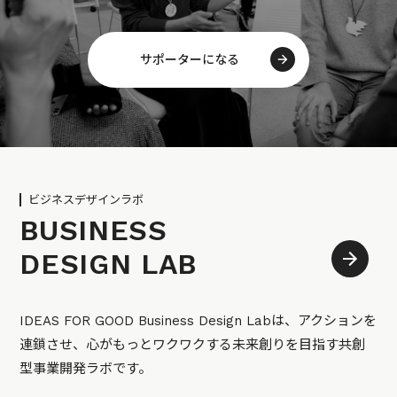
サポーターになる
ビジネスデザインラボ
BUSINESS
DESIGN LAB
IDEAS FOR GOOD Business Design Labは、アクションを
連鎖させ、心がもっとワクワクする未来創りを目指す共創
型事業開発ラボです。