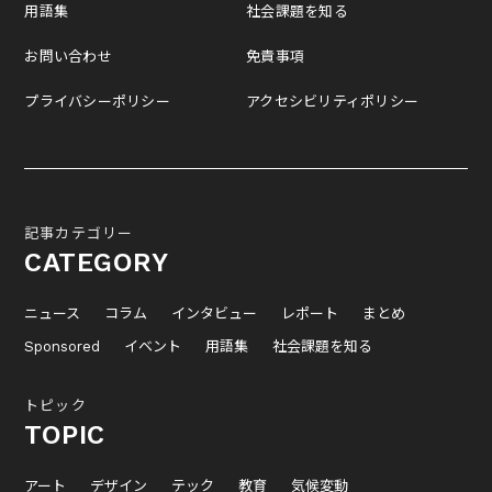
用語集
社会課題を知る
お問い合わせ
免責事項
プライバシーポリシー
アクセシビリティポリシー
記事カテゴリー
CATEGORY
ニュース
コラム
インタビュー
レポート
まとめ
Sponsored
イベント
用語集
社会課題を知る
トピック
TOPIC
アート
デザイン
テック
教育
気候変動