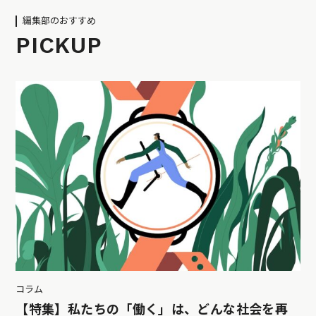
編集部のおすすめ
PICKUP
コラム
【特集】私たちの「働く」は、どんな社会を再