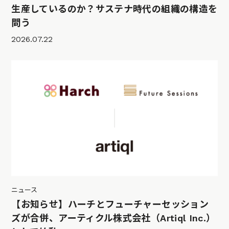
生産しているのか？サステナ時代の組織の構造を
問う
2026.07.22
ニュース
【お知らせ】ハーチとフューチャーセッション
ズが合併、アーティクル株式会社（Artiql Inc.）