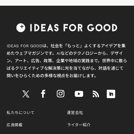
IDEAS FOR GOODは、社会を「もっと」よくするアイデアを集
めたウェブマガジンです。AIなどのテクノロジーから、デザイ
ン、アート、広告、政策、企業や地域の実践まで。世界中に散ら
ばるクリエイティブな解決策に光を当てながら、対話を通じて
問いをひらくための多様な視点をお届けします。
私たちについて
運営会社
広告掲載
ライター紹介