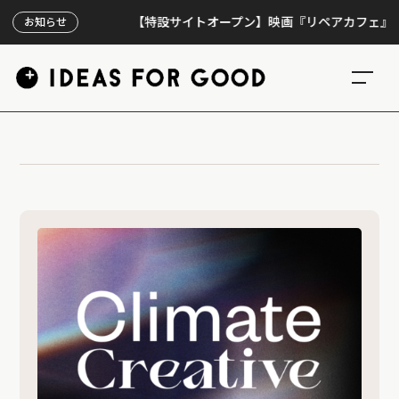
【特設サイトオープン】映画『リペアカフェ』、上映
お知らせ