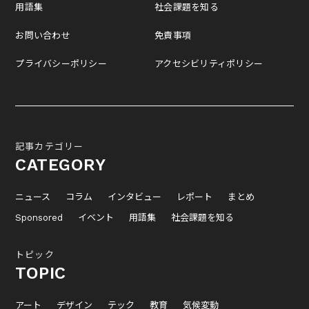
用語集
社会課題を知る
お問い合わせ
免責事項
プライバシーポリシー
アクセシビリティポリシー
記事カテゴリー
CATEGORY
ニュース
コラム
インタビュー
レポート
まとめ
Sponsored
イベント
用語集
社会課題を知る
トピック
TOPIC
アート
デザイン
テック
教育
気候変動