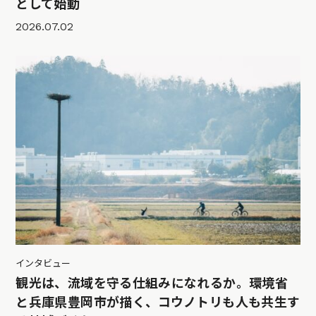
として始動
2026.07.02
インタビュー
観光は、流域を守る仕組みになれるか。環境省
と兵庫県豊岡市が描く、コウノトリも人も共生す