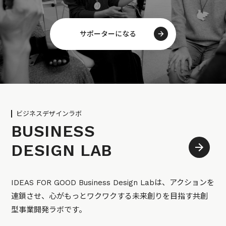
サポーターになる
ビジネスデザインラボ
BUSINESS
DESIGN LAB
IDEAS FOR GOOD Business Design Labは、アクションを
連鎖させ、心がもっとワクワクする未来創りを目指す共創
型事業開発ラボです。