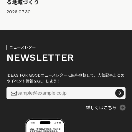
る地域づくり
2026.07.30
ニュースレター
NEWSLETTER
IDEAS FOR GOODニュースレターに無料登録して、人気記事まとめ
やイベント情報をGETしよう！

詳しくはこちら