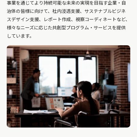
事業を通じてより持続可能な未来の実現を目指す企業・自
治体の皆様に向けて、社内浸透支援、サステナブルビジネ
スデザイン支援、レポート作成、視察コーディネートなど、
様々なニーズに応じた共創型プログラム・サービスを提供
しています。