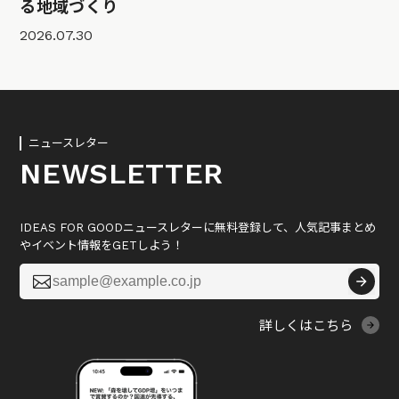
る地域づくり
2026.07.30
ニュースレター
NEWSLETTER
IDEAS FOR GOODニュースレターに無料登録して、人気記事まとめ
やイベント情報をGETしよう！

詳しくはこちら