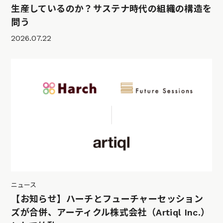
生産しているのか？サステナ時代の組織の構造を
問う
2026.07.22
ニュース
【お知らせ】ハーチとフューチャーセッション
ズが合併、アーティクル株式会社（Artiql Inc.）