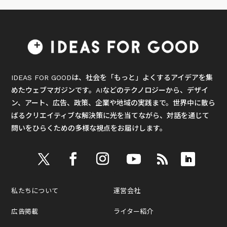
IDEAS FOR GOODは、社会を「もっと」よくするアイデアを集
めたウェブマガジンです。AIなどのテクノロジーから、デザイ
ン、アート、広告、政策、企業や地域の実践まで。世界中に散ら
ばるクリエイティブな解決策に光を当てながら、対話を通じて
問いをひらくための多様な視点をお届けします。
私たちについて
運営会社
広告掲載
ライター紹介