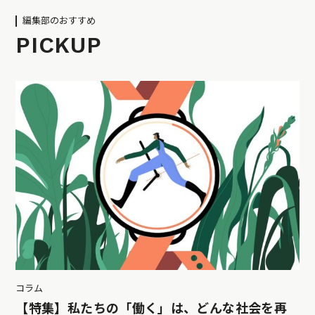
編集部のおすすめ
PICKUP
コラム
【特集】私たちの「働く」は、どんな社会を再