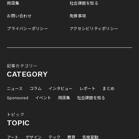
用語集
社会課題を知る
お問い合わせ
免責事項
プライバシーポリシー
アクセシビリティポリシー
記事カテゴリー
CATEGORY
ニュース
コラム
インタビュー
レポート
まとめ
Sponsored
イベント
用語集
社会課題を知る
トピック
TOPIC
アート
デザイン
テック
教育
気候変動