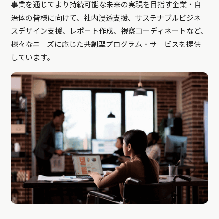
事業を通じてより持続可能な未来の実現を目指す企業・自
治体の皆様に向けて、社内浸透支援、サステナブルビジネ
スデザイン支援、レポート作成、視察コーディネートなど、
様々なニーズに応じた共創型プログラム・サービスを提供
しています。