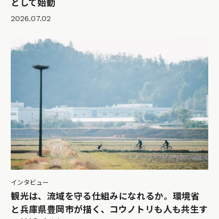
として始動
2026.07.02
インタビュー
観光は、流域を守る仕組みになれるか。環境省
と兵庫県豊岡市が描く、コウノトリも人も共生す