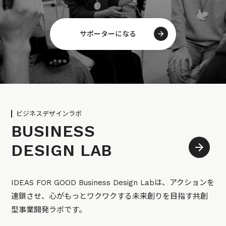
サポーターになる
ビジネスデザインラボ
BUSINESS
DESIGN LAB
IDEAS FOR GOOD Business Design Labは、アクションを
連鎖させ、心がもっとワクワクする未来創りを目指す共創
型事業開発ラボです。