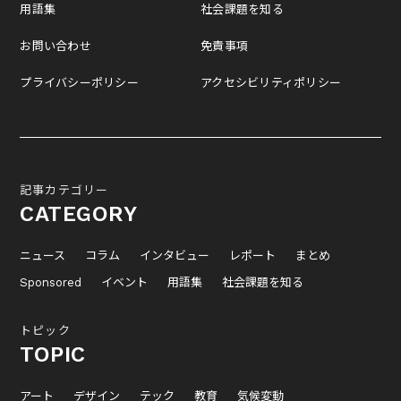
用語集
社会課題を知る
お問い合わせ
免責事項
プライバシーポリシー
アクセシビリティポリシー
記事カテゴリー
CATEGORY
ニュース
コラム
インタビュー
レポート
まとめ
Sponsored
イベント
用語集
社会課題を知る
トピック
TOPIC
アート
デザイン
テック
教育
気候変動