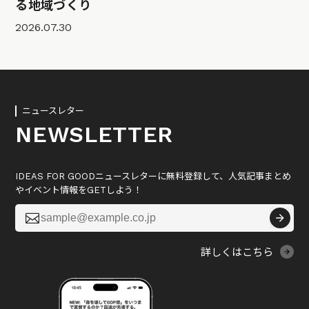
る地域づくり
2026.07.30
ニュースレター
NEWSLETTER
IDEAS FOR GOODニュースレターに無料登録して、人気記事まとめ
やイベント情報をGETしよう！

詳しくはこちら