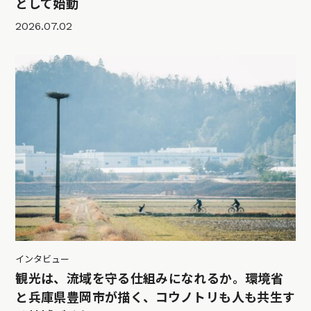
として始動
2026.07.02
インタビュー
観光は、流域を守る仕組みになれるか。環境省
と兵庫県豊岡市が描く、コウノトリも人も共生す