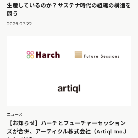
生産しているのか？サステナ時代の組織の構造を
問う
2026.07.22
ニュース
【お知らせ】ハーチとフューチャーセッション
ズが合併、アーティクル株式会社（Artiql Inc.）