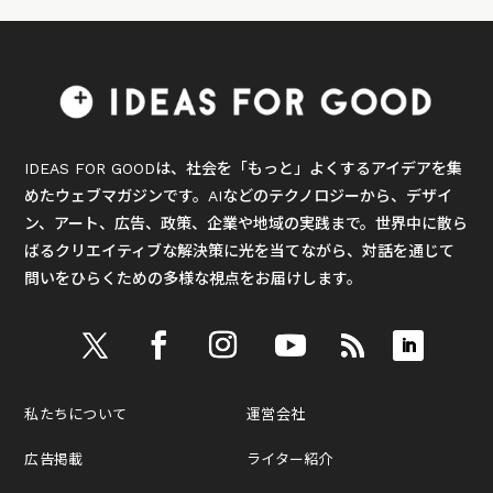
IDEAS FOR GOODは、社会を「もっと」よくするアイデアを集
めたウェブマガジンです。AIなどのテクノロジーから、デザイ
ン、アート、広告、政策、企業や地域の実践まで。世界中に散ら
ばるクリエイティブな解決策に光を当てながら、対話を通じて
問いをひらくための多様な視点をお届けします。
私たちについて
運営会社
広告掲載
ライター紹介