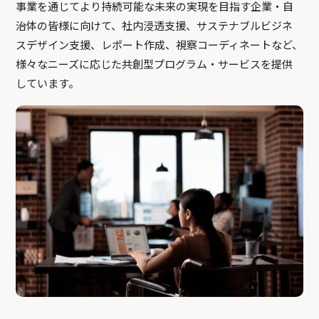
事業を通じてより持続可能な未来の実現を目指す企業・自
治体の皆様に向けて、社内浸透支援、サステナブルビジネ
スデザイン支援、レポート作成、視察コーディネートなど、
様々なニーズに応じた共創型プログラム・サービスを提供
しています。