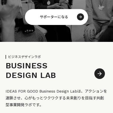
サポーターになる
ビジネスデザインラボ
BUSINESS
DESIGN LAB
IDEAS FOR GOOD Business Design Labは、アクションを
連鎖させ、心がもっとワクワクする未来創りを目指す共創
型事業開発ラボです。