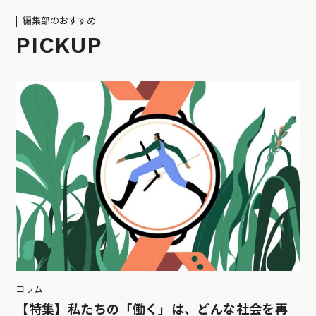
編集部のおすすめ
PICKUP
コラム
【特集】私たちの「働く」は、どんな社会を再