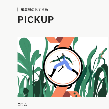
編集部のおすすめ
PICKUP
コラム