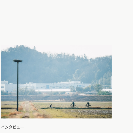
インタビュー