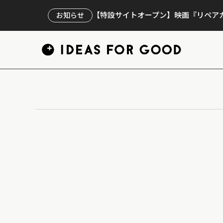
【特設サイトオープン】映画『リペアカ
お知らせ