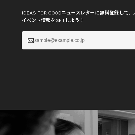
IDEAS FOR GOODニュースレターに無料登録し
イベント情報をGETしよう！
