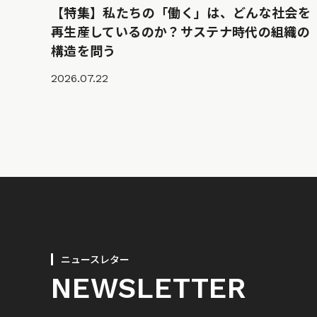
【特集】私たちの「働く」は、どんな社会を
再生産しているのか？サステナ時代の組織の
構造を問う
2026.07.22
ニュースレター
NEWSLETTER