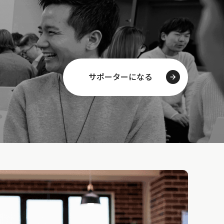
サポーターになる