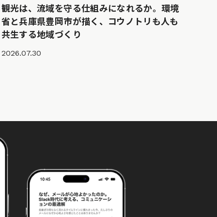
観光は、流域を守る仕組みになれるか。環境
省と兵庫県豊岡市が描く、コウノトリも人も
共生する地域づくり
2026.07.30