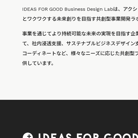
IDEAS FOR GOOD Business Design La
とワクワクする未来創りを目指す共創型事業開発ラ
事業を通じてより持続可能な未来の実現を目指す企
て、社内浸透支援、サステナブルビジネスデザイン
コーディネートなど、様々なニーズに応じた共創型
供しています。