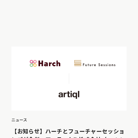
ニュース
【お知らせ】ハーチとフューチャーセッショ