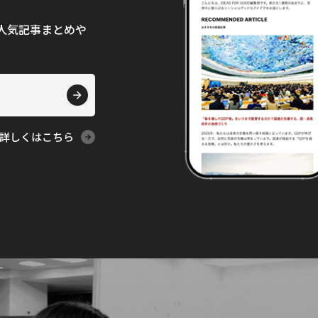
て、人気記事まとめや
詳しくはこちら