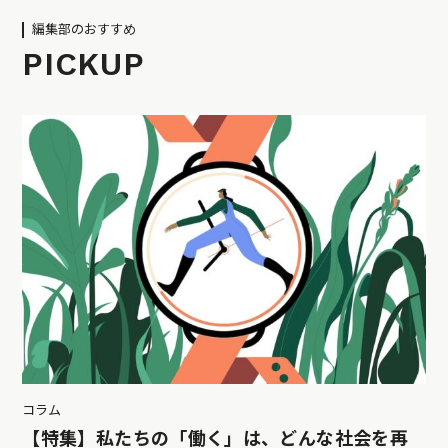
編集部のおすすめ
PICKUP
コラム
【特集】私たちの「働く」は、どんな社会を再