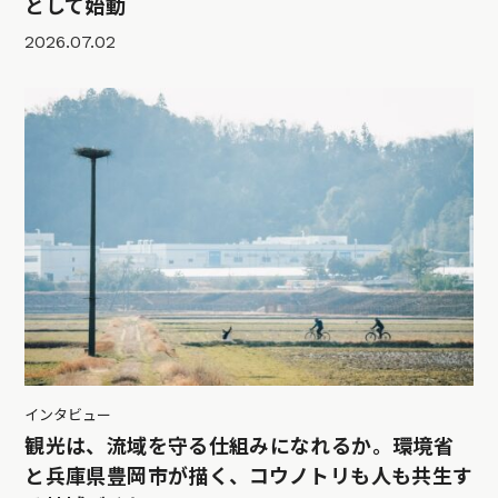
として始動
2026.07.02
インタビュー
観光は、流域を守る仕組みになれるか。環境省
と兵庫県豊岡市が描く、コウノトリも人も共生す