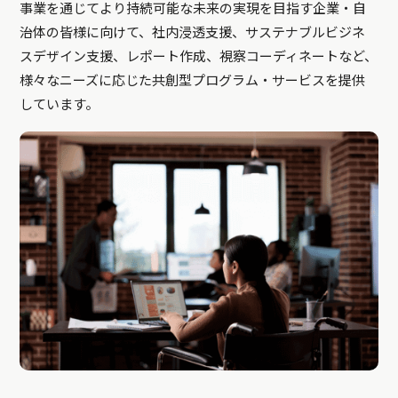
事業を通じてより持続可能な未来の実現を目指す企業・自
治体の皆様に向けて、社内浸透支援、サステナブルビジネ
スデザイン支援、レポート作成、視察コーディネートなど、
様々なニーズに応じた共創型プログラム・サービスを提供
しています。