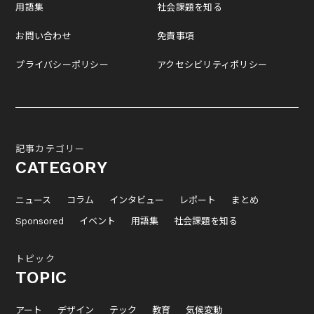
用語集
社会課題を知る
お問い合わせ
免責事項
プライバシーポリシー
アクセシビリティポリシー
記事カテゴリー
CATEGORY
ニュース
コラム
インタビュー
レポート
まとめ
Sponsored
イベント
用語集
社会課題を知る
トピック
TOPIC
アート
デザイン
テック
教育
気候変動