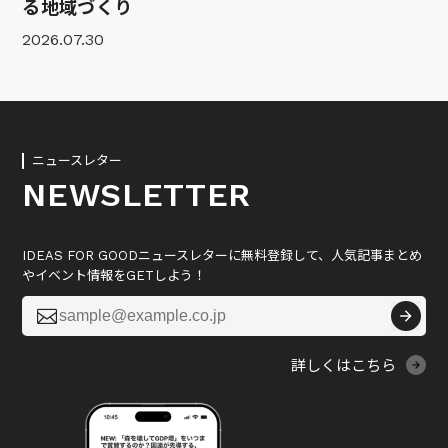
る地域づくり
2026.07.30
ニュースレター
NEWSLETTER
IDEAS FOR GOODニュースレターに無料登録して、人気記事まとめ
やイベント情報をGETしよう！

詳しくはこちら