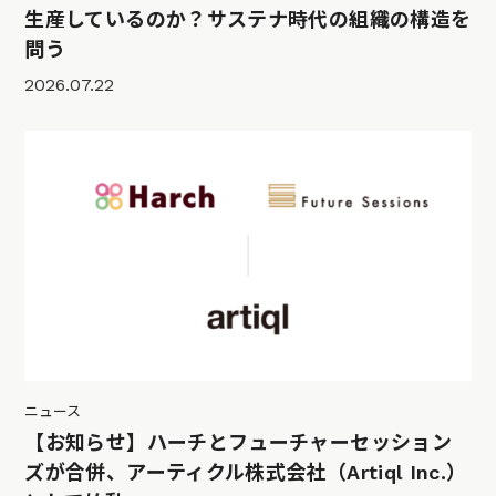
生産しているのか？サステナ時代の組織の構造を
問う
2026.07.22
ニュース
【お知らせ】ハーチとフューチャーセッション
ズが合併、アーティクル株式会社（Artiql Inc.）