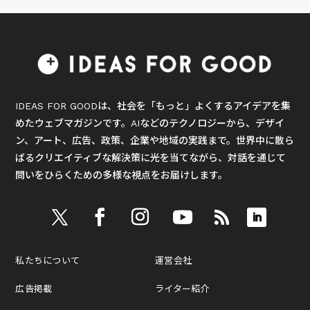
IDEAS FOR GOODは、社会を「もっと」よくするアイデアを集
めたウェブマガジンです。AIなどのテクノロジーから、デザイ
ン、アート、広告、政策、企業や地域の実践まで。世界中に散ら
ばるクリエイティブな解決策に光を当てながら、対話を通じて
問いをひらくための多様な視点をお届けします。
私たちについて
運営会社
広告掲載
ライター紹介