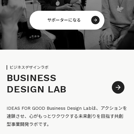
サポーターになる
ビジネスデザインラボ
BUSINESS
DESIGN LAB
IDEAS FOR GOOD Business Design Labは、アクションを
連鎖させ、心がもっとワクワクする未来創りを目指す共創
型事業開発ラボです。