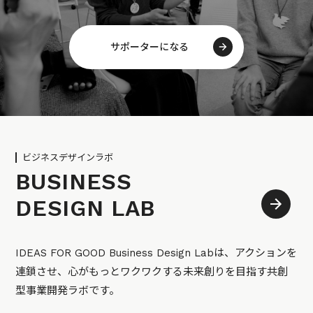
サポーターになる
ビジネスデザインラボ
BUSINESS
DESIGN LAB
IDEAS FOR GOOD Business Design Labは、アクションを
連鎖させ、心がもっとワクワクする未来創りを目指す共創
型事業開発ラボです。