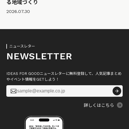
る地域づくり
2026.07.30
ニュースレター
NEWSLETTER
IDEAS FOR GOODニュースレターに無料登録して、人気記事まとめ
やイベント情報をGETしよう！

詳しくはこちら