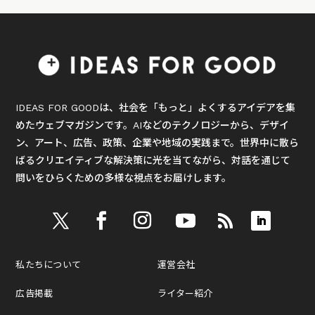
IDEAS FOR GOODは、社会を「もっと」よくするアイデアを集
めたウェブマガジンです。AIなどのテクノロジーから、デザイ
ン、アート、広告、政策、企業や地域の実践まで。世界中に散ら
ばるクリエイティブな解決策に光を当てながら、対話を通じて
問いをひらくための多様な視点をお届けします。
私たちについて
運営会社
広告掲載
ライター紹介