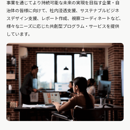
事業を通じてより持続可能な未来の実現を目指す企業・自
治体の皆様に向けて、社内浸透支援、サステナブルビジネ
スデザイン支援、レポート作成、視察コーディネートなど、
様々なニーズに応じた共創型プログラム・サービスを提供
しています。