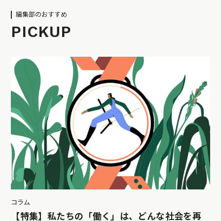
編集部のおすすめ
PICKUP
コラム
【特集】私たちの「働く」は、どんな社会を再