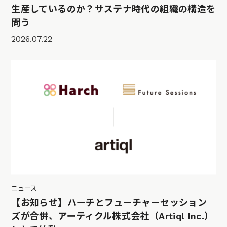
生産しているのか？サステナ時代の組織の構造を
問う
2026.07.22
ニュース
【お知らせ】ハーチとフューチャーセッション
ズが合併、アーティクル株式会社（Artiql Inc.）