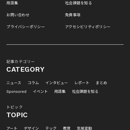
用語集
社会課題を知る
お問い合わせ
免責事項
プライバシーポリシー
アクセシビリティポリシー
記事カテゴリー
CATEGORY
ニュース
コラム
インタビュー
レポート
まとめ
Sponsored
イベント
用語集
社会課題を知る
トピック
TOPIC
アート
デザイン
テック
教育
気候変動