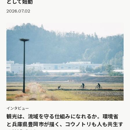
として始動
2026.07.02
インタビュー
観光は、流域を守る仕組みになれるか。環境省
と兵庫県豊岡市が描く、コウノトリも人も共生す