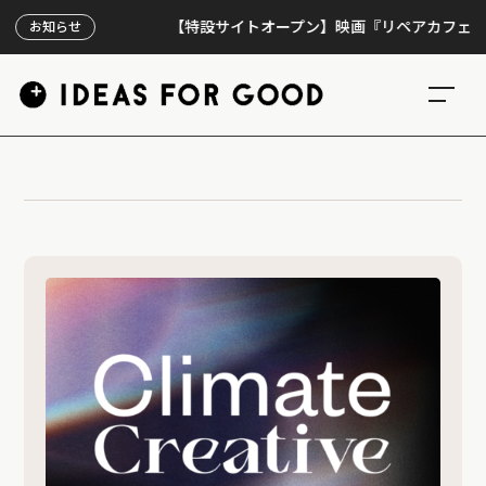
【特設サイトオープン】映画『リペアカフェ』、上映
お知らせ