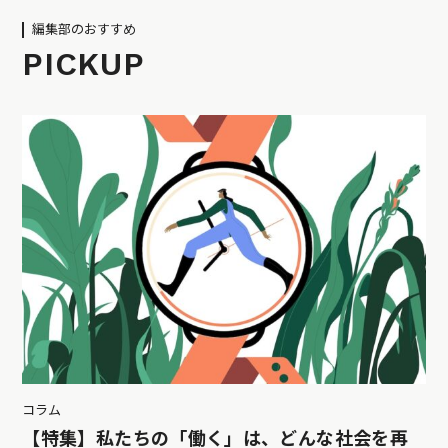
編集部のおすすめ
PICKUP
コラム
【特集】私たちの「働く」は、どんな社会を再