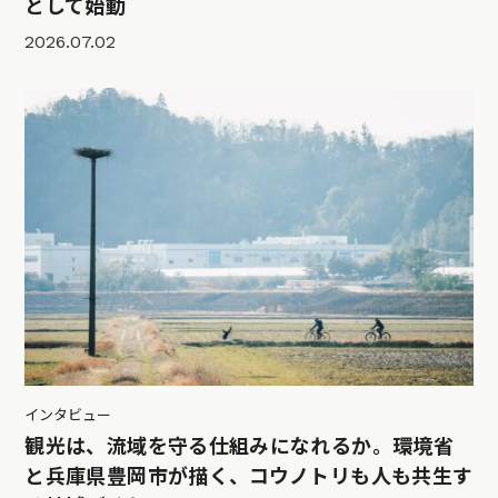
として始動
2026.07.02
インタビュー
観光は、流域を守る仕組みになれるか。環境省
と兵庫県豊岡市が描く、コウノトリも人も共生す