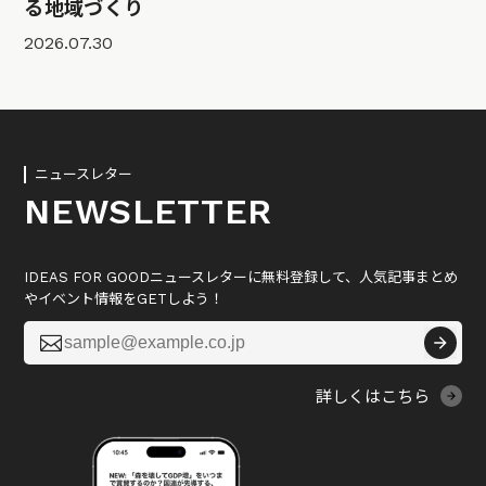
る地域づくり
2026.07.30
ニュースレター
NEWSLETTER
IDEAS FOR GOODニュースレターに無料登録して、人気記事まとめ
やイベント情報をGETしよう！

詳しくはこちら