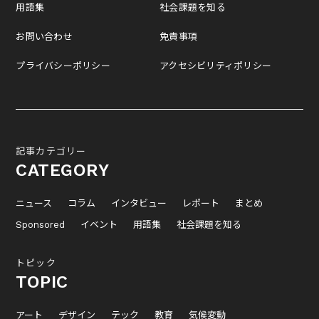
用語集
社会課題を知る
お問い合わせ
免責事項
プライバシーポリシー
アクセシビリティポリシー
記事カテゴリー
CATEGORY
ニュース
コラム
インタビュー
レポート
まとめ
Sponsored
イベント
用語集
社会課題を知る
トピック
TOPIC
アート
デザイン
テック
教育
気候変動