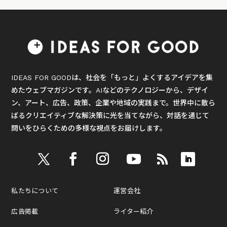
IDEAS FOR GOODは、社会を「もっと」よくするアイデアを集
めたウェブマガジンです。AIなどのテクノロジーから、デザイ
ン、アート、広告、政策、企業や地域の実践まで。世界中に散ら
ばるクリエイティブな解決策に光を当てながら、対話を通じて
問いをひらくための多様な視点をお届けします。
私たちについて
運営会社
広告掲載
ライター紹介