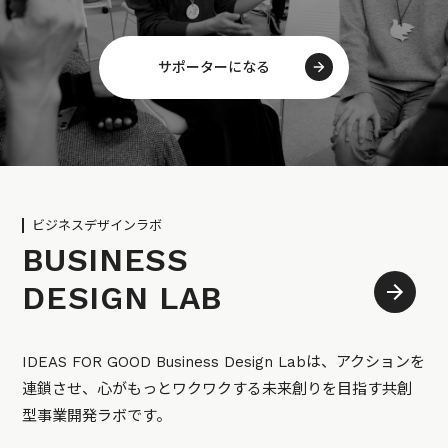
サポーターになる
ビジネスデザインラボ
BUSINESS
DESIGN LAB
IDEAS FOR GOOD Business Design Labは、アクションを
連鎖させ、心がもっとワクワクする未来創りを目指す共創
型事業開発ラボです。