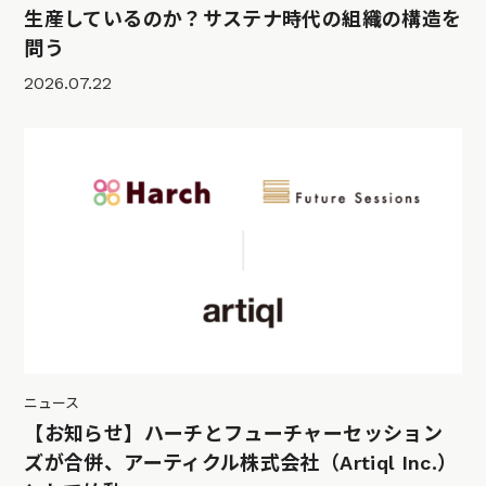
生産しているのか？サステナ時代の組織の構造を
問う
2026.07.22
ニュース
【お知らせ】ハーチとフューチャーセッション
ズが合併、アーティクル株式会社（Artiql Inc.）