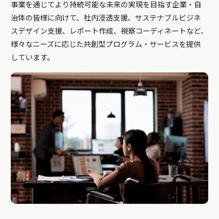
事業を通じてより持続可能な未来の実現を目指す企業・自
治体の皆様に向けて、社内浸透支援、サステナブルビジネ
スデザイン支援、レポート作成、視察コーディネートなど、
様々なニーズに応じた共創型プログラム・サービスを提供
しています。