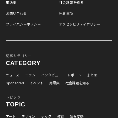
用語集
社会課題を知る
お問い合わせ
免責事項
プライバシーポリシー
アクセシビリティポリシー
記事カテゴリー
CATEGORY
ニュース
コラム
インタビュー
レポート
まとめ
Sponsored
イベント
用語集
社会課題を知る
トピック
TOPIC
アート
デザイン
テック
教育
気候変動