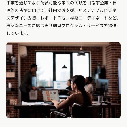
事業を通じてより持続可能な未来の実現を目指す企業・自
治体の皆様に向けて、社内浸透支援、サステナブルビジネ
スデザイン支援、レポート作成、視察コーディネートなど、
様々なニーズに応じた共創型プログラム・サービスを提供
しています。