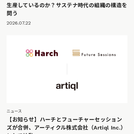
生産しているのか？サステナ時代の組織の構造を
問う
2026.07.22
ニュース
【お知らせ】ハーチとフューチャーセッション
ズが合併、アーティクル株式会社（Artiql Inc.）