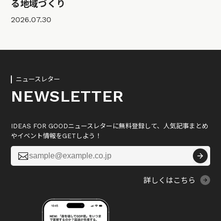
る地域づくり
2026.07.30
ニュースレター
NEWSLETTER
IDEAS FOR GOODニュースレターに無料登録して、人気記事まとめ
やイベント情報をGETしよう！

詳しくはこちら