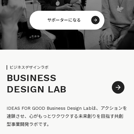
サポーターになる
ビジネスデザインラボ
BUSINESS
DESIGN LAB
IDEAS FOR GOOD Business Design Labは、アクションを
連鎖させ、心がもっとワクワクする未来創りを目指す共創
型事業開発ラボです。