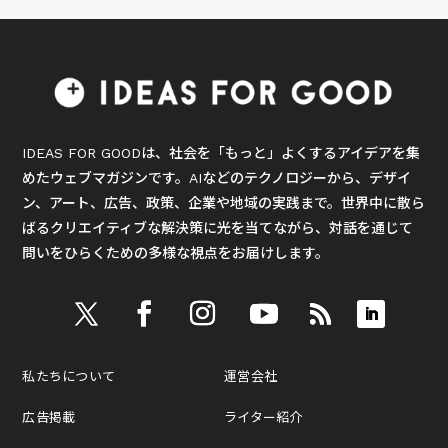
IDEAS FOR GOODは、社会を「もっと」よくするアイデアを集
めたウェブマガジンです。AIなどのテクノロジーから、デザイ
ン、アート、広告、政策、企業や地域の実践まで。世界中に散ら
ばるクリエイティブな解決策に光を当てながら、対話を通じて
問いをひらくための多様な視点をお届けします。
私たちについて
運営会社
広告掲載
ライター紹介