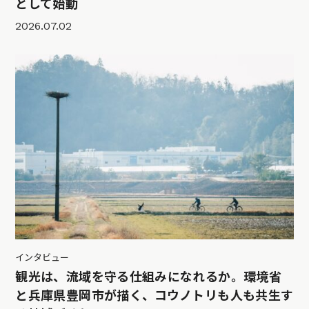
として始動
2026.07.02
インタビュー
観光は、流域を守る仕組みになれるか。環境省
と兵庫県豊岡市が描く、コウノトリも人も共生す