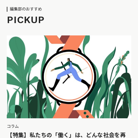
編集部のおすすめ
PICKUP
コラム
【特集】私たちの「働く」は、どんな社会を再