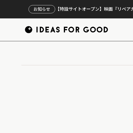
【特設サイトオープン】映画『リペアカ
お知らせ