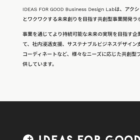
IDEAS FOR GOOD Business Design La
とワクワクする未来創りを目指す共創型事業開発ラ
事業を通じてより持続可能な未来の実現を目指す企
て、社内浸透支援、サステナブルビジネスデザイン
コーディネートなど、様々なニーズに応じた共創型
供しています。