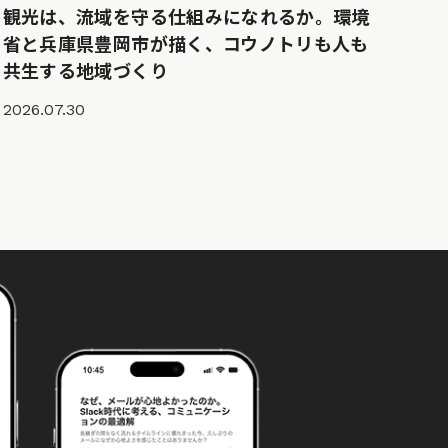
観光は、流域を守る仕組みになれるか。環境
省と兵庫県豊岡市が描く、コウノトリも人も
共生する地域づくり
2026.07.30