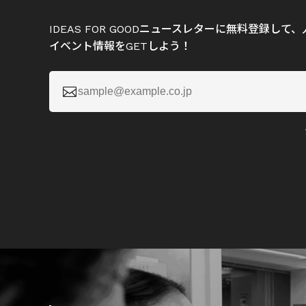
IDEAS FOR GOODニュースレターに無料登録し
イベント情報をGETしよう！
