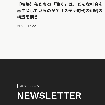
【特集】私たちの「働く」は、どんな社会を
再生産しているのか？サステナ時代の組織の
構造を問う
2026.07.22
ニュースレター
NEWSLETTER