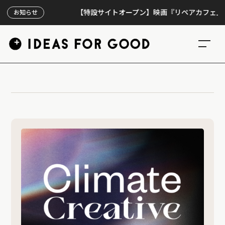
【特設サイトオープン】映画『リペアカフェ』、上映
お知らせ