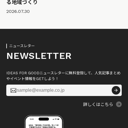
る地域づくり
2026.07.30
ニュースレター
NEWSLETTER
IDEAS FOR GOODニュースレターに無料登録して、人気記事まとめ
やイベント情報をGETしよう！

詳しくはこちら