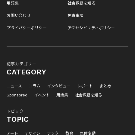
用語集
社会課題を知る
お問い合わせ
免責事項
プライバシーポリシー
アクセシビリティポリシー
記事カテゴリー
CATEGORY
ニュース
コラム
インタビュー
レポート
まとめ
Sponsored
イベント
用語集
社会課題を知る
トピック
TOPIC
アート
デザイン
テック
教育
気候変動