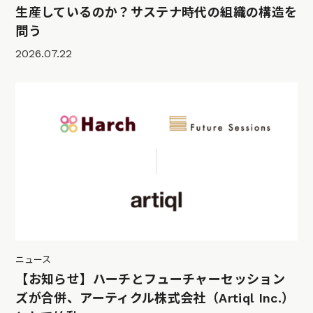
生産しているのか？サステナ時代の組織の構造を
問う
2026.07.22
ニュース
【お知らせ】ハーチとフューチャーセッション
ズが合併、アーティクル株式会社（Artiql Inc.）