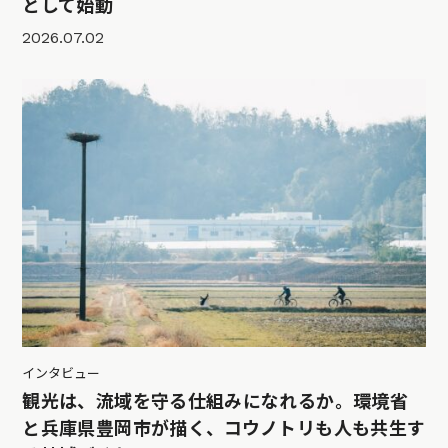
として始動
2026.07.02
インタビュー
観光は、流域を守る仕組みになれるか。環境省
と兵庫県豊岡市が描く、コウノトリも人も共生す