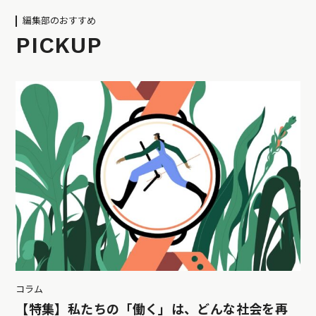
編集部のおすすめ
PICKUP
コラム
【特集】私たちの「働く」は、どんな社会を再