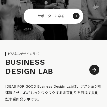
サポーターになる
ビジネスデザインラボ
BUSINESS
DESIGN LAB
IDEAS FOR GOOD Business Design Labは、アクションを
連鎖させ、心がもっとワクワクする未来創りを目指す共創
型事業開発ラボです。