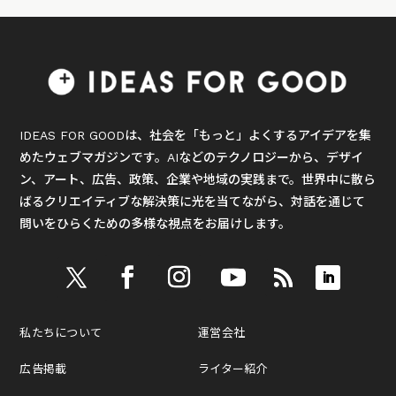
IDEAS FOR GOODは、社会を「もっと」よくするアイデアを集
めたウェブマガジンです。AIなどのテクノロジーから、デザイ
ン、アート、広告、政策、企業や地域の実践まで。世界中に散ら
ばるクリエイティブな解決策に光を当てながら、対話を通じて
問いをひらくための多様な視点をお届けします。
私たちについて
運営会社
広告掲載
ライター紹介