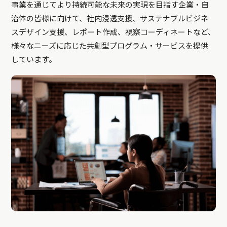
事業を通じてより持続可能な未来の実現を目指す企業・自
治体の皆様に向けて、社内浸透支援、サステナブルビジネ
スデザイン支援、レポート作成、視察コーディネートなど、
様々なニーズに応じた共創型プログラム・サービスを提供
しています。