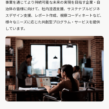
事業を通じてより持続可能な未来の実現を目指す企業・自
治体の皆様に向けて、社内浸透支援、サステナブルビジネ
スデザイン支援、レポート作成、視察コーディネートなど、
様々なニーズに応じた共創型プログラム・サービスを提供
しています。