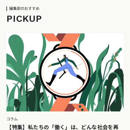
編集部のおすすめ
PICKUP
コラム
【特集】私たちの「働く」は、どんな社会を再