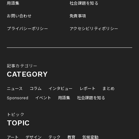
用語集
社会課題を知る
お問い合わせ
免責事項
プライバシーポリシー
アクセシビリティポリシー
記事カテゴリー
CATEGORY
ニュース
コラム
インタビュー
レポート
まとめ
Sponsored
イベント
用語集
社会課題を知る
トピック
TOPIC
アート
デザイン
テック
教育
気候変動