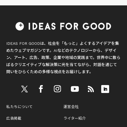
IDEAS FOR GOODは、社会を「もっと」よくするアイデアを集
めたウェブマガジンです。AIなどのテクノロジーから、デザイ
ン、アート、広告、政策、企業や地域の実践まで。世界中に散ら
ばるクリエイティブな解決策に光を当てながら、対話を通じて
問いをひらくための多様な視点をお届けします。
私たちについて
運営会社
広告掲載
ライター紹介