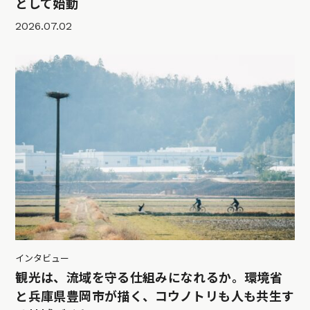
として始動
2026.07.02
インタビュー
観光は、流域を守る仕組みになれるか。環境省
と兵庫県豊岡市が描く、コウノトリも人も共生す