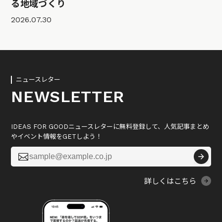
る地域づくり
2026.07.30
ニュースレター
NEWSLETTER
IDEAS FOR GOODニュースレターに無料登録して、人気記事まとめ
やイベント情報をGETしよう！

詳しくはこちら