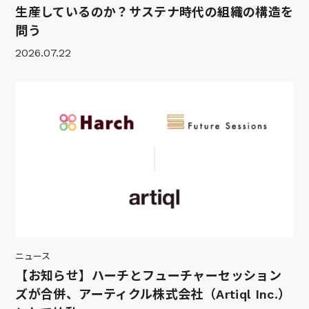
生産しているのか？サステナ時代の組織の構造を
問う
2026.07.22
ニュース
【お知らせ】ハーチとフューチャーセッション
ズが合併、アーティクル株式会社（Artiql Inc.）