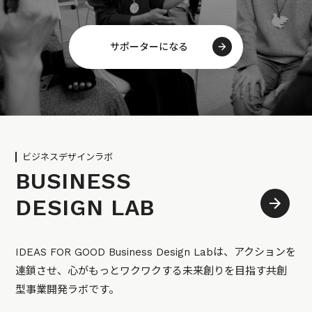
サポーターになる
ビジネスデザインラボ
BUSINESS
DESIGN LAB
IDEAS FOR GOOD Business Design Labは、アクションを
連鎖させ、心がもっとワクワクする未来創りを目指す共創
型事業開発ラボです。