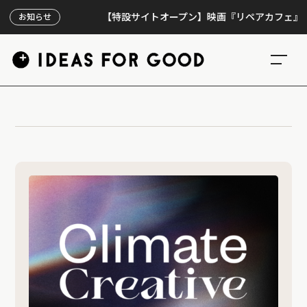
【特設サイトオープン】映画『リペアカフェ』、上映
お知らせ