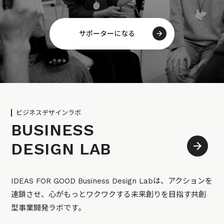
サポーターになる
ビジネスデザインラボ
BUSINESS
DESIGN LAB
IDEAS FOR GOOD Business Design Labは、アクションを
連鎖させ、心がもっとワクワクする未来創りを目指す共創
型事業開発ラボです。