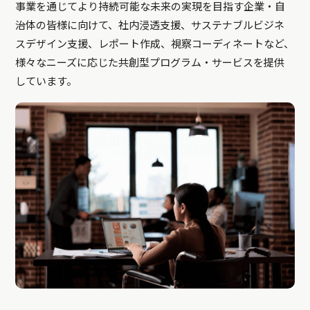
事業を通じてより持続可能な未来の実現を目指す企業・自
治体の皆様に向けて、社内浸透支援、サステナブルビジネ
スデザイン支援、レポート作成、視察コーディネートなど、
様々なニーズに応じた共創型プログラム・サービスを提供
しています。