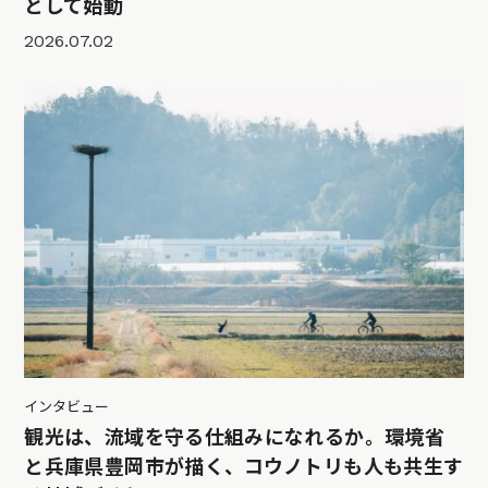
として始動
2026.07.02
インタビュー
観光は、流域を守る仕組みになれるか。環境省
と兵庫県豊岡市が描く、コウノトリも人も共生す