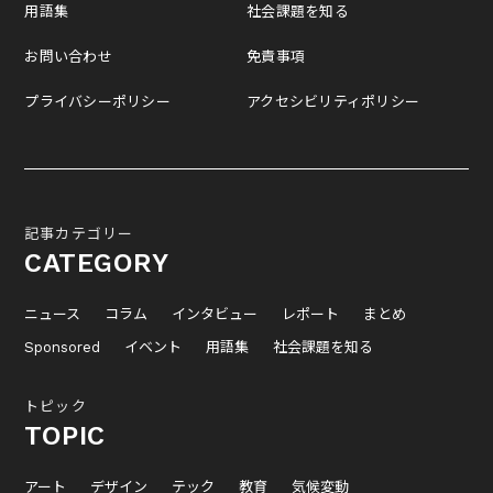
用語集
社会課題を知る
お問い合わせ
免責事項
プライバシーポリシー
アクセシビリティポリシー
記事カテゴリー
CATEGORY
ニュース
コラム
インタビュー
レポート
まとめ
Sponsored
イベント
用語集
社会課題を知る
トピック
TOPIC
アート
デザイン
テック
教育
気候変動