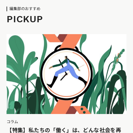
編集部のおすすめ
PICKUP
コラム
【特集】私たちの「働く」は、どんな社会を再