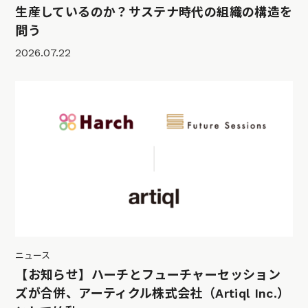
生産しているのか？サステナ時代の組織の構造を
問う
2026.07.22
ニュース
【お知らせ】ハーチとフューチャーセッション
ズが合併、アーティクル株式会社（Artiql Inc.）