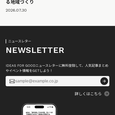
る地域づくり
2026.07.30
ニュースレター
NEWSLETTER
IDEAS FOR GOODニュースレターに無料登録して、人気記事まとめ
やイベント情報をGETしよう！

詳しくはこちら