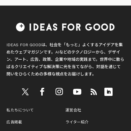
IDEAS FOR GOODは、社会を「もっと」よくするアイデアを集
めたウェブマガジンです。AIなどのテクノロジーから、デザイ
ン、アート、広告、政策、企業や地域の実践まで。世界中に散ら
ばるクリエイティブな解決策に光を当てながら、対話を通じて
問いをひらくための多様な視点をお届けします。
私たちについて
運営会社
広告掲載
ライター紹介