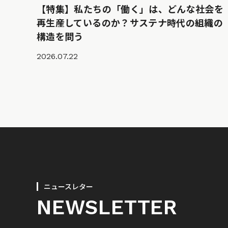
【特集】私たちの「働く」は、どんな社会を
再生産しているのか？サステナ時代の組織の
構造を問う
2026.07.22
ニュースレター
NEWSLETTER