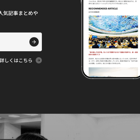
て、人気記事まとめや
詳しくはこちら