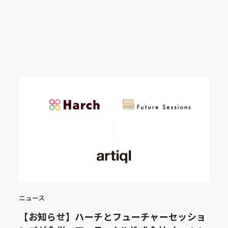
ニュース
【お知らせ】ハーチとフューチャーセッショ