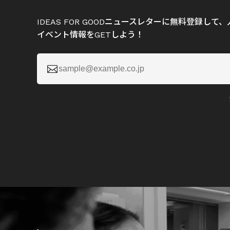
IDEAS FOR GOODニュースレターに無料登録し
イベント情報をGETしよう！
