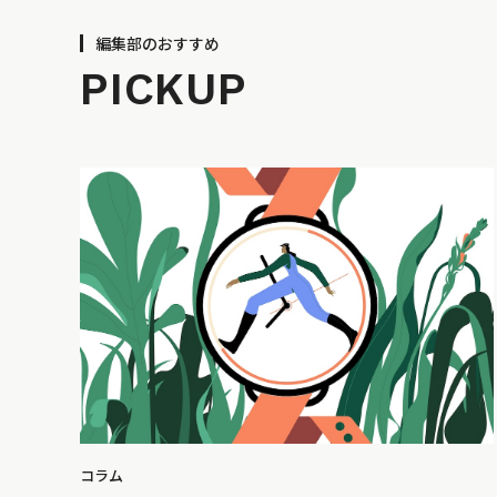
編集部のおすすめ
PICKUP
コラム