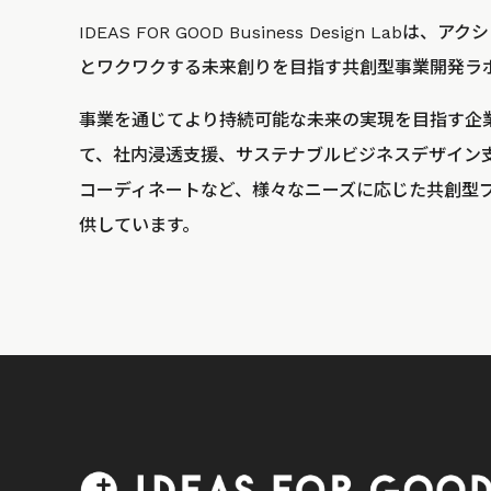
IDEAS FOR GOOD Business Design La
とワクワクする未来創りを目指す共創型事業開発ラ
事業を通じてより持続可能な未来の実現を目指す企
て、社内浸透支援、サステナブルビジネスデザイン
コーディネートなど、様々なニーズに応じた共創型
供しています。