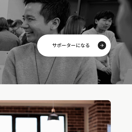
サポーターになる