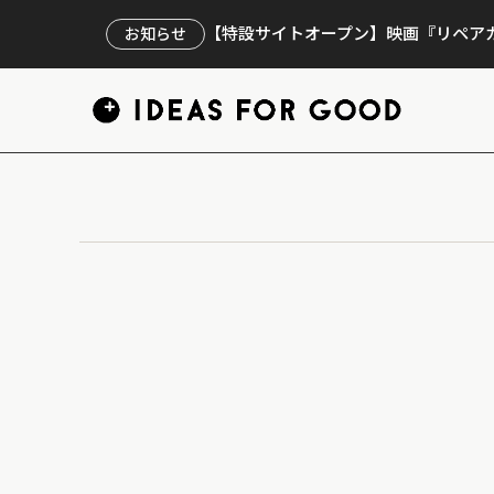
【特設サイトオープン】映画『リペアカ
お知らせ