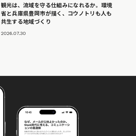
観光は、流域を守る仕組みになれるか。環境
省と兵庫県豊岡市が描く、コウノトリも人も
共生する地域づくり
2026.07.30