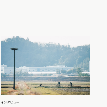
インタビュー