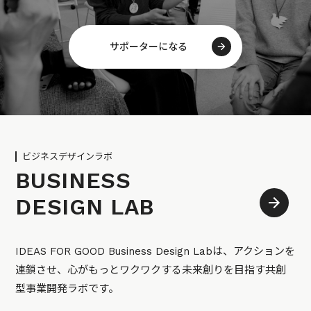
サポーターになる
ビジネスデザインラボ
BUSINESS
DESIGN LAB
IDEAS FOR GOOD Business Design Labは、アクションを
連鎖させ、心がもっとワクワクする未来創りを目指す共創
型事業開発ラボです。