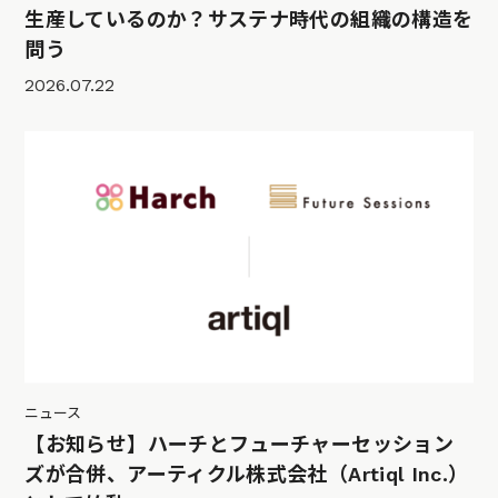
生産しているのか？サステナ時代の組織の構造を
問う
2026.07.22
ニュース
【お知らせ】ハーチとフューチャーセッション
ズが合併、アーティクル株式会社（Artiql Inc.）