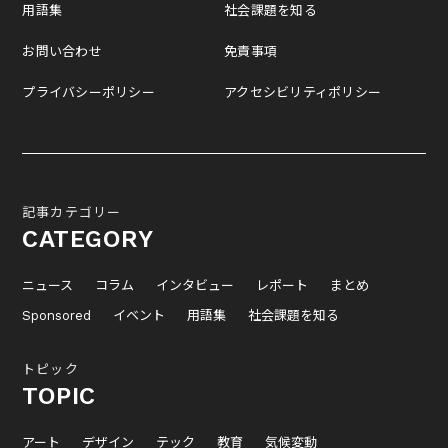
用語集
社会課題を知る
お問い合わせ
免責事項
プライバシーポリシー
アクセシビリティポリシー
記事カテゴリー
CATEGORY
ニュース
コラム
インタビュー
レポート
まとめ
Sponsored
イベント
用語集
社会課題を知る
トピック
TOPIC
アート
デザイン
テック
教育
気候変動