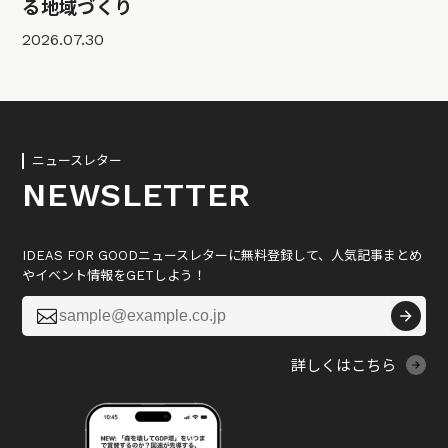
る地域づくり
2026.07.30
ニュースレター
NEWSLETTER
IDEAS FOR GOODニュースレターに無料登録して、人気記事まとめ
やイベント情報をGETしよう！

詳しくはこちら