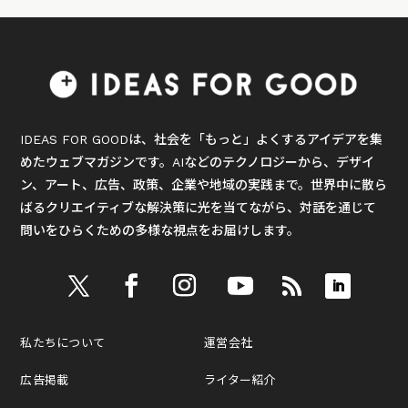
IDEAS FOR GOODは、社会を「もっと」よくするアイデアを集
めたウェブマガジンです。AIなどのテクノロジーから、デザイ
ン、アート、広告、政策、企業や地域の実践まで。世界中に散ら
ばるクリエイティブな解決策に光を当てながら、対話を通じて
問いをひらくための多様な視点をお届けします。
私たちについて
運営会社
広告掲載
ライター紹介