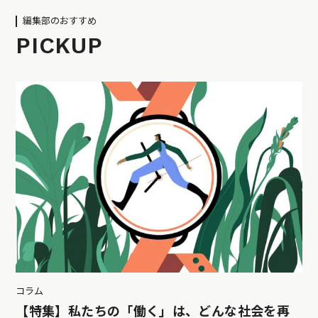
編集部のおすすめ
PICKUP
コラム
【特集】私たちの「働く」は、どんな社会を再