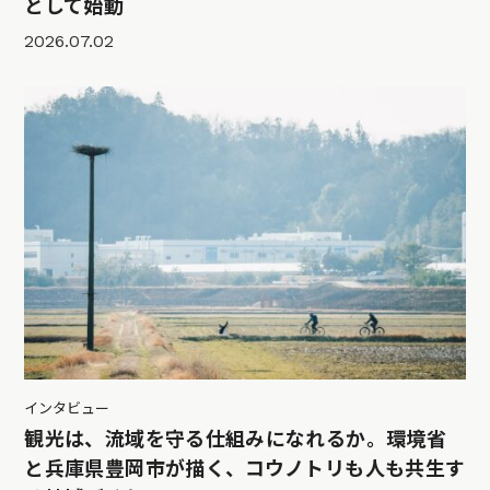
として始動
2026.07.02
インタビュー
観光は、流域を守る仕組みになれるか。環境省
と兵庫県豊岡市が描く、コウノトリも人も共生す