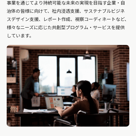
事業を通じてより持続可能な未来の実現を目指す企業・自
治体の皆様に向けて、社内浸透支援、サステナブルビジネ
スデザイン支援、レポート作成、視察コーディネートなど、
様々なニーズに応じた共創型プログラム・サービスを提供
しています。