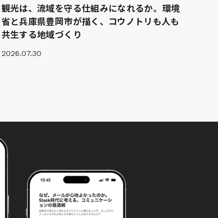
観光は、流域を守る仕組みになれるか。環境
省と兵庫県豊岡市が描く、コウノトリも人も
共生する地域づくり
2026.07.30