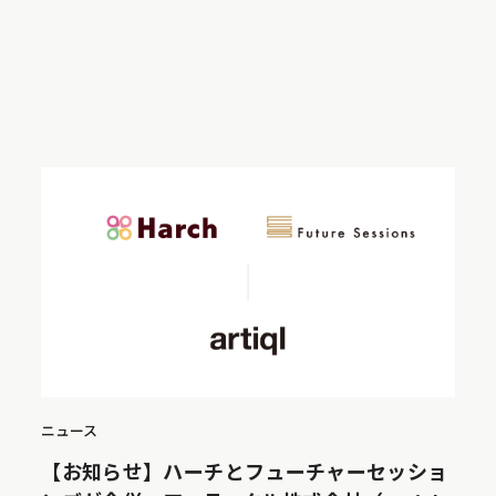
ニュース
【お知らせ】ハーチとフューチャーセッショ