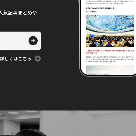
て、人気記事まとめや
詳しくはこちら