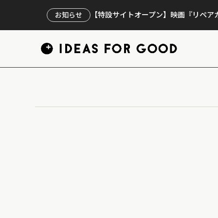
【特設サイトオープン】映画『リペアカ
お知らせ