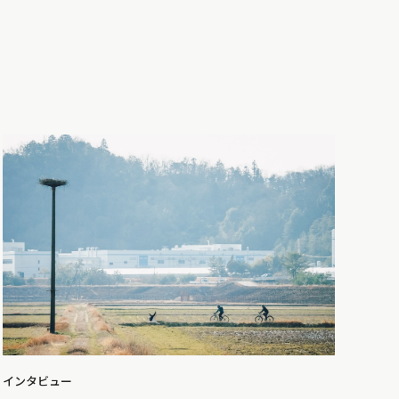
インタビュー