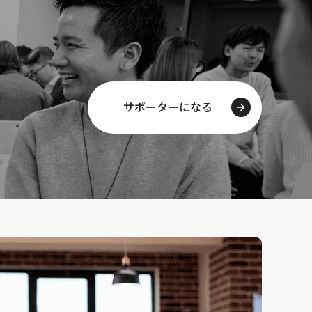
サポーターになる