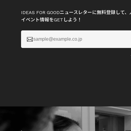
IDEAS FOR GOODニュースレターに無料登録し
イベント情報をGETしよう！
