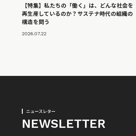
【特集】私たちの「働く」は、どんな社会を
再生産しているのか？サステナ時代の組織の
構造を問う
2026.07.22
ニュースレター
NEWSLETTER