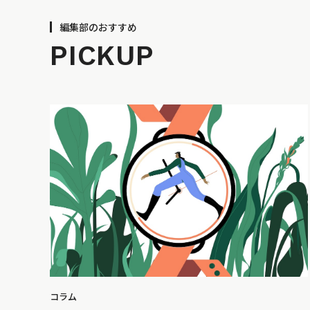
編集部のおすすめ
PICKUP
コラム