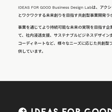
IDEAS FOR GOOD Business Design La
とワクワクする未来創りを目指す共創型事業開発ラ
事業を通じてより持続可能な未来の実現を目指す企
て、社内浸透支援、サステナブルビジネスデザイン
コーディネートなど、様々なニーズに応じた共創型
供しています。