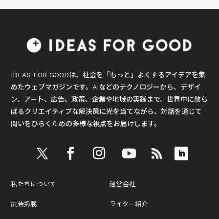
IDEAS FOR GOODは、社会を「もっと」よくするアイデアを集
めたウェブマガジンです。AIなどのテクノロジーから、デザイ
ン、アート、広告、政策、企業や地域の実践まで。世界中に散ら
ばるクリエイティブな解決策に光を当てながら、対話を通じて
問いをひらくための多様な視点をお届けします。
私たちについて
運営会社
広告掲載
ライター紹介