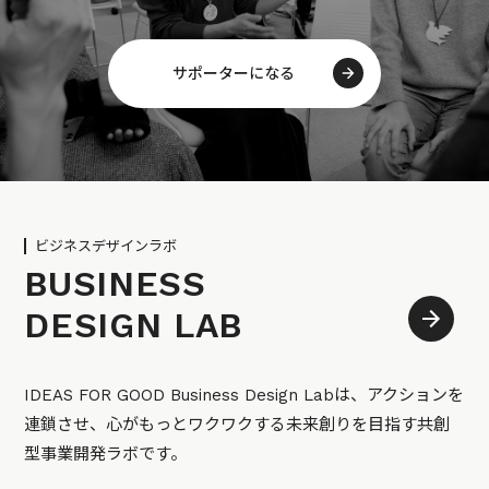
サポーターになる
ビジネスデザインラボ
BUSINESS
DESIGN LAB
IDEAS FOR GOOD Business Design Labは、アクションを
連鎖させ、心がもっとワクワクする未来創りを目指す共創
型事業開発ラボです。