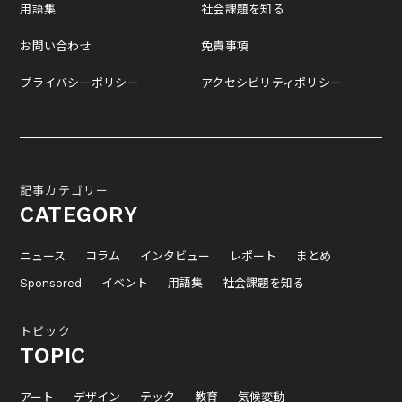
用語集
社会課題を知る
お問い合わせ
免責事項
プライバシーポリシー
アクセシビリティポリシー
記事カテゴリー
CATEGORY
ニュース
コラム
インタビュー
レポート
まとめ
Sponsored
イベント
用語集
社会課題を知る
トピック
TOPIC
アート
デザイン
テック
教育
気候変動