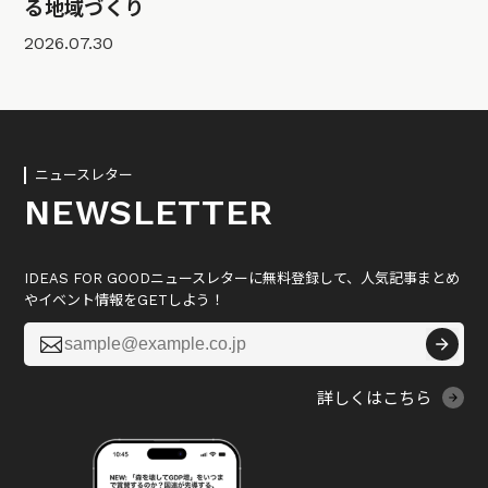
る地域づくり
2026.07.30
ニュースレター
NEWSLETTER
IDEAS FOR GOODニュースレターに無料登録して、人気記事まとめ
やイベント情報をGETしよう！

詳しくはこちら