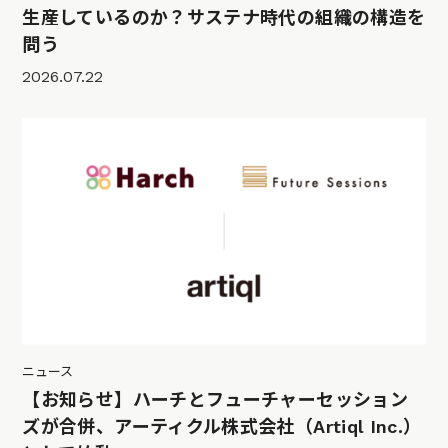
生産しているのか？サステナ時代の組織の構造を
問う
2026.07.22
ニュース
【お知らせ】ハーチとフューチャーセッション
ズが合併、アーティクル株式会社（Artiql Inc.）