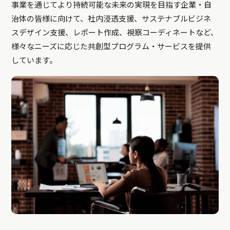
事業を通じてより持続可能な未来の実現を目指す企業・自
治体の皆様に向けて、社内浸透支援、サステナブルビジネ
スデザイン支援、レポート作成、視察コーディネートなど、
様々なニーズに応じた共創型プログラム・サービスを提供
しています。