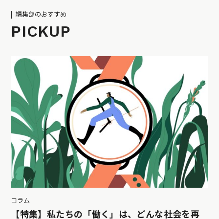
編集部のおすすめ
PICKUP
コラム
【特集】私たちの「働く」は、どんな社会を再