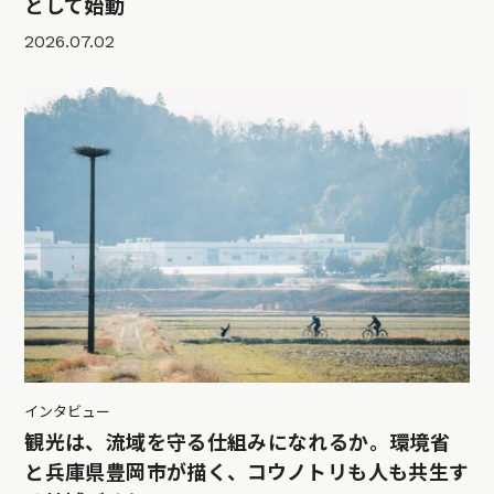
として始動
2026.07.02
インタビュー
観光は、流域を守る仕組みになれるか。環境省
と兵庫県豊岡市が描く、コウノトリも人も共生す