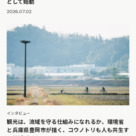
として始動
2026.07.02
インタビュー
観光は、流域を守る仕組みになれるか。環境省
と兵庫県豊岡市が描く、コウノトリも人も共生す