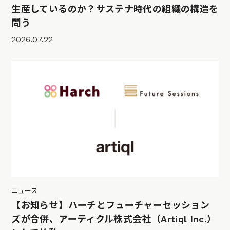
生産しているのか？サステナ時代の組織の構造を
問う
2026.07.22
ニュース
【お知らせ】ハーチとフューチャーセッション
ズが合併、アーティクル株式会社（Artiql Inc.）