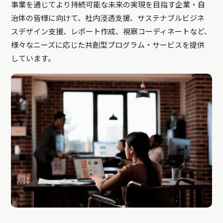
事業を通じてより持続可能な未来の実現を目指す企業・自
治体の皆様に向けて、社内浸透支援、サステナブルビジネ
スデザイン支援、レポート作成、視察コーディネートなど、
様々なニーズに応じた共創型プログラム・サービスを提供
しています。