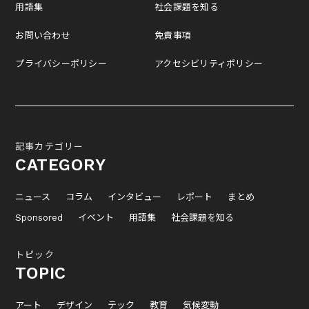
用語集
社会課題を知る
お問い合わせ
免責事項
プライバシーポリシー
アクセシビリティポリシー
記事カテゴリー
CATEGORY
ニュース
コラム
インタビュー
レポート
まとめ
Sponsored
イベント
用語集
社会課題を知る
トピック
TOPIC
アート
デザイン
テック
教育
気候変動