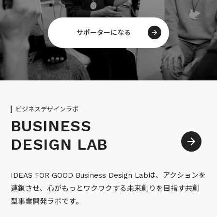
サポーターになる
ビジネスデザインラボ
BUSINESS
DESIGN LAB
IDEAS FOR GOOD Business Design Labは、アクションを
連鎖させ、心がもっとワクワクする未来創りを目指す共創
型事業開発ラボです。