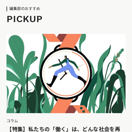
編集部のおすすめ
PICKUP
コラム
【特集】私たちの「働く」は、どんな社会を再