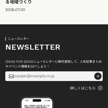
る地域づくり
2026.07.30
ニュースレター
NEWSLETTER
IDEAS FOR GOODニュースレターに無料登録して、人気記事まとめ
やイベント情報をGETしよう！

詳しくはこちら