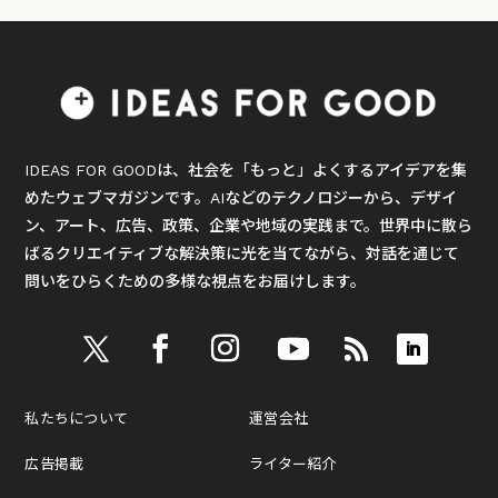
IDEAS FOR GOODは、社会を「もっと」よくするアイデアを集
めたウェブマガジンです。AIなどのテクノロジーから、デザイ
ン、アート、広告、政策、企業や地域の実践まで。世界中に散ら
ばるクリエイティブな解決策に光を当てながら、対話を通じて
問いをひらくための多様な視点をお届けします。
私たちについて
運営会社
広告掲載
ライター紹介