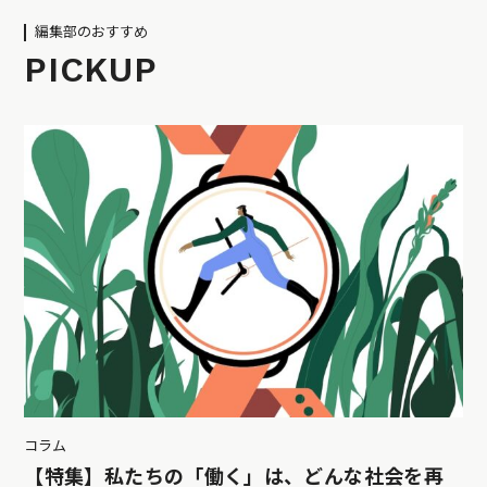
編集部のおすすめ
PICKUP
コラム
【特集】私たちの「働く」は、どんな社会を再