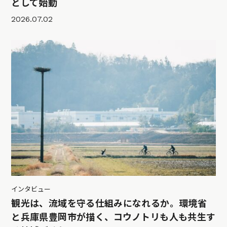
として始動
2026.07.02
インタビュー
観光は、流域を守る仕組みになれるか。環境省
と兵庫県豊岡市が描く、コウノトリも人も共生す