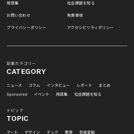
用語集
社会課題を知る
お問い合わせ
免責事項
プライバシーポリシー
アクセシビリティポリシー
記事カテゴリー
CATEGORY
ニュース
コラム
インタビュー
レポート
まとめ
Sponsored
イベント
用語集
社会課題を知る
トピック
TOPIC
アート
デザイン
テック
教育
気候変動