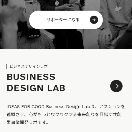
サポーターになる
ビジネスデザインラボ
BUSINESS
DESIGN LAB
IDEAS FOR GOOD Business Design Labは、アクションを
連鎖させ、心がもっとワクワクする未来創りを目指す共創
型事業開発ラボです。