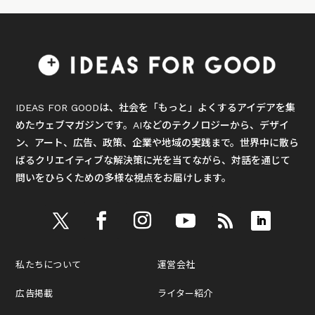
IDEAS FOR GOODは、社会を「もっと」よくするアイデアを集
めたウェブマガジンです。AIなどのテクノロジーから、デザイ
ン、アート、広告、政策、企業や地域の実践まで。世界中に散ら
ばるクリエイティブな解決策に光を当てながら、対話を通じて
問いをひらくための多様な視点をお届けします。
私たちについて
運営会社
広告掲載
ライター紹介