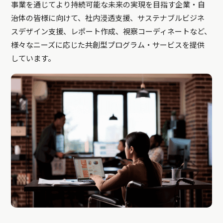
事業を通じてより持続可能な未来の実現を目指す企業・自
治体の皆様に向けて、社内浸透支援、サステナブルビジネ
スデザイン支援、レポート作成、視察コーディネートなど、
様々なニーズに応じた共創型プログラム・サービスを提供
しています。