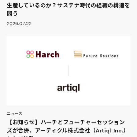
生産しているのか？サステナ時代の組織の構造を
問う
2026.07.22
ニュース
【お知らせ】ハーチとフューチャーセッション
ズが合併、アーティクル株式会社（Artiql Inc.）