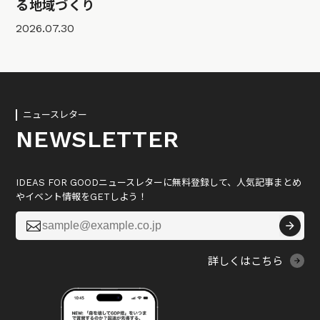
る地域づくり
2026.07.30
ニュースレター
NEWSLETTER
IDEAS FOR GOODニュースレターに無料登録して、人気記事まとめ
やイベント情報をGETしよう！

詳しくはこちら