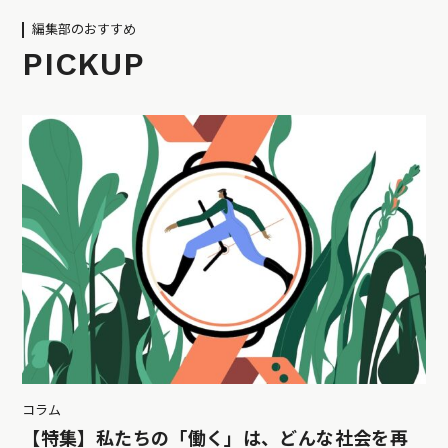
編集部のおすすめ
PICKUP
コラム
【特集】私たちの「働く」は、どんな社会を再