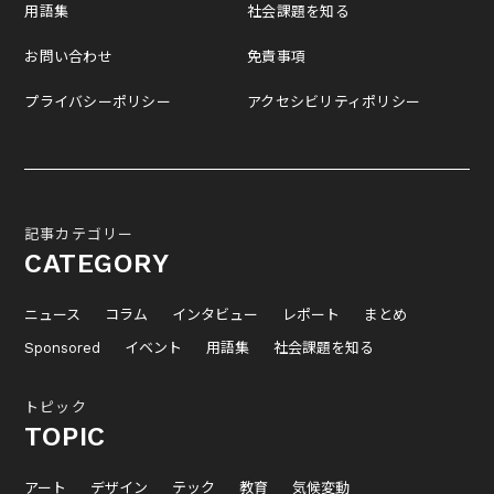
用語集
社会課題を知る
お問い合わせ
免責事項
プライバシーポリシー
アクセシビリティポリシー
記事カテゴリー
CATEGORY
ニュース
コラム
インタビュー
レポート
まとめ
Sponsored
イベント
用語集
社会課題を知る
トピック
TOPIC
アート
デザイン
テック
教育
気候変動