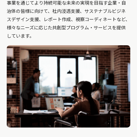
事業を通じてより持続可能な未来の実現を目指す企業・自
治体の皆様に向けて、社内浸透支援、サステナブルビジネ
スデザイン支援、レポート作成、視察コーディネートなど、
様々なニーズに応じた共創型プログラム・サービスを提供
しています。