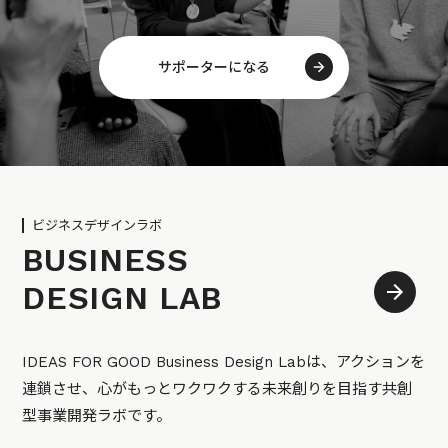
サポーターになる
ビジネスデザインラボ
BUSINESS
DESIGN LAB
IDEAS FOR GOOD Business Design Labは、アクションを
連鎖させ、心がもっとワクワクする未来創りを目指す共創
型事業開発ラボです。