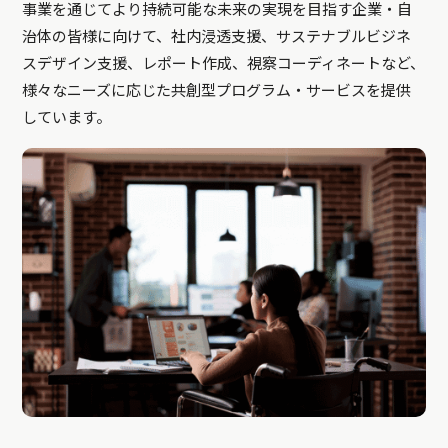
事業を通じてより持続可能な未来の実現を目指す企業・自
治体の皆様に向けて、社内浸透支援、サステナブルビジネ
スデザイン支援、レポート作成、視察コーディネートなど、
様々なニーズに応じた共創型プログラム・サービスを提供
しています。