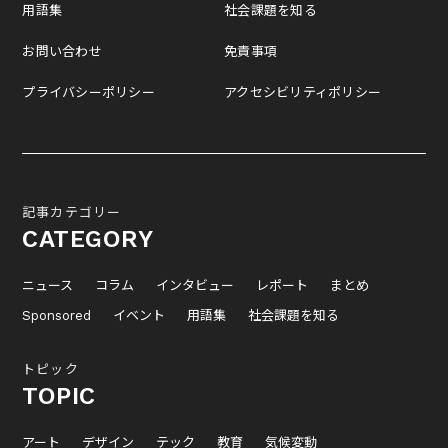
用語集
社会課題を知る
お問い合わせ
免責事項
プライバシーポリシー
アクセシビリティポリシー
記事カテゴリー
CATEGORY
ニュース
コラム
インタビュー
レポート
まとめ
Sponsored
イベント
用語集
社会課題を知る
トピック
TOPIC
アート
デザイン
テック
教育
気候変動