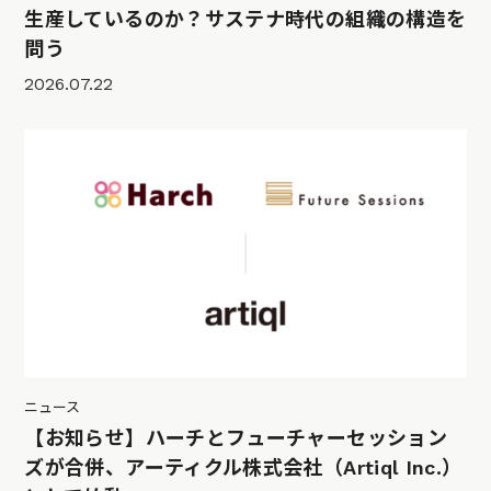
生産しているのか？サステナ時代の組織の構造を
問う
2026.07.22
ニュース
【お知らせ】ハーチとフューチャーセッション
ズが合併、アーティクル株式会社（Artiql Inc.）