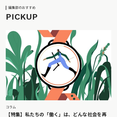
編集部のおすすめ
PICKUP
コラム
【特集】私たちの「働く」は、どんな社会を再