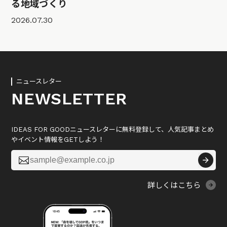
る地域づくり
2026.07.30
ニュースレター
NEWSLETTER
IDEAS FOR GOODニュースレターに無料登録して、人気記事まとめ
やイベント情報をGETしよう！

詳しくはこちら