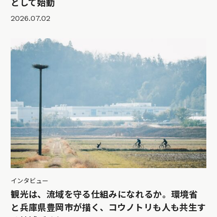
として始動
2026.07.02
インタビュー
観光は、流域を守る仕組みになれるか。環境省
と兵庫県豊岡市が描く、コウノトリも人も共生す