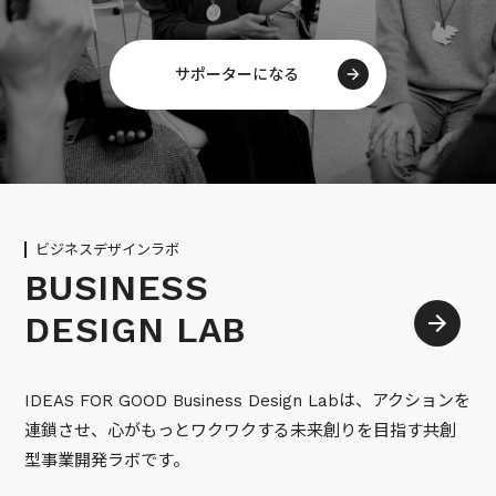
サポーターになる
ビジネスデザインラボ
BUSINESS
DESIGN LAB
IDEAS FOR GOOD Business Design Labは、アクションを
連鎖させ、心がもっとワクワクする未来創りを目指す共創
型事業開発ラボです。