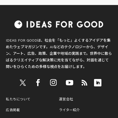
IDEAS FOR GOODは、社会を「もっと」よくするアイデアを集
めたウェブマガジンです。AIなどのテクノロジーから、デザイ
ン、アート、広告、政策、企業や地域の実践まで。世界中に散ら
ばるクリエイティブな解決策に光を当てながら、対話を通じて
問いをひらくための多様な視点をお届けします。
私たちについて
運営会社
広告掲載
ライター紹介