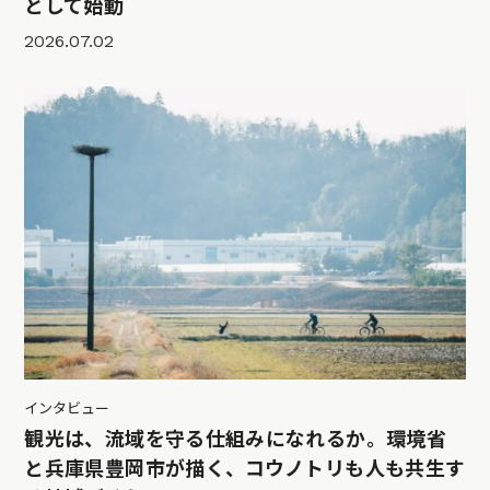
として始動
2026.07.02
インタビュー
観光は、流域を守る仕組みになれるか。環境省
と兵庫県豊岡市が描く、コウノトリも人も共生す