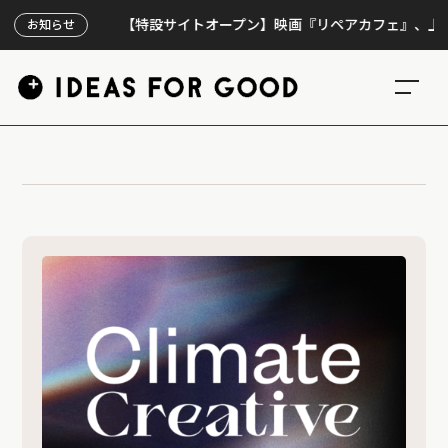
【特設サイトオープン】映画『リペアカフェ』、上映30
お知らせ