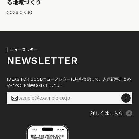
る地域づくり
2026.07.30
ニュースレター
NEWSLETTER
IDEAS FOR GOODニュースレターに無料登録して、人気記事まとめ
やイベント情報をGETしよう！

詳しくはこちら