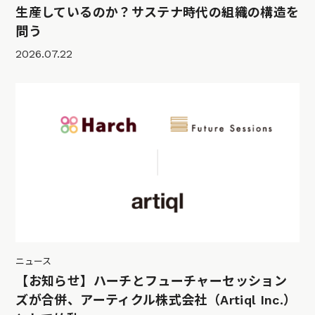
生産しているのか？サステナ時代の組織の構造を
問う
2026.07.22
ニュース
【お知らせ】ハーチとフューチャーセッション
ズが合併、アーティクル株式会社（Artiql Inc.）