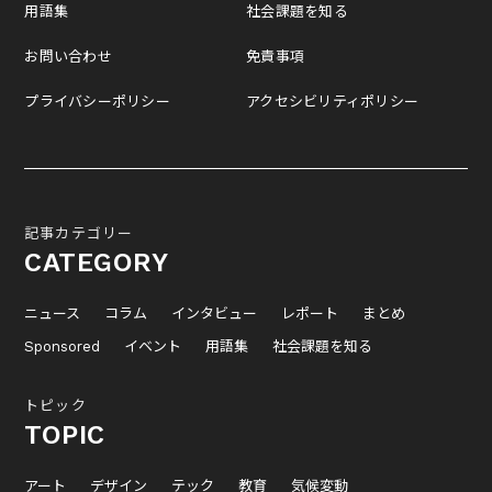
用語集
社会課題を知る
お問い合わせ
免責事項
プライバシーポリシー
アクセシビリティポリシー
記事カテゴリー
CATEGORY
ニュース
コラム
インタビュー
レポート
まとめ
Sponsored
イベント
用語集
社会課題を知る
トピック
TOPIC
アート
デザイン
テック
教育
気候変動