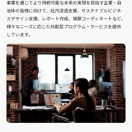
事業を通じてより持続可能な未来の実現を目指す企業・自
治体の皆様に向けて、社内浸透支援、サステナブルビジネ
スデザイン支援、レポート作成、視察コーディネートなど、
様々なニーズに応じた共創型プログラム・サービスを提供
しています。