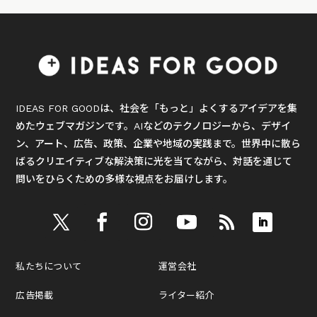
IDEAS FOR GOODは、社会を「もっと」よくするアイデアを集
めたウェブマガジンです。AIなどのテクノロジーから、デザイ
ン、アート、広告、政策、企業や地域の実践まで。世界中に散ら
ばるクリエイティブな解決策に光を当てながら、対話を通じて
問いをひらくための多様な視点をお届けします。
私たちについて
運営会社
広告掲載
ライター紹介