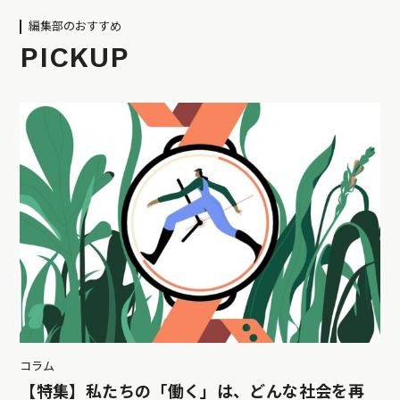
編集部のおすすめ
PICKUP
コラム
【特集】私たちの「働く」は、どんな社会を再