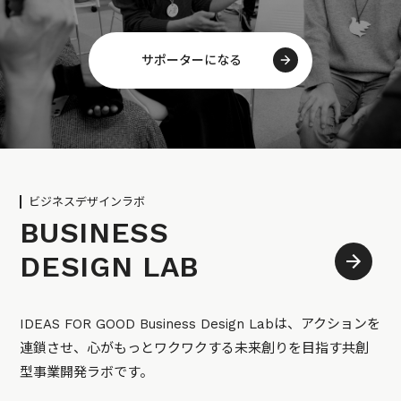
サポーターになる
ビジネスデザインラボ
BUSINESS
DESIGN LAB
IDEAS FOR GOOD Business Design Labは、アクションを
連鎖させ、心がもっとワクワクする未来創りを目指す共創
型事業開発ラボです。