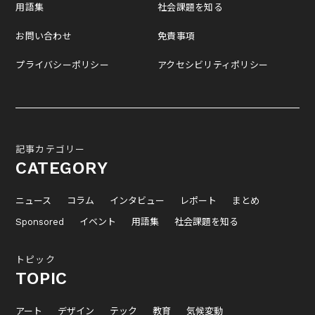
用語集
社会課題を知る
お問い合わせ
免責事項
プライバシーポリシー
アクセシビリティポリシー
記事カテゴリー
CATEGORY
ニュース
コラム
インタビュー
レポート
まとめ
Sponsored
イベント
用語集
社会課題を知る
トピック
TOPIC
アート
デザイン
テック
教育
気候変動