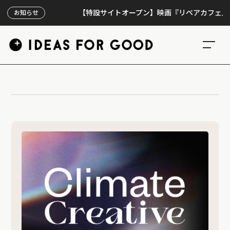
【特設サイトオープン】映画『リペアカフェ』、上映
お知らせ