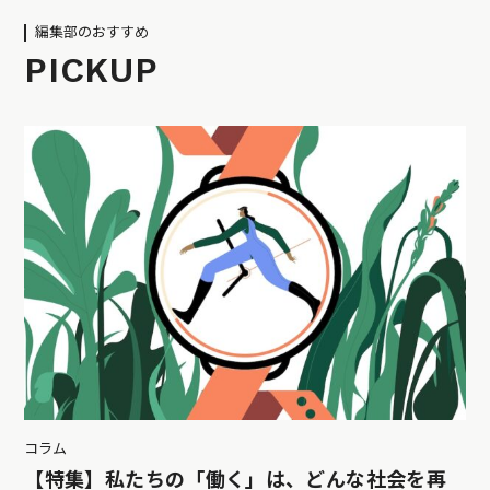
編集部のおすすめ
PICKUP
コラム
【特集】私たちの「働く」は、どんな社会を再