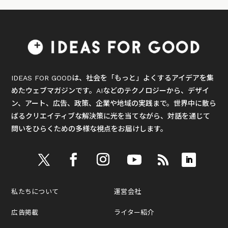
IDEAS FOR GOODは、社会を「もっと」よくするアイデアを集
めたウェブマガジンです。AIなどのテクノロジーから、デザイ
ン、アート、広告、政策、企業や地域の実践まで。世界中に散ら
ばるクリエイティブな解決策に光を当てながら、対話を通じて
問いをひらくための多様な視点をお届けします。
私たちについて
運営会社
広告掲載
ライター紹介