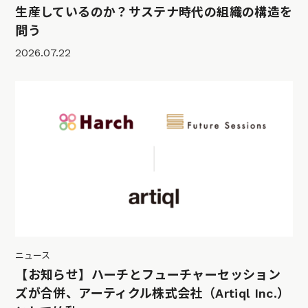
生産しているのか？サステナ時代の組織の構造を
問う
2026.07.22
ニュース
【お知らせ】ハーチとフューチャーセッション
ズが合併、アーティクル株式会社（Artiql Inc.）