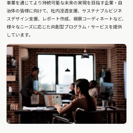
事業を通じてより持続可能な未来の実現を目指す企業・自
治体の皆様に向けて、社内浸透支援、サステナブルビジネ
スデザイン支援、レポート作成、視察コーディネートなど、
様々なニーズに応じた共創型プログラム・サービスを提供
しています。