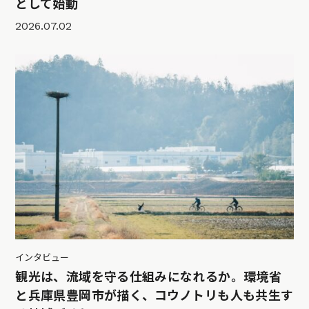
として始動
2026.07.02
インタビュー
観光は、流域を守る仕組みになれるか。環境省
と兵庫県豊岡市が描く、コウノトリも人も共生す