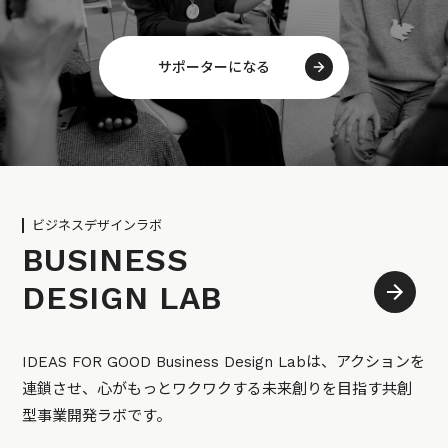
サポーターになる
ビジネスデザインラボ
BUSINESS
DESIGN LAB
IDEAS FOR GOOD Business Design Labは、アクションを
連鎖させ、心がもっとワクワクする未来創りを目指す共創
型事業開発ラボです。