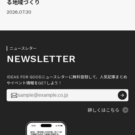
る地域づくり
2026.07.30
ニュースレター
NEWSLETTER
IDEAS FOR GOODニュースレターに無料登録して、人気記事まとめ
やイベント情報をGETしよう！

詳しくはこちら