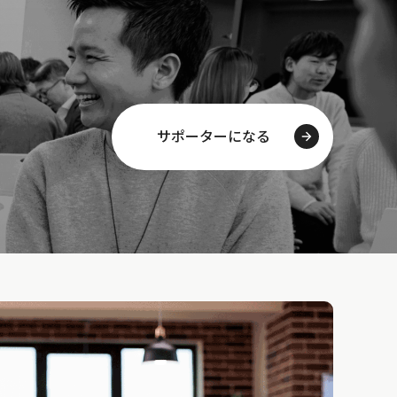
サポーターになる