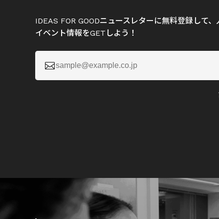
IDEAS FOR GOODニュースレターに無料登録し
イベント情報をGETしよう！
