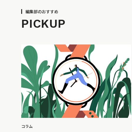
編集部のおすすめ
PICKUP
コラム