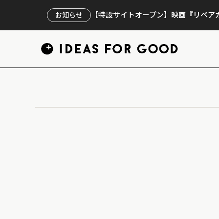
【特設サイトオープン】映画『リペアカ
お知らせ