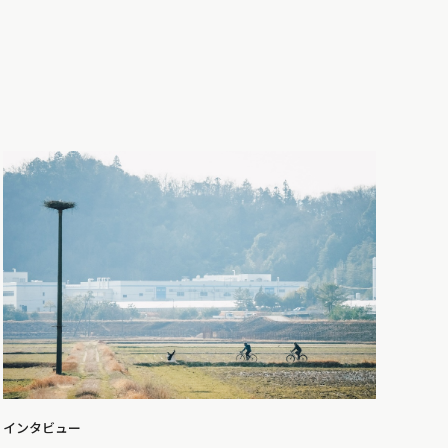
インタビュー