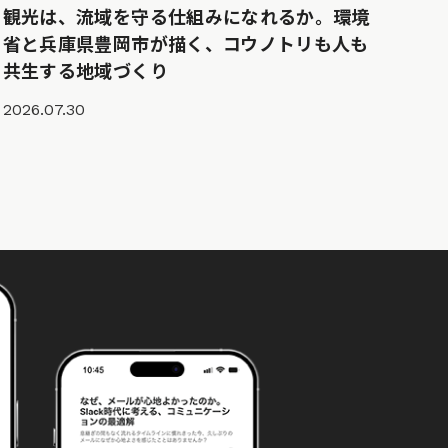
観光は、流域を守る仕組みになれるか。環境
省と兵庫県豊岡市が描く、コウノトリも人も
共生する地域づくり
2026.07.30