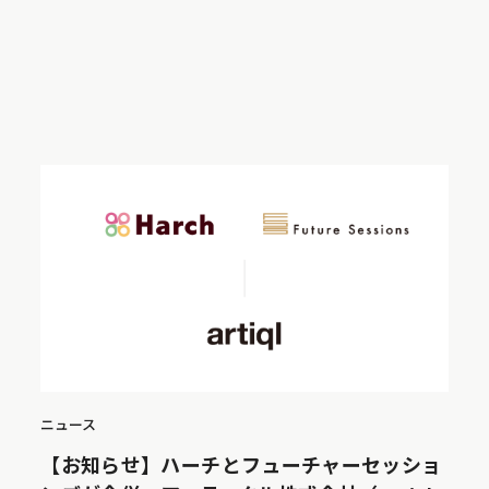
ニュース
【お知らせ】ハーチとフューチャーセッショ