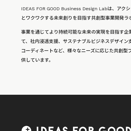
IDEAS FOR GOOD Business Design La
とワクワクする未来創りを目指す共創型事業開発ラ
事業を通じてより持続可能な未来の実現を目指す企
て、社内浸透支援、サステナブルビジネスデザイン
コーディネートなど、様々なニーズに応じた共創型
供しています。