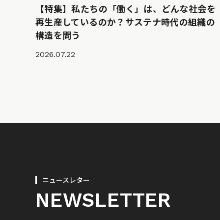
【特集】私たちの「働く」は、どんな社会を
再生産しているのか？サステナ時代の組織の
構造を問う
2026.07.22
ニュースレター
NEWSLETTER