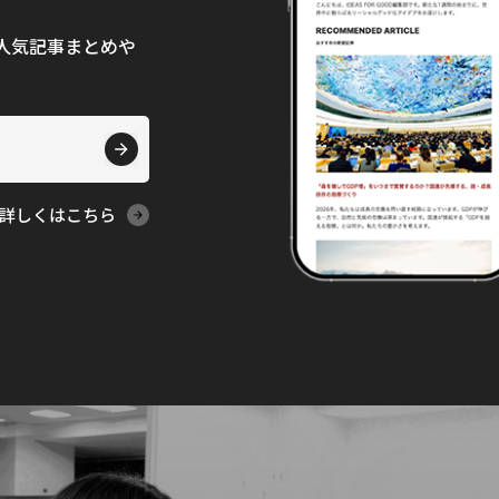
て、人気記事まとめや
詳しくはこちら