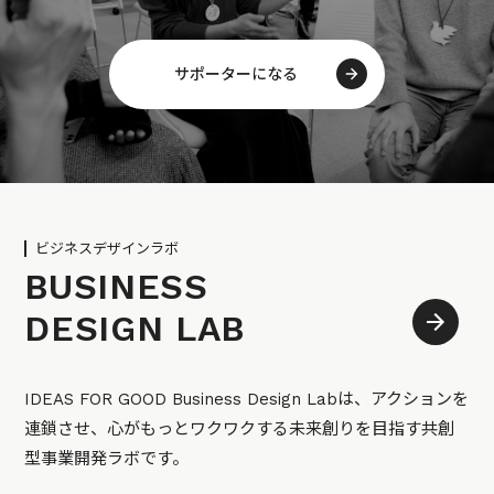
サポーターになる
ビジネスデザインラボ
BUSINESS
DESIGN LAB
IDEAS FOR GOOD Business Design Labは、アクションを
連鎖させ、心がもっとワクワクする未来創りを目指す共創
型事業開発ラボです。