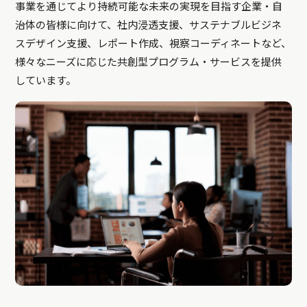
事業を通じてより持続可能な未来の実現を目指す企業・自
治体の皆様に向けて、社内浸透支援、サステナブルビジネ
スデザイン支援、レポート作成、視察コーディネートなど、
様々なニーズに応じた共創型プログラム・サービスを提供
しています。