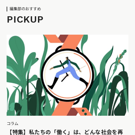
編集部のおすすめ
PICKUP
コラム
【特集】私たちの「働く」は、どんな社会を再