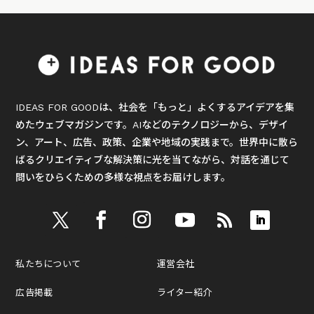
IDEAS FOR GOODは、社会を「もっと」よくするアイデアを集
めたウェブマガジンです。AIなどのテクノロジーから、デザイ
ン、アート、広告、政策、企業や地域の実践まで。世界中に散ら
ばるクリエイティブな解決策に光を当てながら、対話を通じて
問いをひらくための多様な視点をお届けします。
私たちについて
運営会社
広告掲載
ライター紹介