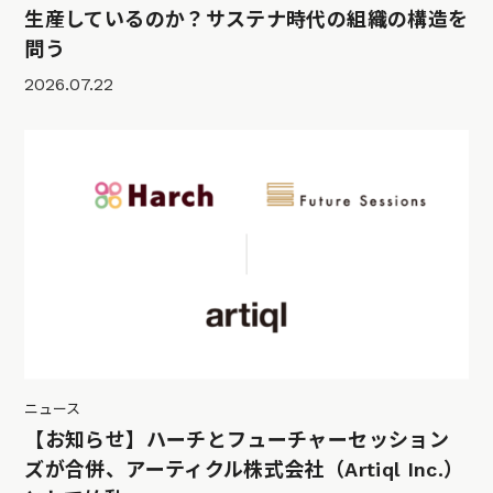
生産しているのか？サステナ時代の組織の構造を
問う
2026.07.22
ニュース
【お知らせ】ハーチとフューチャーセッション
ズが合併、アーティクル株式会社（Artiql Inc.）