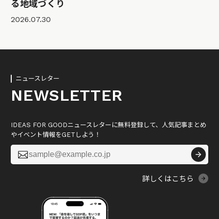
る地域づくり
2026.07.30
ニュースレター
NEWSLETTER
IDEAS FOR GOODニュースレターに無料登録して、人気記事まとめ
やイベント情報をGETしよう！

詳しくはこちら