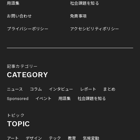
用語集
社会課題を知る
お問い合わせ
免責事項
プライバシーポリシー
アクセシビリティポリシー
記事カテゴリー
CATEGORY
ニュース
コラム
インタビュー
レポート
まとめ
Sponsored
イベント
用語集
社会課題を知る
トピック
TOPIC
アート
デザイン
テック
教育
気候変動