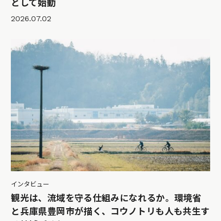
として始動
2026.07.02
インタビュー
観光は、流域を守る仕組みになれるか。環境省
と兵庫県豊岡市が描く、コウノトリも人も共生す