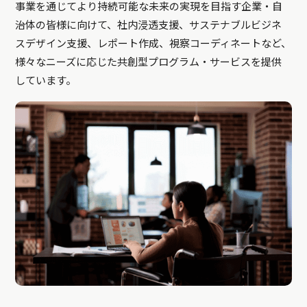
事業を通じてより持続可能な未来の実現を目指す企業・自
治体の皆様に向けて、社内浸透支援、サステナブルビジネ
スデザイン支援、レポート作成、視察コーディネートなど、
様々なニーズに応じた共創型プログラム・サービスを提供
しています。