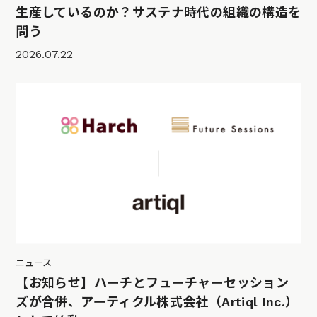
生産しているのか？サステナ時代の組織の構造を
問う
2026.07.22
ニュース
【お知らせ】ハーチとフューチャーセッション
ズが合併、アーティクル株式会社（Artiql Inc.）