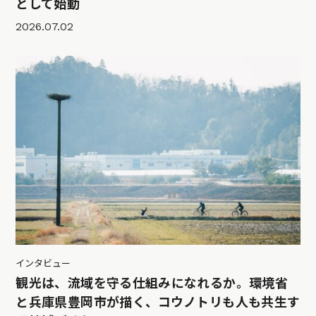
として始動
2026.07.02
インタビュー
観光は、流域を守る仕組みになれるか。環境省
と兵庫県豊岡市が描く、コウノトリも人も共生す