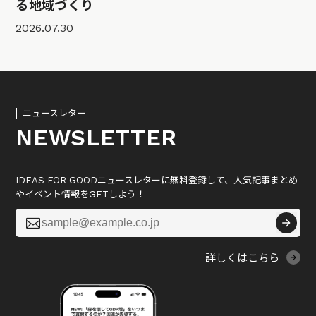
る地域づくり
2026.07.30
ニュースレター
NEWSLETTER
IDEAS FOR GOODニュースレターに無料登録して、人気記事まとめ
やイベント情報をGETしよう！

詳しくはこちら