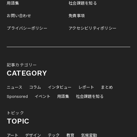
用語集
社会課題を知る
お問い合わせ
免責事項
プライバシーポリシー
アクセシビリティポリシー
記事カテゴリー
CATEGORY
ニュース
コラム
インタビュー
レポート
まとめ
Sponsored
イベント
用語集
社会課題を知る
トピック
TOPIC
アート
デザイン
テック
教育
気候変動