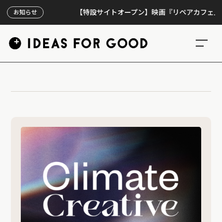
【特設サイトオープン】映画『リペアカフェ』、上映
お知らせ