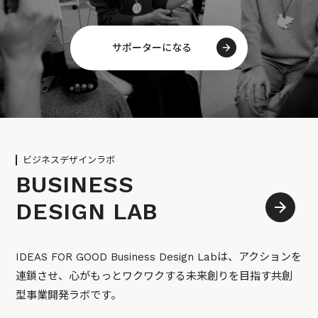
サポーターになる
ビジネスデザインラボ
BUSINESS
DESIGN LAB
IDEAS FOR GOOD Business Design Labは、アクションを
連鎖させ、心がもっとワクワクする未来創りを目指す共創
型事業開発ラボです。