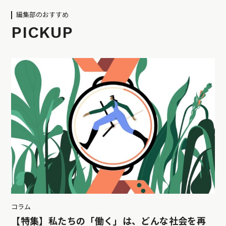
編集部のおすすめ
PICKUP
コラム
【特集】私たちの「働く」は、どんな社会を再