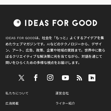
IDEAS FOR GOODは、社会を「もっと」よくするアイデアを集
めたウェブマガジンです。AIなどのテクノロジーから、デザイ
ン、アート、広告、政策、企業や地域の実践まで。世界中に散ら
ばるクリエイティブな解決策に光を当てながら、対話を通じて
問いをひらくための多様な視点をお届けします。
私たちについて
運営会社
広告掲載
ライター紹介