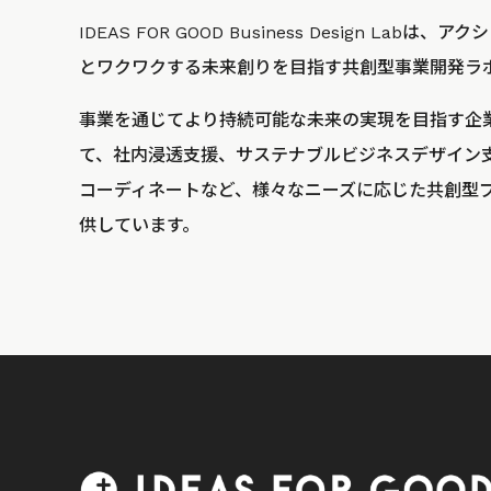
IDEAS FOR GOOD Business Design La
とワクワクする未来創りを目指す共創型事業開発ラ
事業を通じてより持続可能な未来の実現を目指す企
て、社内浸透支援、サステナブルビジネスデザイン
コーディネートなど、様々なニーズに応じた共創型
供しています。