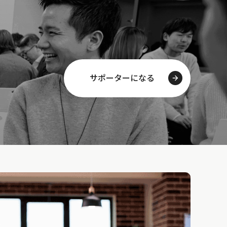
サポーターになる