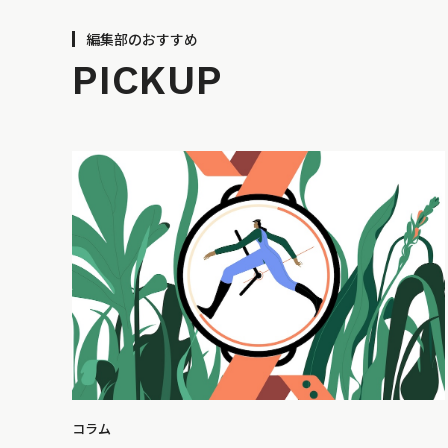
編集部のおすすめ
PICKUP
コラム