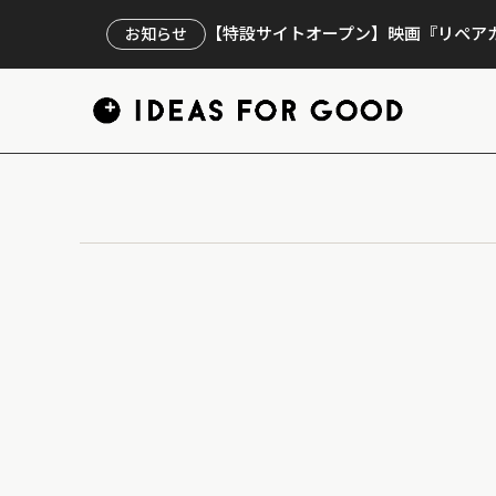
【特設サイトオープン】映画『リペアカ
お知らせ