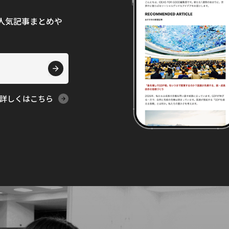
て、人気記事まとめや
詳しくはこちら