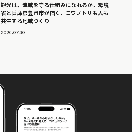
観光は、流域を守る仕組みになれるか。環境
省と兵庫県豊岡市が描く、コウノトリも人も
共生する地域づくり
2026.07.30