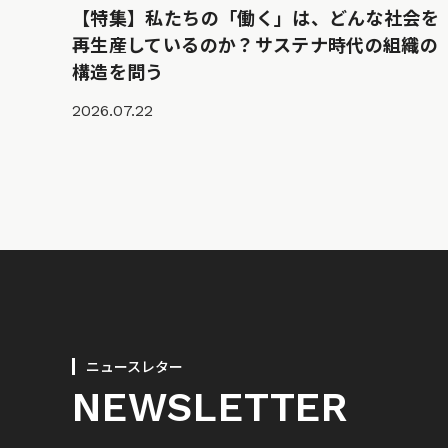
【特集】私たちの「働く」は、どんな社会を
再生産しているのか？サステナ時代の組織の
構造を問う
2026.07.22
ニュースレター
NEWSLETTER