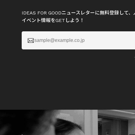
IDEAS FOR GOODニュースレターに無料登録し
イベント情報をGETしよう！
