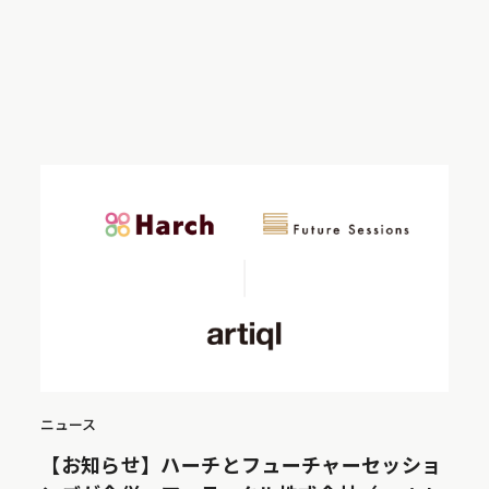
ニュース
【お知らせ】ハーチとフューチャーセッショ