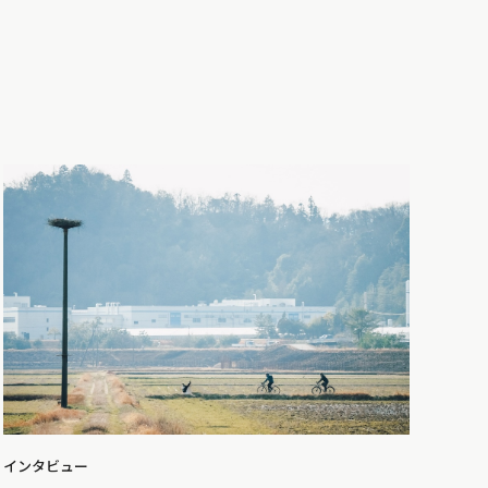
インタビュー