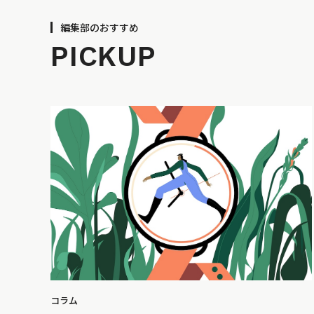
編集部のおすすめ
PICKUP
コラム