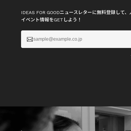
IDEAS FOR GOODニュースレターに無料登録し
イベント情報をGETしよう！
