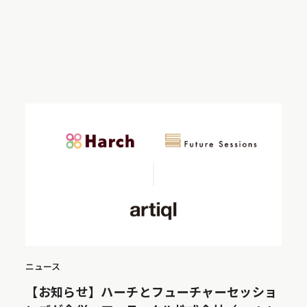
ニュース
【お知らせ】ハーチとフューチャーセッショ