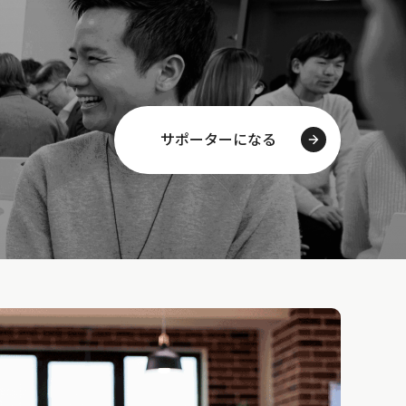
サポーターになる