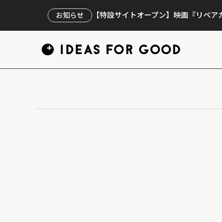
【特設サイトオープン】映画『リペアカ
お知らせ