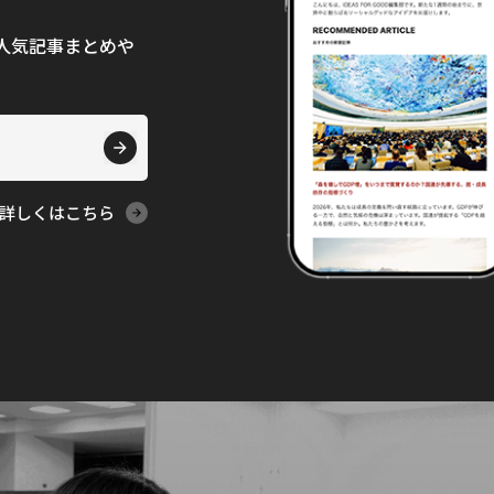
て、人気記事まとめや
詳しくはこちら