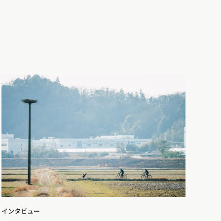
インタビュー