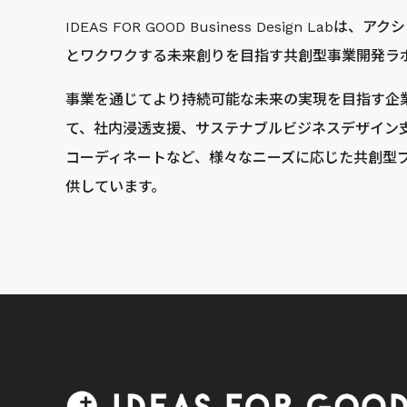
IDEAS FOR GOOD Business Design La
とワクワクする未来創りを目指す共創型事業開発ラ
事業を通じてより持続可能な未来の実現を目指す企
て、社内浸透支援、サステナブルビジネスデザイン
コーディネートなど、様々なニーズに応じた共創型
供しています。