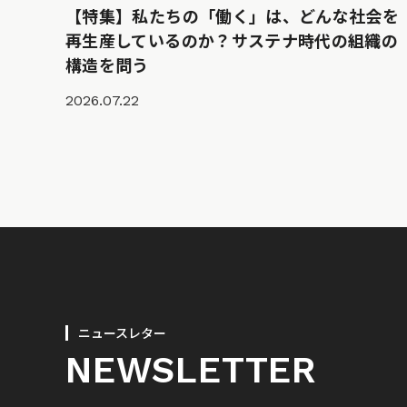
【特集】私たちの「働く」は、どんな社会を
再生産しているのか？サステナ時代の組織の
構造を問う
2026.07.22
ニュースレター
NEWSLETTER