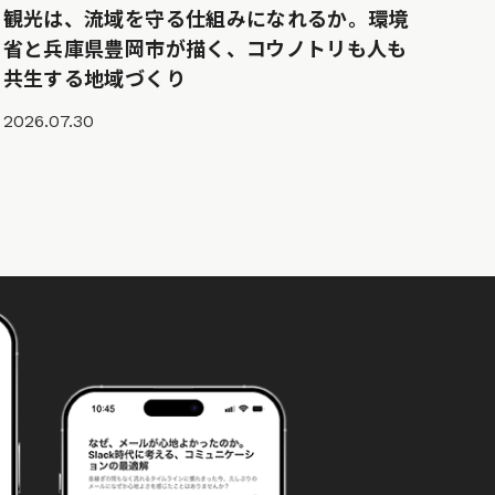
観光は、流域を守る仕組みになれるか。環境
省と兵庫県豊岡市が描く、コウノトリも人も
共生する地域づくり
2026.07.30