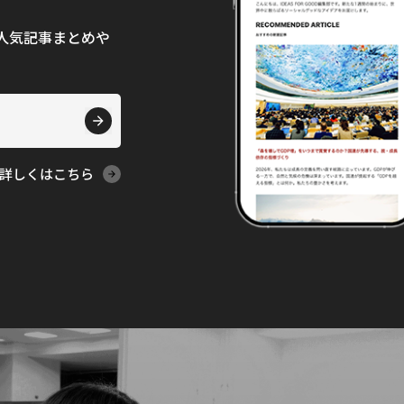
て、人気記事まとめや
詳しくはこちら