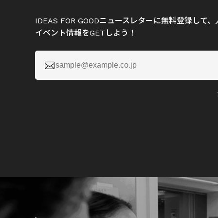
IDEAS FOR GOODニュースレターに無料登録し
イベント情報をGETしよう！
