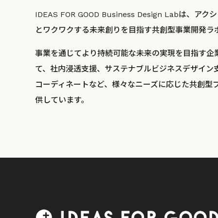
IDEAS FOR GOOD Business Design La
とワクワクする未来創りを目指す共創型事業開発ラ
事業を通じてより持続可能な未来の実現を目指す企
て、社内浸透支援、サステナブルビジネスデザイン
コーディネートなど、様々なニーズに応じた共創型
供しています。