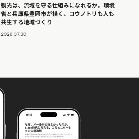
観光は、流域を守る仕組みになれるか。環境
省と兵庫県豊岡市が描く、コウノトリも人も
共生する地域づくり
2026.07.30