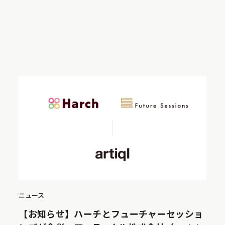
ニュース
【お知らせ】ハーチとフューチャーセッショ