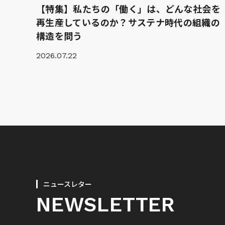
【特集】私たちの「働く」は、どんな社会を
再生産しているのか？サステナ時代の組織の
構造を問う
2026.07.22
ニュースレター
NEWSLETTER