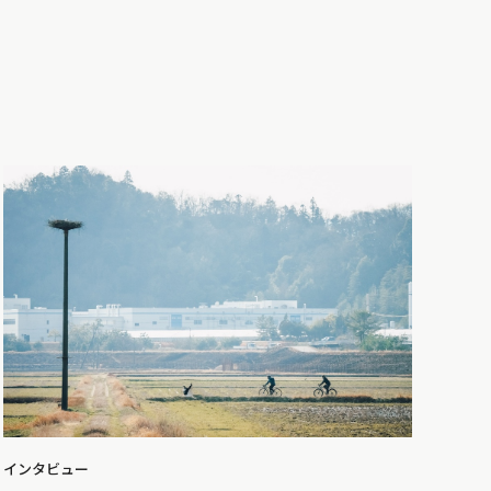
インタビュー