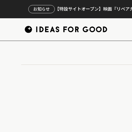
【特設サイトオープン】映画『リペアカ
お知らせ