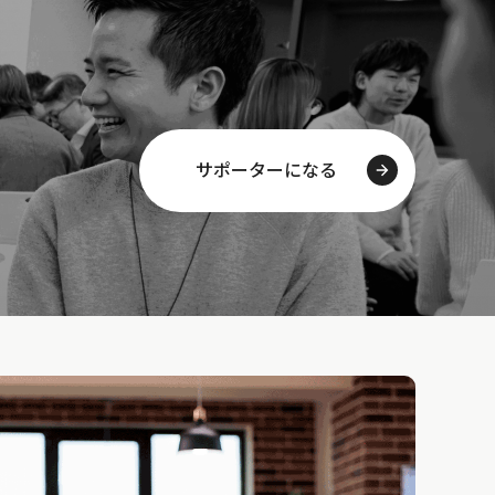
サポーターになる