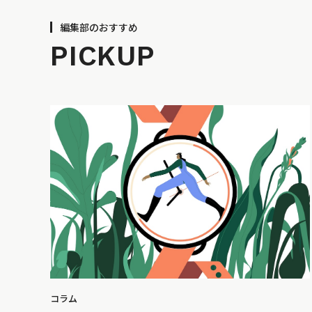
編集部のおすすめ
PICKUP
コラム