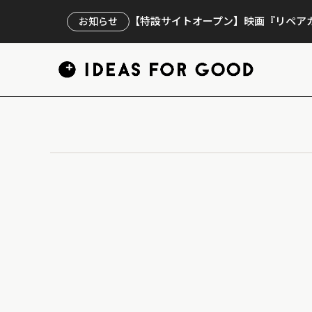
【特設サイトオープン】映画『リペアカ
お知らせ