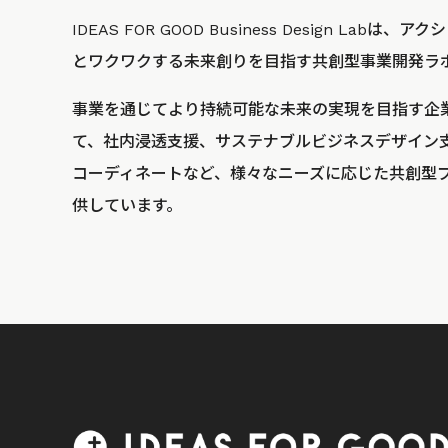
IDEAS FOR GOOD Business Design La
とワクワクする未来創りを目指す共創型事業開発ラ
事業を通じてより持続可能な未来の実現を目指す企
て、社内浸透支援、サステナブルビジネスデザイン
コーディネートなど、様々なニーズに応じた共創型
供しています。