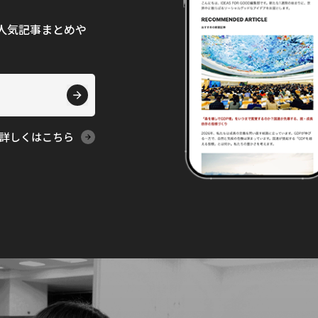
て、人気記事まとめや
詳しくはこちら