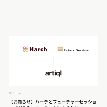
ニュース
【お知らせ】ハーチとフューチャーセッショ