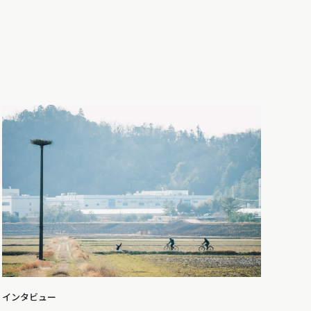
インタビュー