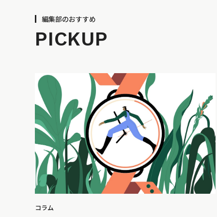
編集部のおすすめ
PICKUP
コラム