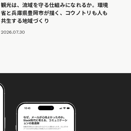
観光は、流域を守る仕組みになれるか。環境
省と兵庫県豊岡市が描く、コウノトリも人も
共生する地域づくり
2026.07.30