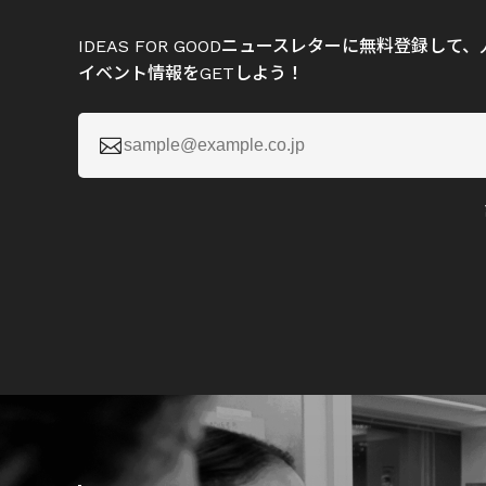
IDEAS FOR GOODニュースレターに無料登録し
イベント情報をGETしよう！
