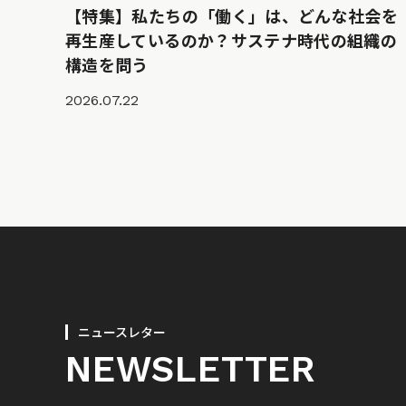
【特集】私たちの「働く」は、どんな社会を
再生産しているのか？サステナ時代の組織の
構造を問う
2026.07.22
ニュースレター
NEWSLETTER