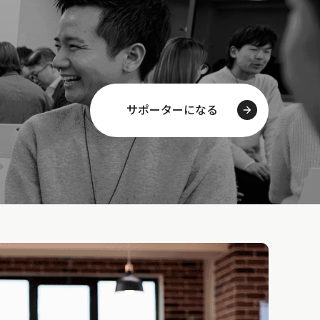
サポーターになる