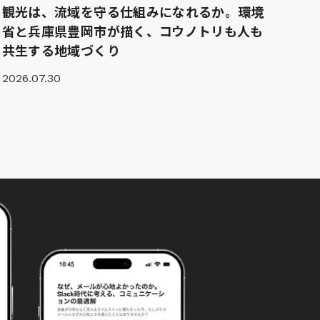
観光は、流域を守る仕組みになれるか。環境
省と兵庫県豊岡市が描く、コウノトリも人も
共生する地域づくり
2026.07.30