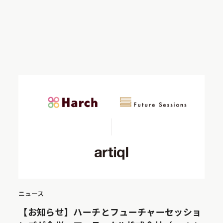
ニュース
【お知らせ】ハーチとフューチャーセッショ