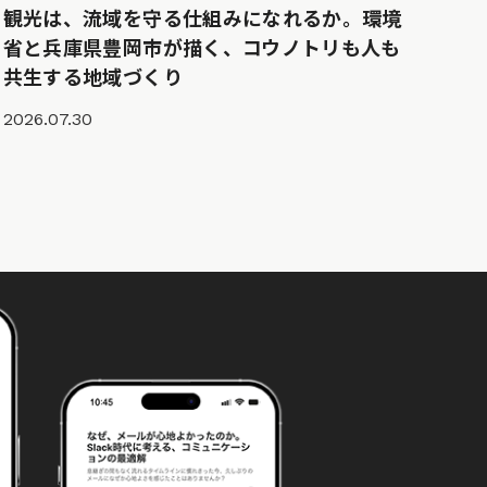
観光は、流域を守る仕組みになれるか。環境
省と兵庫県豊岡市が描く、コウノトリも人も
共生する地域づくり
2026.07.30