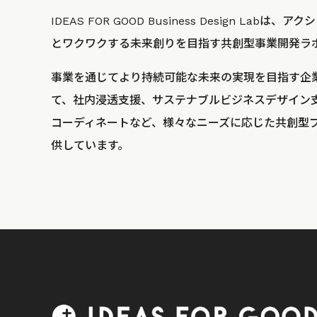
IDEAS FOR GOOD Business Design La
とワクワクする未来創りを目指す共創型事業開発ラ
事業を通じてより持続可能な未来の実現を目指す企
て、社内浸透支援、サステナブルビジネスデザイン
コーディネートなど、様々なニーズに応じた共創型
供しています。