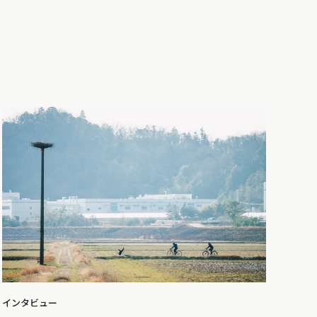
インタビュー