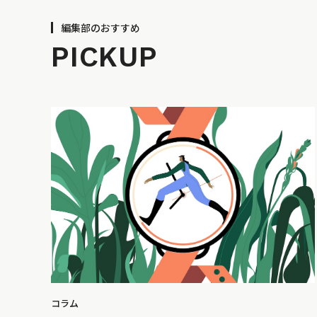
編集部のおすすめ
PICKUP
コラム