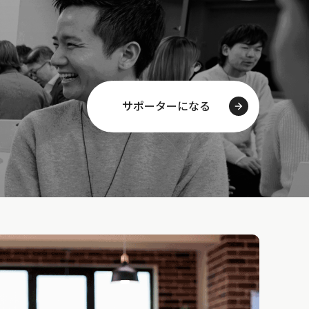
サポーターになる