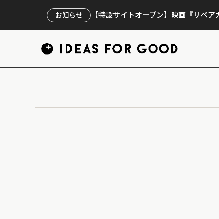
【特設サイトオープン】映画『リペアカ
お知らせ