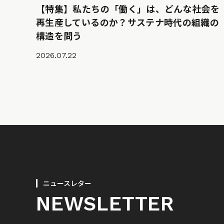
【特集】私たちの「働く」は、どんな社会を
再生産しているのか？サステナ時代の組織の
構造を問う
2026.07.22
ニュースレター
NEWSLETTER