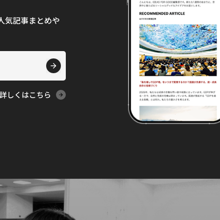
て、人気記事まとめや
詳しくはこちら