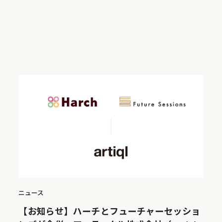
ニュース
【お知らせ】ハーチとフューチャーセッショ