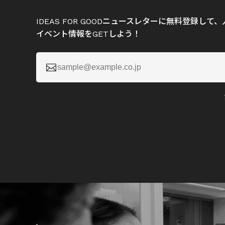
IDEAS FOR GOODニュースレターに無料登録し
イベント情報をGETしよう！
