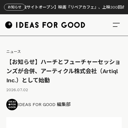
特設サイトオープン】映画『リペアカフェ』、上映300回の先で見えて
お知らせ
ニュース
【お知らせ】ハーチとフューチャーセッショ
ンズが合併、アーティクル株式会社（Artiql
Inc.）として始動
2026.07.02
IDEAS FOR GOOD 編集部