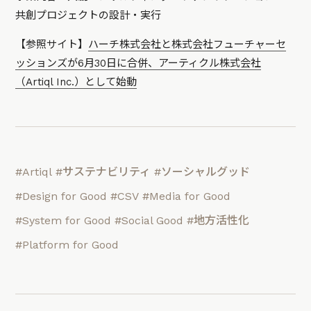
共創プロジェクトの設計・実行
【参照サイト】
ハーチ株式会社と株式会社フューチャーセ
ッションズが6月30日に合併、アーティクル株式会社
（Artiql Inc.）として始動
#Artiql
#サステナビリティ
#ソーシャルグッド
#Design for Good
#CSV
#Media for Good
#System for Good
#Social Good
#地方活性化
#Platform for Good