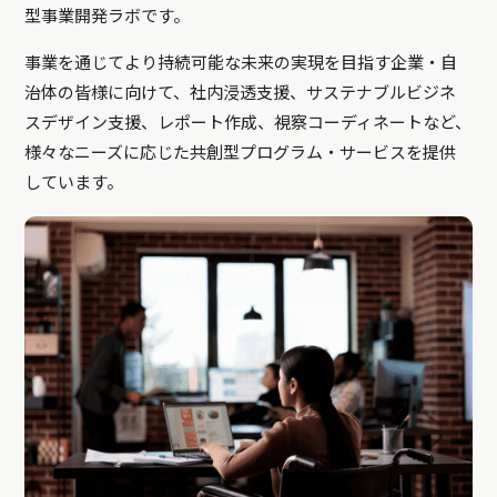
型事業開発ラボです。
事業を通じてより持続可能な未来の実現を目指す企業・自
治体の皆様に向けて、社内浸透支援、サステナブルビジネ
スデザイン支援、レポート作成、視察コーディネートなど、
様々なニーズに応じた共創型プログラム・サービスを提供
しています。