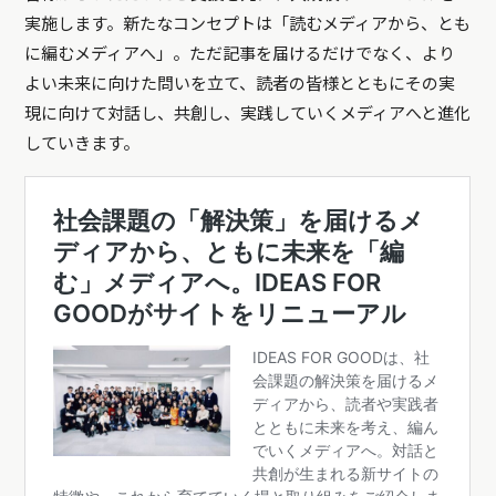
実施します。新たなコンセプトは「読むメディアから、とも
に編むメディアへ」。ただ記事を届けるだけでなく、より
よい未来に向けた問いを立て、読者の皆様とともにその実
現に向けて対話し、共創し、実践していくメディアへと進化
していきます。