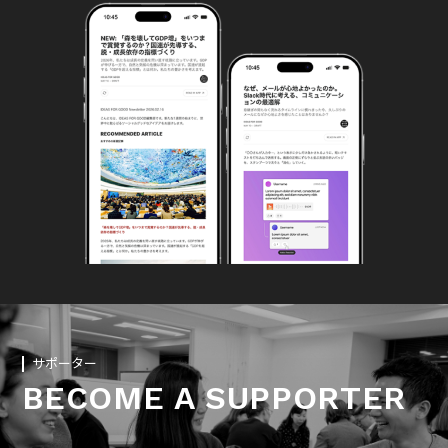
サポーター
BECOME A SUPPORTER