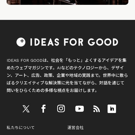
IDEAS FOR GOODは、社会を「もっと」よくするアイデアを集
めたウェブマガジンです。AIなどのテクノロジーから、デザイ
ン、アート、広告、政策、企業や地域の実践まで。世界中に散ら
ばるクリエイティブな解決策に光を当てながら、対話を通じて
問いをひらくための多様な視点をお届けします。
私たちについて
運営会社