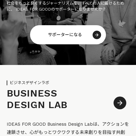
社会をもっと良くするジャーナリズムを、すべての人に届けるため
に、 IDEAS FOR GOODのサポーターになりませんか？
サポーターになる
ビジネスデザインラボ
BUSINESS
DESIGN LAB
IDEAS FOR GOOD Business Design Labは、アクションを
連鎖させ、心がもっとワクワクする未来創りを目指す共創