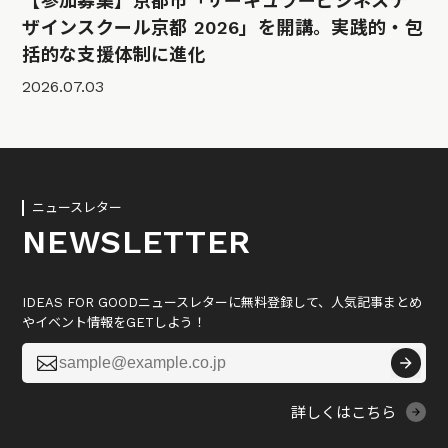
【参加募集】京都市「サーキュラービジネスデ
ザインスクール京都 2026」を開講。実践的・包
括的な支援体制に進化
2026.07.03
ニュースレター
NEWSLETTER
IDEAS FOR GOODニュースレターに無料登録して、人気記事まとめ
やイベント情報をGETしよう！

詳しくはこちら