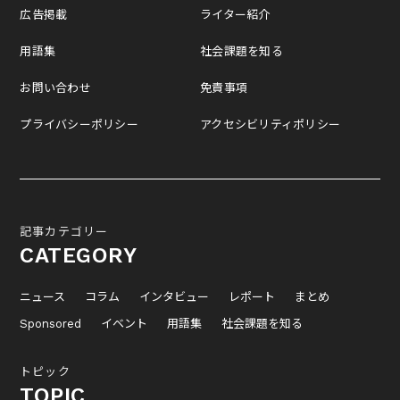
広告掲載
ライター紹介
用語集
社会課題を知る
お問い合わせ
免責事項
プライバシーポリシー
アクセシビリティポリシー
記事カテゴリー
CATEGORY
ニュース
コラム
インタビュー
レポート
まとめ
Sponsored
イベント
用語集
社会課題を知る
トピック
TOPIC