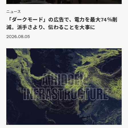
ニュース
「ダークモード」の広告で、電力を最大74％削
減。派手さより、伝わることを大事に
2026.08.05