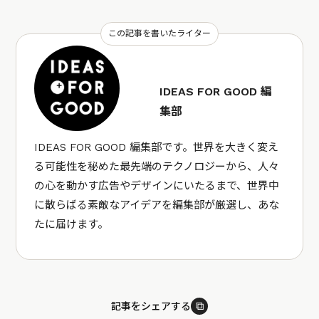
この記事を書いたライター
IDEAS FOR GOOD 編
集部
IDEAS FOR GOOD 編集部です。世界を大きく変え
る可能性を秘めた最先端のテクノロジーから、人々
の心を動かす広告やデザインにいたるまで、世界中
に散らばる素敵なアイデアを編集部が厳選し、あな
たに届けます。
⧉
記事をシェアする