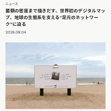
ニュース
菌類の密度まで描きだす、世界初のデジタルマッ
プ。地球の生態系を支える“足元のネットワー
ク”に迫る
2026.08.04