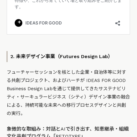
2. 未来デザイン事業（Futures Design Lab）
フューチャーセッションを核とした企業・自治体等に対す
る共創プロジェクト、およびハーチが IDEAS FOR GOOD
Business Design Labを通じて提供してきたサステナビリ
ティ・サーキュラービジネス（シティ）デザイン事業の融合
による、持続可能な未来への移行プロセスデザインと共創
の実行。
象徴的な取組み：対話とAIで引き出す、知恵継承・組織
文化共創プログラム「RETOTYPE」