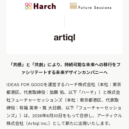
「共感」と「共創」により、持続可能な未来への移行をフ
ァシリテートする未来デザインカンパニーへ
IDEAS FOR GOODを運営するハーチ株式会社（本社：東京
都港区、代表取締役：加藤 佑、以下「ハーチ」）と株式会
社フューチャーセッションズ（本社：東京都港区、代表取
締役：有福 英幸・筧 大日朗、以下「フューチャーセッショ
ンズ」）は、2026年6月30日をもって合併し、アーティクル
株式会社（Artiql Inc.）として新たに出発いたします。