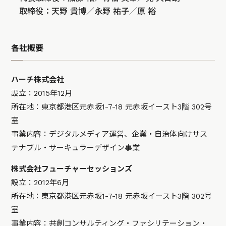
取締役：天野 貴博／永野 祐子／原 裕
各社概要
ハーチ株式会社
設立：2015年12月
所在地：東京都港区元赤坂1-7-18 元赤坂イースト3階 302号
室
事業内容：デジタルメディア運営、企業・自治体向けサス
テナブル・サーキュラーデザイン事業
株式会社フューチャーセッションズ
設立：2012年6月
所在地：東京都港区元赤坂1-7-18 元赤坂イースト3階 302号
室
事業内容：共創コンサルティング・ファシリテーション・