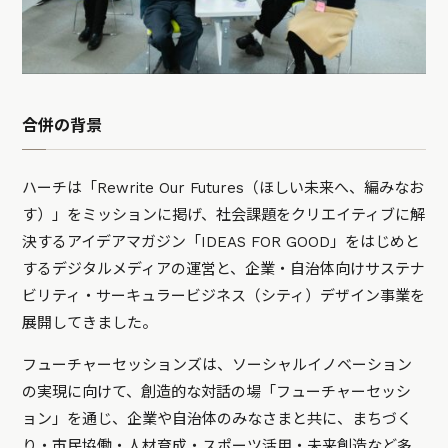
合併の背景
ハーチは「Rewrite Our Futures（ほしい未来へ、編みなお
す）」をミッションに掲げ、社会課題をクリエイティブに解
決するアイデアマガジン「IDEAS FOR GOOD」をはじめと
するデジタルメディアの運営と、企業・自治体向けサステナ
ビリティ・サーキュラービジネス（シティ）デザイン事業を
展開してきました。
フューチャーセッションズは、ソーシャルイノベーション
の実現に向けて、創造的な対話の場「フューチャーセッシ
ョン」を通じ、企業や自治体のみなさまと共に、まちづく
り・市民協働・人材育成・スポーツ活用・未来創造など多