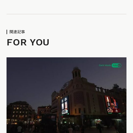
関連記事
FOR YOU