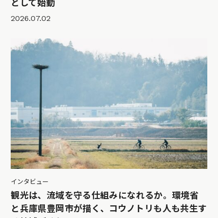
として始動
2026.07.02
インタビュー
観光は、流域を守る仕組みになれるか。環境省
と兵庫県豊岡市が描く、コウノトリも人も共生す