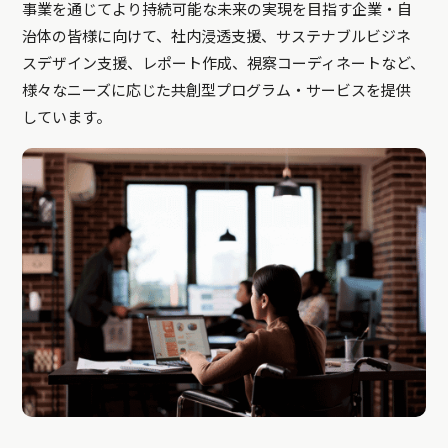
事業を通じてより持続可能な未来の実現を目指す企業・自
治体の皆様に向けて、社内浸透支援、サステナブルビジネ
スデザイン支援、レポート作成、視察コーディネートなど、
様々なニーズに応じた共創型プログラム・サービスを提供
しています。