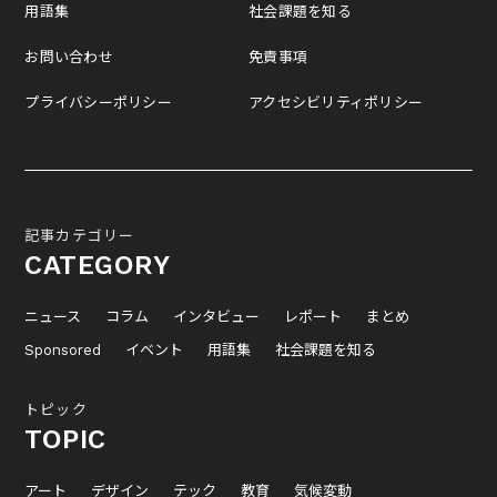
用語集
社会課題を知る
お問い合わせ
免責事項
プライバシーポリシー
アクセシビリティポリシー
記事カテゴリー
CATEGORY
ニュース
コラム
インタビュー
レポート
まとめ
Sponsored
イベント
用語集
社会課題を知る
トピック
TOPIC
アート
デザイン
テック
教育
気候変動