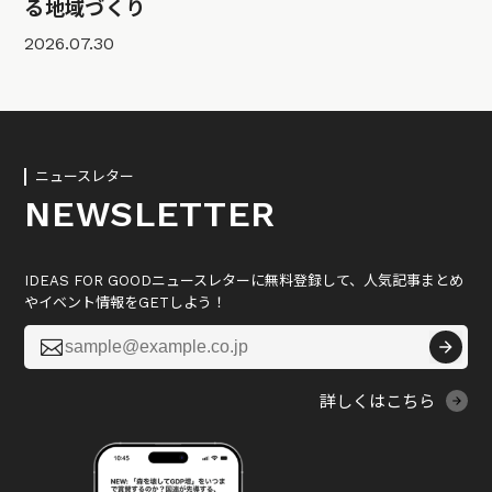
る地域づくり
2026.07.30
ニュースレター
NEWSLETTER
IDEAS FOR GOODニュースレターに無料登録して、人気記事まとめ
やイベント情報をGETしよう！

詳しくはこちら