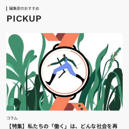
編集部のおすすめ
PICKUP
コラム
【特集】私たちの「働く」は、どんな社会を再