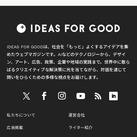
IDEAS FOR GOODは、社会を「もっと」よくするアイデアを集
めたウェブマガジンです。AIなどのテクノロジーから、デザイ
ン、アート、広告、政策、企業や地域の実践まで。世界中に散ら
ばるクリエイティブな解決策に光を当てながら、対話を通じて
問いをひらくための多様な視点をお届けします。
私たちについて
運営会社
広告掲載
ライター紹介