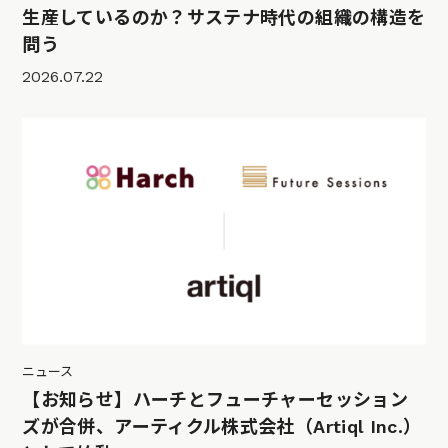
生産しているのか？サステナ時代の組織の構造を
問う
2026.07.22
ニュース
【お知らせ】ハーチとフューチャーセッション
ズが合併、アーティクル株式会社（Artiql Inc.）