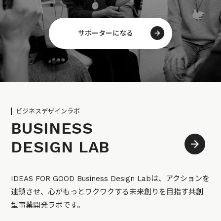
サポーターになる
ビジネスデザインラボ
BUSINESS
DESIGN LAB
IDEAS FOR GOOD Business Design Labは、アクションを
連鎖させ、心がもっとワクワクする未来創りを目指す共創
型事業開発ラボです。