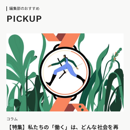
編集部のおすすめ
PICKUP
コラム
【特集】私たちの「働く」は、どんな社会を再