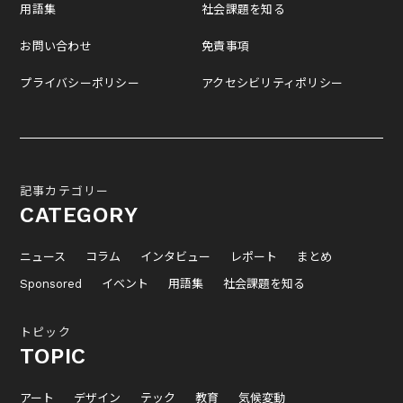
用語集
社会課題を知る
お問い合わせ
免責事項
プライバシーポリシー
アクセシビリティポリシー
記事カテゴリー
CATEGORY
ニュース
コラム
インタビュー
レポート
まとめ
Sponsored
イベント
用語集
社会課題を知る
トピック
TOPIC
アート
デザイン
テック
教育
気候変動