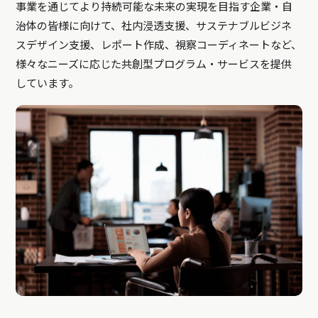
事業を通じてより持続可能な未来の実現を目指す企業・自
治体の皆様に向けて、社内浸透支援、サステナブルビジネ
スデザイン支援、レポート作成、視察コーディネートなど、
様々なニーズに応じた共創型プログラム・サービスを提供
しています。