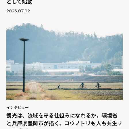
として始動
2026.07.02
インタビュー
観光は、流域を守る仕組みになれるか。環境省
と兵庫県豊岡市が描く、コウノトリも人も共生す