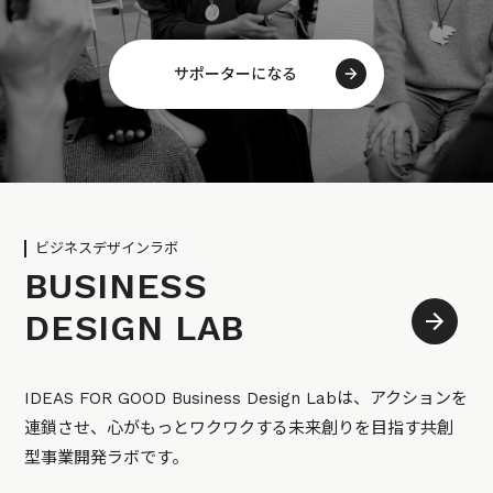
サポーターになる
ビジネスデザインラボ
BUSINESS
DESIGN LAB
IDEAS FOR GOOD Business Design Labは、アクションを
連鎖させ、心がもっとワクワクする未来創りを目指す共創
型事業開発ラボです。