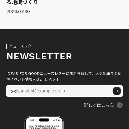
る地域づくり
2026.07.30
ニュースレター
NEWSLETTER
IDEAS FOR GOODニュースレターに無料登録して、人気記事まとめ
やイベント情報をGETしよう！

詳しくはこちら