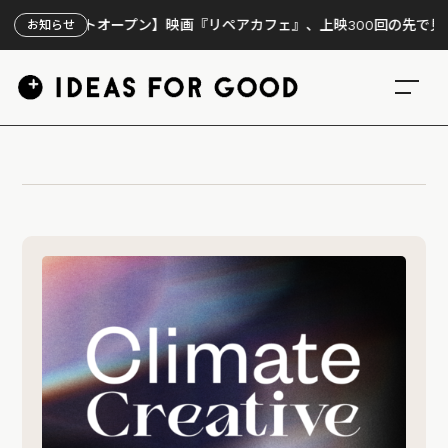
特設サイトオープン】映画『リペアカフェ』、上映300回の先で見えて
お知らせ