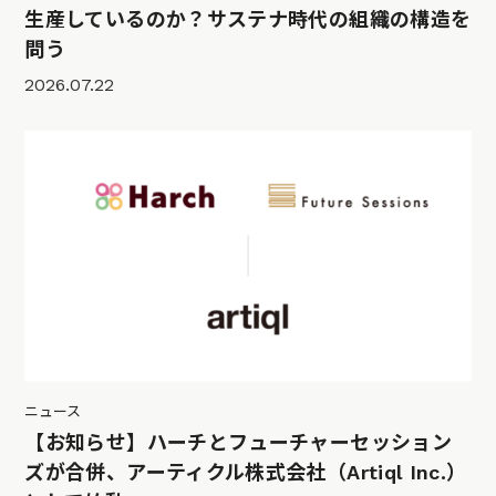
生産しているのか？サステナ時代の組織の構造を
問う
2026.07.22
ニュース
【お知らせ】ハーチとフューチャーセッション
ズが合併、アーティクル株式会社（Artiql Inc.）