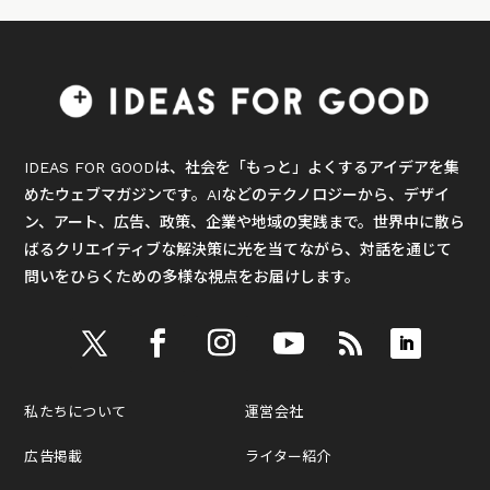
IDEAS FOR GOODは、社会を「もっと」よくするアイデアを集
めたウェブマガジンです。AIなどのテクノロジーから、デザイ
ン、アート、広告、政策、企業や地域の実践まで。世界中に散ら
ばるクリエイティブな解決策に光を当てながら、対話を通じて
問いをひらくための多様な視点をお届けします。
私たちについて
運営会社
広告掲載
ライター紹介