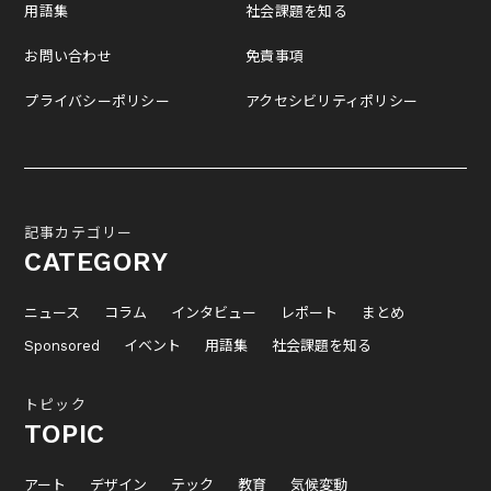
用語集
社会課題を知る
お問い合わせ
免責事項
プライバシーポリシー
アクセシビリティポリシー
記事カテゴリー
CATEGORY
ニュース
コラム
インタビュー
レポート
まとめ
Sponsored
イベント
用語集
社会課題を知る
トピック
TOPIC
アート
デザイン
テック
教育
気候変動