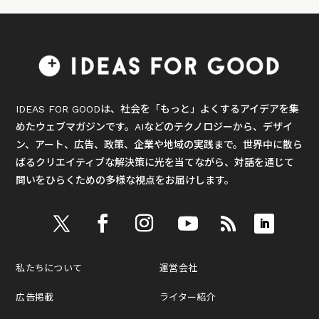
IDEAS FOR GOODは、社会を「もっと」よくするアイデアを集
めたウェブマガジンです。AIなどのテクノロジーから、デザイ
ン、アート、広告、政策、企業や地域の実践まで。世界中に散ら
ばるクリエイティブな解決策に光を当てながら、対話を通じて
問いをひらくための多様な視点をお届けします。
私たちについて
運営会社
広告掲載
ライター紹介