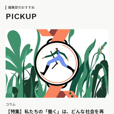
編集部のおすすめ
PICKUP
コラム
【特集】私たちの「働く」は、どんな社会を再