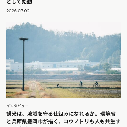
として始動
2026.07.02
インタビュー
観光は、流域を守る仕組みになれるか。環境省
と兵庫県豊岡市が描く、コウノトリも人も共生す