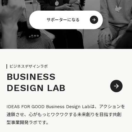
サポーターになる
ビジネスデザインラボ
BUSINESS
DESIGN LAB
IDEAS FOR GOOD Business Design Labは、アクションを
連鎖させ、心がもっとワクワクする未来創りを目指す共創
型事業開発ラボです。