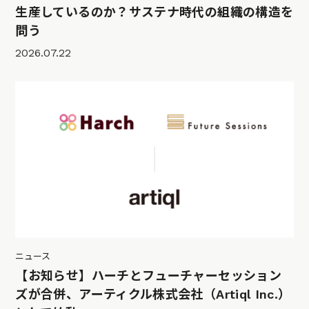
生産しているのか？サステナ時代の組織の構造を
問う
2026.07.22
ニュース
【お知らせ】ハーチとフューチャーセッション
ズが合併、アーティクル株式会社（Artiql Inc.）