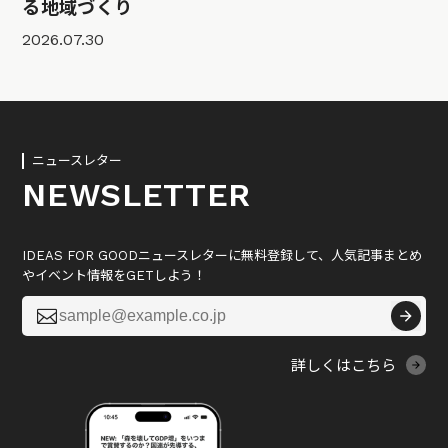
る地域づくり
2026.07.30
ニュースレター
NEWSLETTER
IDEAS FOR GOODニュースレターに無料登録して、人気記事まとめ
やイベント情報をGETしよう！

詳しくはこちら