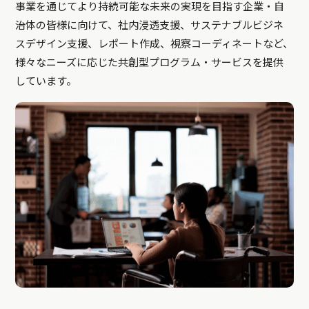
事業を通じてより持続可能な未来の実現を目指す企業・自
治体の皆様に向けて、社内浸透支援、サステナブルビジネ
スデザイン支援、レポート作成、視察コーディネートなど、
様々なニーズに応じた共創型プログラム・サービスを提供
しています。