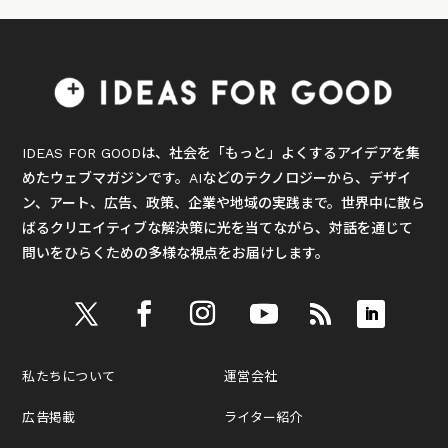
IDEAS FOR GOODは、社会を「もっと」よくするアイデアを集
めたウェブマガジンです。AIなどのテクノロジーから、デザイ
ン、アート、広告、政策、企業や地域の実践まで。世界中に散ら
ばるクリエイティブな解決策に光を当てながら、対話を通じて
問いをひらくための多様な視点をお届けします。
私たちについて
運営会社
広告掲載
ライター紹介