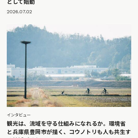
として始動
2026.07.02
インタビュー
観光は、流域を守る仕組みになれるか。環境省
と兵庫県豊岡市が描く、コウノトリも人も共生す