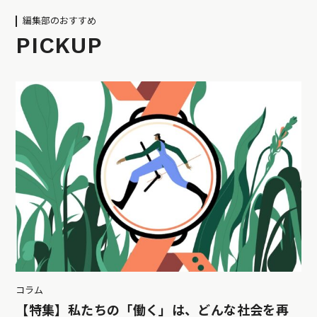
編集部のおすすめ
PICKUP
コラム
【特集】私たちの「働く」は、どんな社会を再