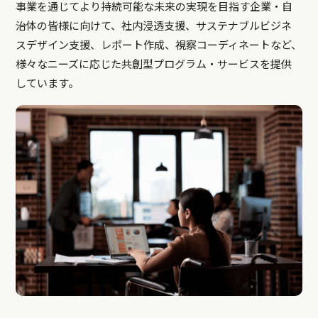
事業を通じてより持続可能な未来の実現を目指す企業・自
治体の皆様に向けて、社内浸透支援、サステナブルビジネ
スデザイン支援、レポート作成、視察コーディネートなど、
様々なニーズに応じた共創型プログラム・サービスを提供
しています。