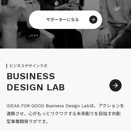
サポーターになる
ビジネスデザインラボ
BUSINESS
DESIGN LAB
IDEAS FOR GOOD Business Design Labは、アクションを
連鎖させ、心がもっとワクワクする未来創りを目指す共創
型事業開発ラボです。