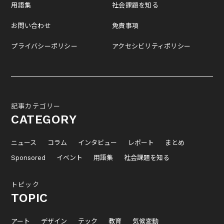
用語集
社会課題を知る
お問い合わせ
免責事項
プライバシーポリシー
アクセシビリティポリシー
記事カテゴリー
CATEGORY
ニュース
コラム
インタビュー
レポート
まとめ
Sponsored
イベント
用語集
社会課題を知る
トピック
TOPIC
アート
デザイン
テック
教育
気候変動