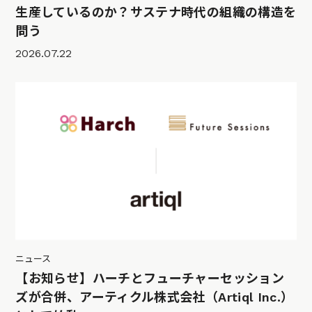
生産しているのか？サステナ時代の組織の構造を
問う
2026.07.22
ニュース
【お知らせ】ハーチとフューチャーセッション
ズが合併、アーティクル株式会社（Artiql Inc.）