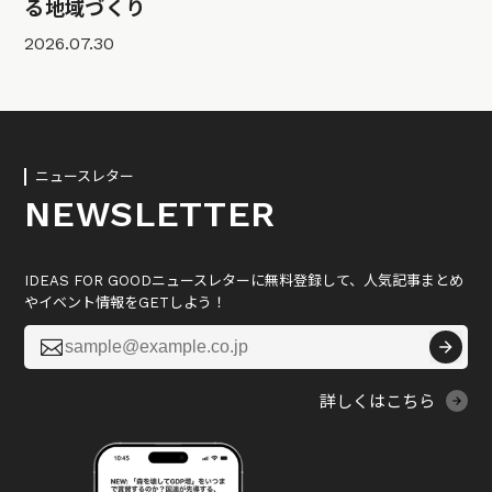
る地域づくり
2026.07.30
ニュースレター
NEWSLETTER
IDEAS FOR GOODニュースレターに無料登録して、人気記事まとめ
やイベント情報をGETしよう！

詳しくはこちら