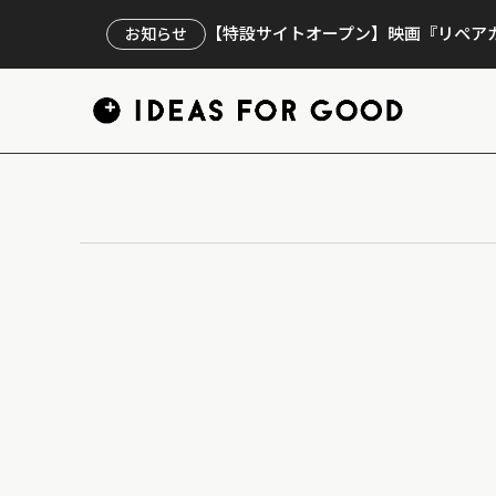
【特設サイトオープン】映画『リペアカ
お知らせ