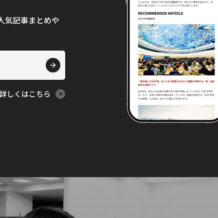
て、人気記事まとめや
詳しくはこちら