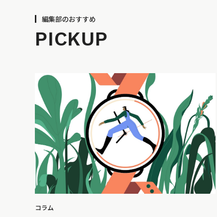
編集部のおすすめ
PICKUP
コラム