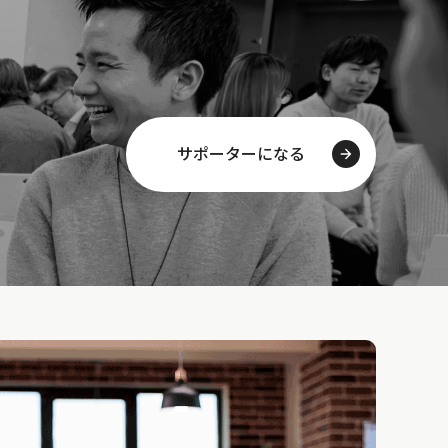
サポーターになる