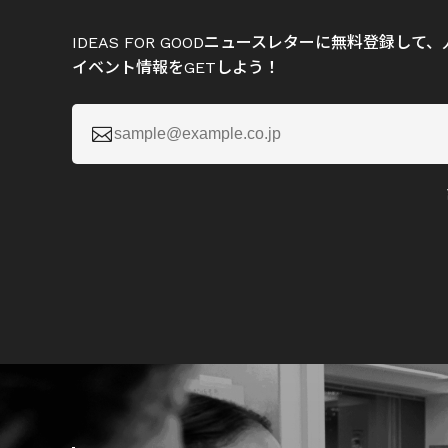
IDEAS FOR GOODニュースレターに無料登録し
イベント情報をGETしよう！
