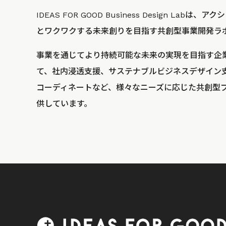
IDEAS FOR GOOD Business Design La
とワクワクする未来創りを目指す共創型事業開発ラ
事業を通じてより持続可能な未来の実現を目指す企
て、社内浸透支援、サステナブルビジネスデザイン
コーディネートなど、様々なニーズに応じた共創型
供しています。