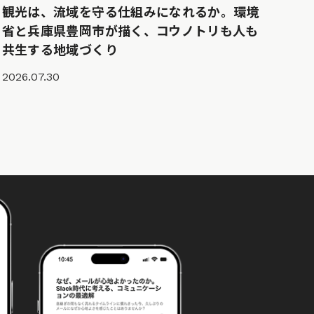
観光は、流域を守る仕組みになれるか。環境
省と兵庫県豊岡市が描く、コウノトリも人も
共生する地域づくり
2026.07.30