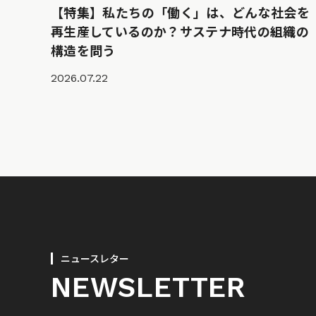
【特集】私たちの「働く」は、どんな社会を
再生産しているのか？サステナ時代の組織の
構造を問う
2026.07.22
ニュースレター
NEWSLETTER