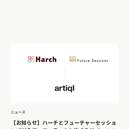
ニュース
【お知らせ】ハーチとフューチャーセッショ