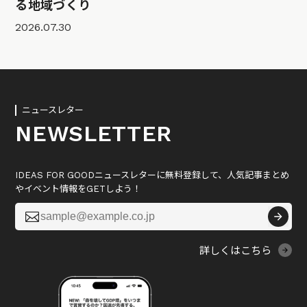
る地域づくり
2026.07.30
ニュースレター
NEWSLETTER
IDEAS FOR GOODニュースレターに無料登録して、人気記事まとめ
やイベント情報をGETしよう！

詳しくはこちら