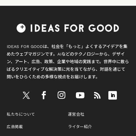
IDEAS FOR GOODは、社会を「もっと」よくするアイデアを集
めたウェブマガジンです。AIなどのテクノロジーから、デザイ
ン、アート、広告、政策、企業や地域の実践まで。世界中に散ら
ばるクリエイティブな解決策に光を当てながら、対話を通じて
問いをひらくための多様な視点をお届けします。
私たちについて
運営会社
広告掲載
ライター紹介