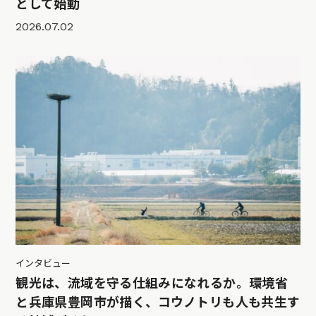
として始動
2026.07.02
インタビュー
観光は、流域を守る仕組みになれるか。環境省
と兵庫県豊岡市が描く、コウノトリも人も共生す