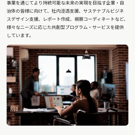
事業を通じてより持続可能な未来の実現を目指す企業・自
治体の皆様に向けて、社内浸透支援、サステナブルビジネ
スデザイン支援、レポート作成、視察コーディネートなど、
様々なニーズに応じた共創型プログラム・サービスを提供
しています。