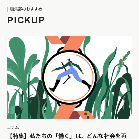
編集部のおすすめ
PICKUP
コラム
【特集】私たちの「働く」は、どんな社会を再