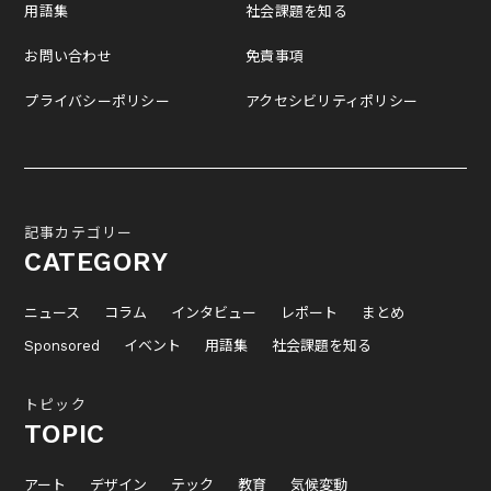
用語集
社会課題を知る
お問い合わせ
免責事項
プライバシーポリシー
アクセシビリティポリシー
記事カテゴリー
CATEGORY
ニュース
コラム
インタビュー
レポート
まとめ
Sponsored
イベント
用語集
社会課題を知る
トピック
TOPIC
アート
デザイン
テック
教育
気候変動