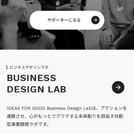
サポーターになる
ビジネスデザインラボ
BUSINESS
DESIGN LAB
IDEAS FOR GOOD Business Design Labは、アクションを
連鎖させ、心がもっとワクワクする未来創りを目指す共創
型事業開発ラボです。