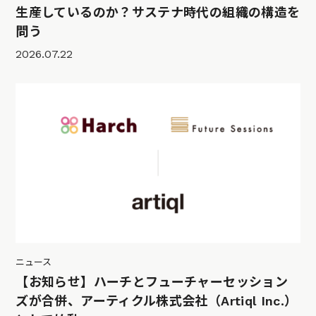
生産しているのか？サステナ時代の組織の構造を
問う
2026.07.22
ニュース
【お知らせ】ハーチとフューチャーセッション
ズが合併、アーティクル株式会社（Artiql Inc.）