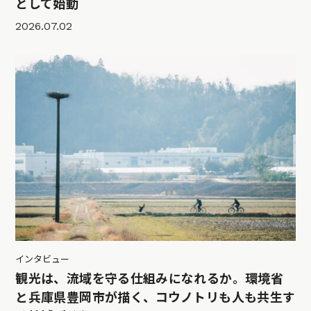
として始動
2026.07.02
インタビュー
観光は、流域を守る仕組みになれるか。環境省
と兵庫県豊岡市が描く、コウノトリも人も共生す