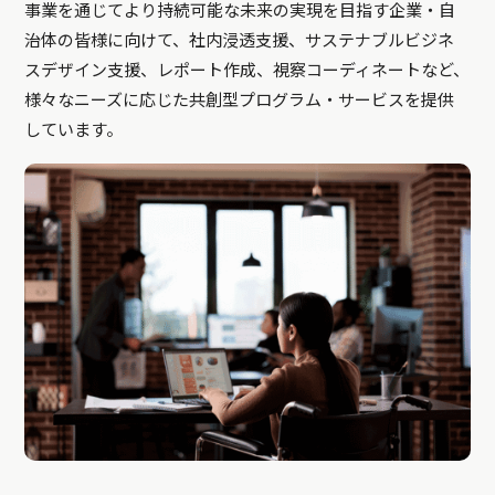
事業を通じてより持続可能な未来の実現を目指す企業・自
治体の皆様に向けて、社内浸透支援、サステナブルビジネ
スデザイン支援、レポート作成、視察コーディネートなど、
様々なニーズに応じた共創型プログラム・サービスを提供
しています。