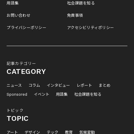
用語集
社会課題を知る
お問い合わせ
免責事項
プライバシーポリシー
アクセシビリティポリシー
記事カテゴリー
CATEGORY
ニュース
コラム
インタビュー
レポート
まとめ
Sponsored
イベント
用語集
社会課題を知る
トピック
TOPIC
アート
デザイン
テック
教育
気候変動