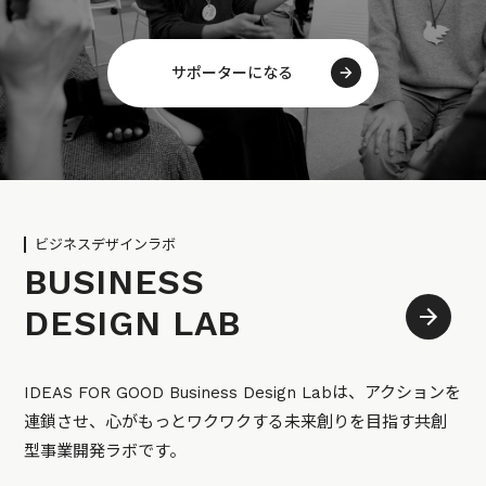
サポーターになる
ビジネスデザインラボ
BUSINESS
DESIGN LAB
IDEAS FOR GOOD Business Design Labは、アクションを
連鎖させ、心がもっとワクワクする未来創りを目指す共創
型事業開発ラボです。