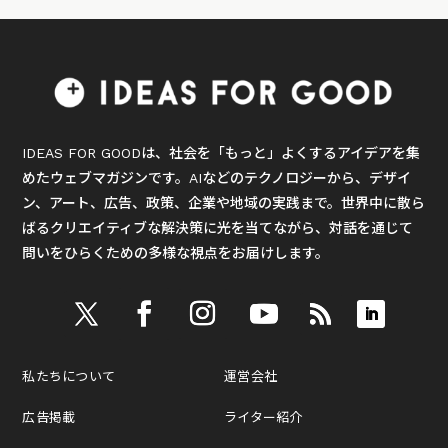
IDEAS FOR GOODは、社会を「もっと」よくするアイデアを集
めたウェブマガジンです。AIなどのテクノロジーから、デザイ
ン、アート、広告、政策、企業や地域の実践まで。世界中に散ら
ばるクリエイティブな解決策に光を当てながら、対話を通じて
問いをひらくための多様な視点をお届けします。
私たちについて
運営会社
広告掲載
ライター紹介