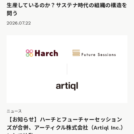
生産しているのか？サステナ時代の組織の構造を
問う
2026.07.22
ニュース
【お知らせ】ハーチとフューチャーセッション
ズが合併、アーティクル株式会社（Artiql Inc.）