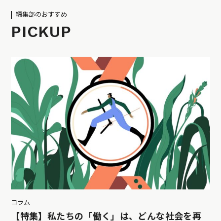
編集部のおすすめ
PICKUP
コラム
【特集】私たちの「働く」は、どんな社会を再