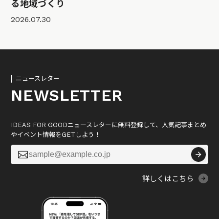
る地域づくり
2026.07.30
ニュースレター
NEWSLETTER
IDEAS FOR GOODニュースレターに無料登録して、人気記事まとめ
やイベント情報をGETしよう！

詳しくはこちら