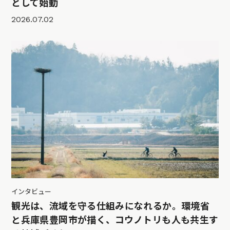
として始動
2026.07.02
インタビュー
観光は、流域を守る仕組みになれるか。環境省
と兵庫県豊岡市が描く、コウノトリも人も共生す