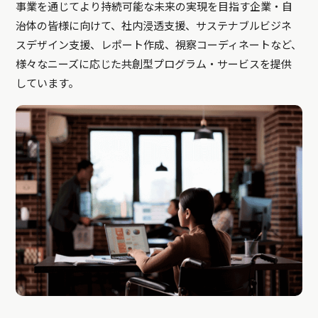
事業を通じてより持続可能な未来の実現を目指す企業・自
治体の皆様に向けて、社内浸透支援、サステナブルビジネ
スデザイン支援、レポート作成、視察コーディネートなど、
様々なニーズに応じた共創型プログラム・サービスを提供
しています。