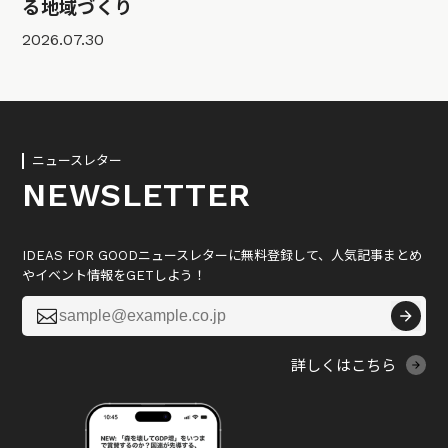
る地域づくり
2026.07.30
ニュースレター
NEWSLETTER
IDEAS FOR GOODニュースレターに無料登録して、人気記事まとめ
やイベント情報をGETしよう！

詳しくはこちら