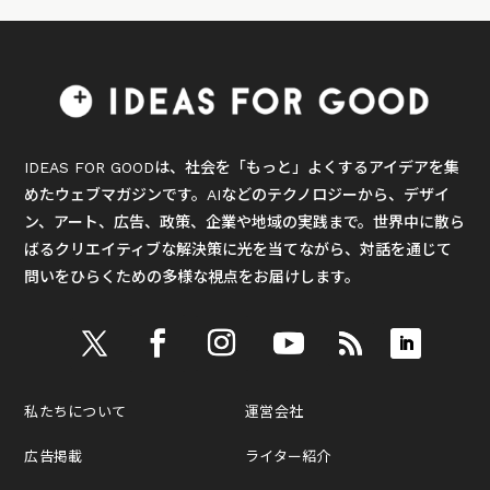
IDEAS FOR GOODは、社会を「もっと」よくするアイデアを集
めたウェブマガジンです。AIなどのテクノロジーから、デザイ
ン、アート、広告、政策、企業や地域の実践まで。世界中に散ら
ばるクリエイティブな解決策に光を当てながら、対話を通じて
問いをひらくための多様な視点をお届けします。
私たちについて
運営会社
広告掲載
ライター紹介