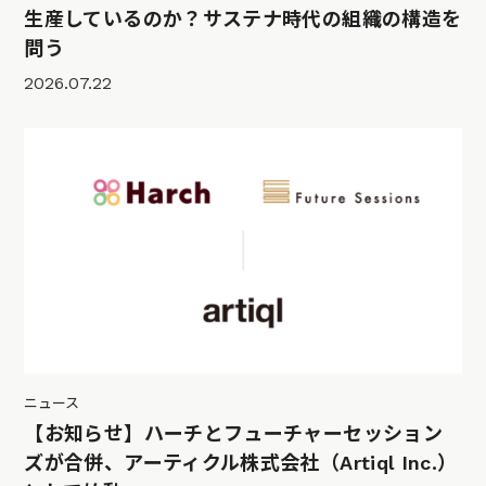
生産しているのか？サステナ時代の組織の構造を
問う
2026.07.22
ニュース
【お知らせ】ハーチとフューチャーセッション
ズが合併、アーティクル株式会社（Artiql Inc.）