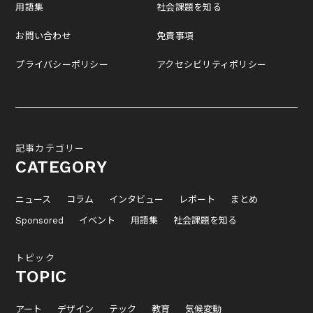
用語集
社会課題を知る
お問い合わせ
免責事項
プライバシーポリシー
アクセシビリティポリシー
記事カテゴリー
CATEGORY
ニュース
コラム
インタビュー
レポート
まとめ
Sponsored
イベント
用語集
社会課題を知る
トピック
TOPIC
アート
デザイン
テック
教育
気候変動