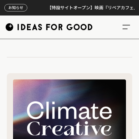
【特設サイトオープン】映画『リペアカフェ』、上映
お知らせ