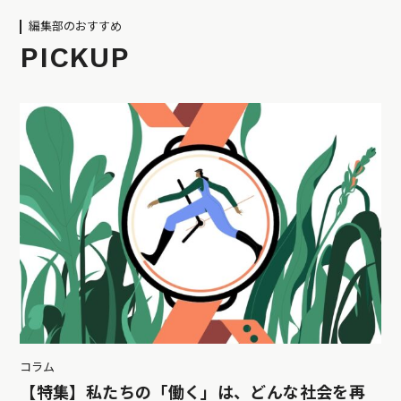
編集部のおすすめ
PICKUP
コラム
【特集】私たちの「働く」は、どんな社会を再