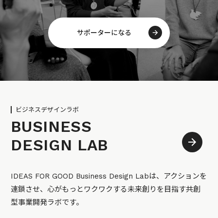
サポーターになる
ビジネスデザインラボ
BUSINESS
DESIGN LAB
IDEAS FOR GOOD Business Design Labは、アクションを
連鎖させ、心がもっとワクワクする未来創りを目指す共創
型事業開発ラボです。