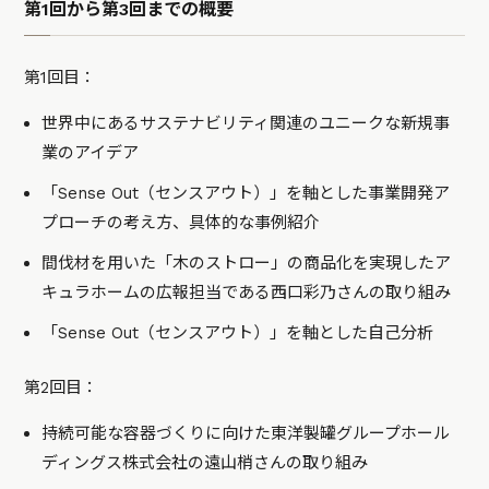
第1回から第3回までの概要
第1回目：
世界中にあるサステナビリティ関連のユニークな新規事
業のアイデア
「Sense Out（センスアウト）」を軸とした事業開発ア
プローチの考え方、具体的な事例紹介
間伐材を用いた「木のストロー」の商品化を実現したア
キュラホームの広報担当である西口彩乃さんの取り組み
「Sense Out（センスアウト）」を軸とした自己分析
第2回目：
持続可能な容器づくりに向けた東洋製罐グループホール
ディングス株式会社の遠山梢さんの取り組み