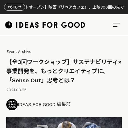
サイトオープン】映画『リペアカフェ』、上映300回の先で見えてきた
お知らせ
Event Archive
【全3回ワークショップ】サステナビリティ×
事業開発を、もっとクリエイティブに。
「Sense Out」思考とは？
2021.03.25
IDEAS FOR GOOD 編集部