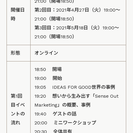
21:00（開場18:50）
開催日
第2回目：2021年4月27日（火）19:00～
時
21:00（開場18:50）
第3回目：2021年5月18日（火）19:00～
21:00（開場18:50）
形態
オンライン
18:50 開場
19:00 開始
19:05 IDEAS FOR GOOD世界の事例
第1回
19:20 想いから生み出す「Sense Out
目イベ
Marketing」の概要、事例
ントの
19:40 ゲストの話
流れ
20:00 ミニワークショップ
20:30 全体共有