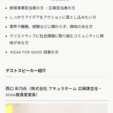
新規事業担当者の方 ・広報担当者の方
しっかりアイデアをアクションに落とし込みたい方
業界や職種、経験などに関わらず、興味のある方
クリエイティブに社会課題に取り組むコミュニティに興
味がある方
IDEAS FOR GOOD 読者の方
ゲストスピーカー紹介
西口 彩乃氏（株式会社 アキュラホーム 広報課主任・
SDGs推進室室長）