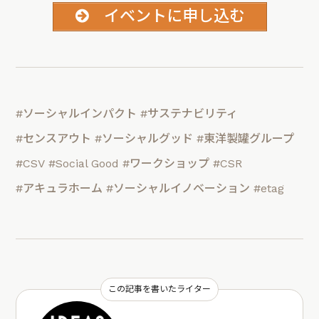
イベントに申し込む
#ソーシャルインパクト
#サステナビリティ
#センスアウト
#ソーシャルグッド
#東洋製罐グループ
#CSV
#Social Good
#ワークショップ
#CSR
#アキュラホーム
#ソーシャルイノベーション
#etag
この記事を書いたライター