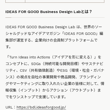
IDEAS FOR GOOD Business Design Labとは？
IDEAS FOR GOOD Business Design Lab は、世界のソー
シャルグッドなアイデアマガジン「IDEAS FOR GOOD」編
集部が運営する、企業向けの会員制プラットフォームで
す。
「Turn Ideas into Actions（アイデアを形に変える）」を
コンセプトに、SDGs（持続可能な開発目標）やサステナビ
リティ、CSV（共有価値創造）やESG（環境・社会・ガバナ
ンス）の視点を自社の事業開発や商品開発、ブランディン
グやマーケティングに取り入れたい企業の皆様に対して、情
報収集（インプット）からアクション（アウトプット）ま
でをワンストップで支援しています。
URL：
https://bdl.ideasforgood.jp/