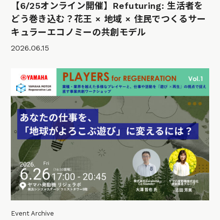
【6/25オンライン開催】Refuturing: 生活者を
どう巻き込む？花王 × 地域 × 住民でつくるサー
キュラーエコノミーの共創モデル
2026.06.15
Event Archive