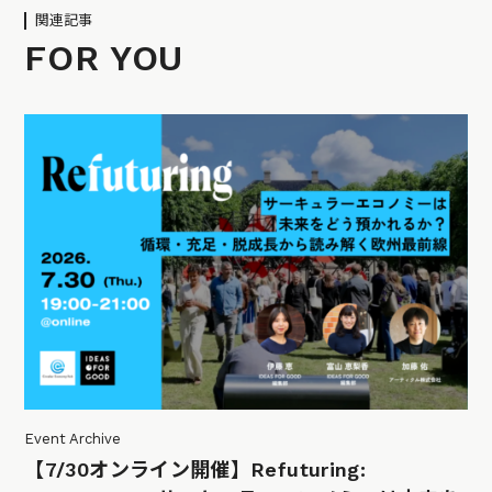
関連記事
FOR YOU
Event Archive
【7/30オンライン開催】Refuturing: