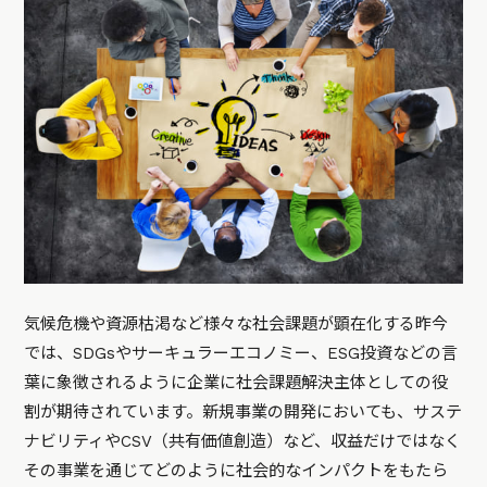
気候危機や資源枯渇など様々な社会課題が顕在化する昨今
では、SDGsやサーキュラーエコノミー、ESG投資などの言
葉に象徴されるように企業に社会課題解決主体としての役
割が期待されています。新規事業の開発においても、サステ
ナビリティやCSV（共有価値創造）など、収益だけではなく
その事業を通じてどのように社会的なインパクトをもたら