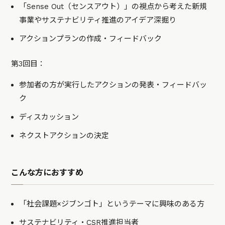
「Sense Out（センスアウト）」の視点から考えた新規
事業やサステナビリティ推進のアイデア深掘り
アクションプランの作成・フィードバック
第3回目：
参加者の方が実行したアクションの発表・フィードバッ
ク
ディスカッション
ネクストアクションの決定
こんな方におすすめ
「社会課題×ジブンゴト」というテーマに興味のある方
サステナビリティ・CSR推進担当者