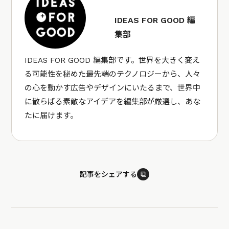
IDEAS FOR GOOD 編
集部
IDEAS FOR GOOD 編集部です。世界を大きく変え
る可能性を秘めた最先端のテクノロジーから、人々
の心を動かす広告やデザインにいたるまで、世界中
に散らばる素敵なアイデアを編集部が厳選し、あな
たに届けます。
⧉
記事をシェアする