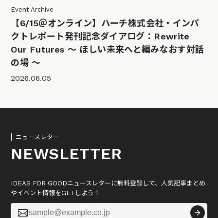
Event Archive
【6/15＠オンライン】ハーチ株式会社・インパ
クトレポート発刊記念ダイアログ：Rewrite
Our Futures 〜 ほしい未来へと編みなおす対話
の場 〜
2026.06.05
ニュースレター
NEWSLETTER
IDEAS FOR GOODニュースレターに無料登録して、人気記事まとめ
やイベント情報をGETしよう！
