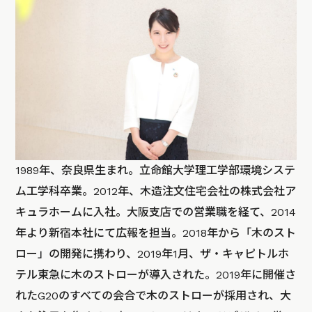
1989年、奈良県生まれ。立命館大学理工学部環境システ
ム工学科卒業。2012年、木造注文住宅会社の株式会社ア
キュラホームに入社。大阪支店での営業職を経て、2014
年より新宿本社にて広報を担当。2018年から「木のスト
ロー」の開発に携わり、2019年1月、ザ・キャピトルホ
テル東急に木のストローが導入された。2019年に開催さ
れたG20のすべての会合で木のストローが採用され、大