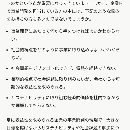
すのかという点が重要になってきています。しかし、企業内
で事業開発を担当している方の中には、下記のような悩み
をお持ちの方も多いのではないでしょうか。
事業開発にあたって何から手をつければよいかわからな
い。
社会的視点をどのように事業に取り込めばよいかわから
ない。
社会問題をジブンゴト化できず、情熱を維持できない。
長期的視点で社会課題に取り組みたいが、会社からは短
期的な収益性を求められる。
サステナビリティに取り組む経済的価値を社内でなかな
か理解してもらえない。
常に収益性を求められる企業の事業開発の現場で、大きな
目標を掲げながらサステナビリティや社会課題の解決につ