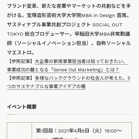
ブランド変革、新たな産業やマーケットの共創などを手
がける。宝塚造形芸術大学大学院MBA in Design 首席。
サスティナブル事業共創プロジェクト SOCIAL OUT
TOKYO 総合ブロデューサー。早稲田大学MBA非常勤講
師（ソーシャルイノベーション担当）。自称ソーシャル
マエストロ。
【参照記事】
大企業の新規事業担当者は知っておきたい、
事業成功の鍵となる「Sense Out Marketing」とは？
【参照記事】
多様なバックグラウンドの社会人が考えた、5
つのサステナブルな事業アイデアの種
イベント概要
第1回目：2021年4月6日（火）19:00～