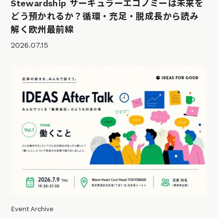
Stewardship サーキュラーエコノミーは未来を
どう預かれるか？循環・充足・脱成長から読み
解く欧州最前線
2026.07.15
Event Archive