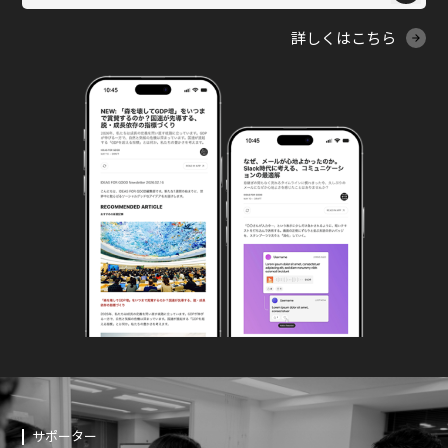
詳しくはこちら
サポーター