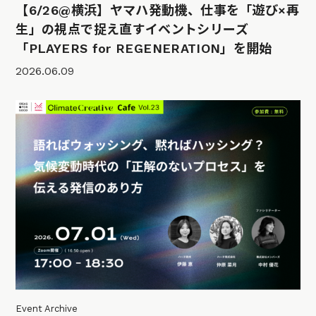
【6/26@横浜】ヤマハ発動機、仕事を「遊び×再
生」の視点で捉え直すイベントシリーズ
「PLAYERS for REGENERATION」を開始
2026.06.09
Event Archive