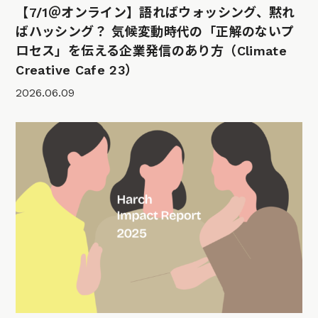
【7/1＠オンライン】語ればウォッシング、黙れ
ばハッシング？ 気候変動時代の「正解のないプ
ロセス」を伝える企業発信のあり方（Climate
Creative Cafe 23）
2026.06.09