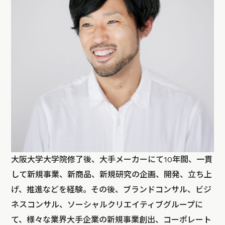
大阪大学大学院修了後、大手メーカーにて10年間、一貫
して新規事業、新商品、新規研究の企画、開発、立ち上
げ、推進などを経験。その後、ブランドコンサル、ビジ
ネスコンサル、ソーシャルクリエイティブグループに
て、様々な業界大手企業の新規事業創出、コーポレート