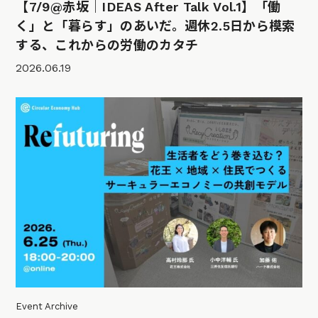
【7/9@赤坂｜IDEAS After Talk Vol.1】「働
く」と「暮らす」のあいだ。週休2.5日から模索
する、これからの労働のカタチ
2026.06.19
Event Archive