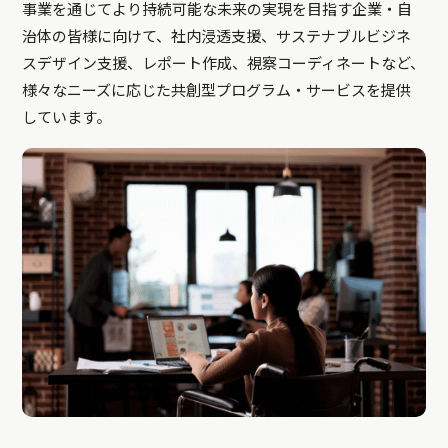
事業を通じてより持続可能な未来の実現を目指す企業・自
治体の皆様に向けて、社内浸透支援、サステナブルビジネ
スデザイン支援、レポート作成、視察コーディネートなど、
様々なニーズに応じた共創型プログラム・サービスを提供
しています。