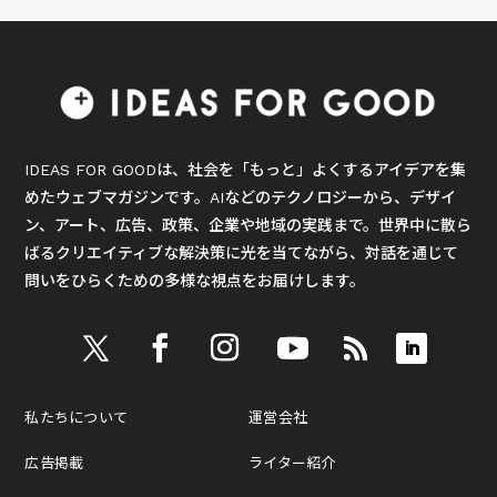
IDEAS FOR GOODは、社会を「もっと」よくするアイデアを集
めたウェブマガジンです。AIなどのテクノロジーから、デザイ
ン、アート、広告、政策、企業や地域の実践まで。世界中に散ら
ばるクリエイティブな解決策に光を当てながら、対話を通じて
問いをひらくための多様な視点をお届けします。
私たちについて
運営会社
広告掲載
ライター紹介