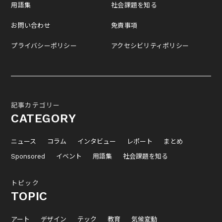
用語集
社会課題を知る
お問い合わせ
免責事項
プライバシーポリシー
アクセシビリティポリシー
記事カテゴリー
CATEGORY
ニュース
コラム
インタビュー
レポート
まとめ
Sponsored
イベント
用語集
社会課題を知る
トピック
TOPIC
アート
デザイン
テック
教育
気候変動