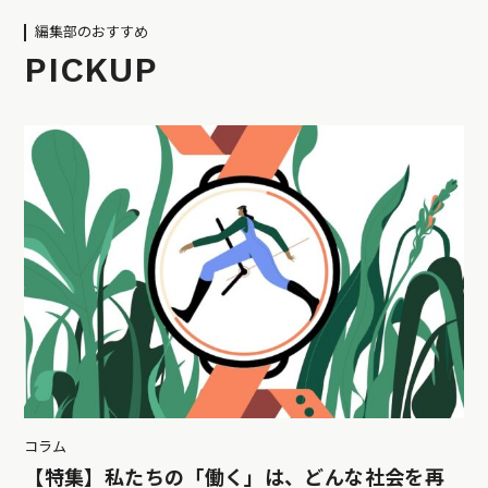
編集部のおすすめ
PICKUP
コラム
【特集】私たちの「働く」は、どんな社会を再