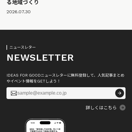
る地域づくり
2026.07.30
ニュースレター
NEWSLETTER
IDEAS FOR GOODニュースレターに無料登録して、人気記事まとめ
やイベント情報をGETしよう！

詳しくはこちら