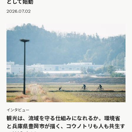
として始動
2026.07.02
インタビュー
観光は、流域を守る仕組みになれるか。環境省
と兵庫県豊岡市が描く、コウノトリも人も共生す