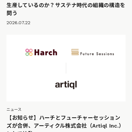
生産しているのか？サステナ時代の組織の構造を
問う
2026.07.22
ニュース
【お知らせ】ハーチとフューチャーセッション
ズが合併、アーティクル株式会社（Artiql Inc.）