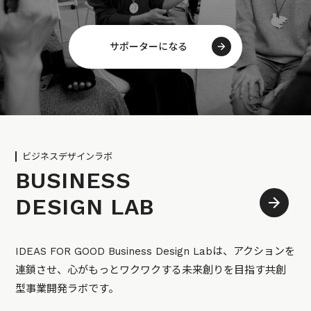
サポーターになる
ビジネスデザインラボ
BUSINESS
DESIGN LAB
IDEAS FOR GOOD Business Design Labは、アクションを
連鎖させ、心がもっとワクワクする未来創りを目指す共創
型事業開発ラボです。