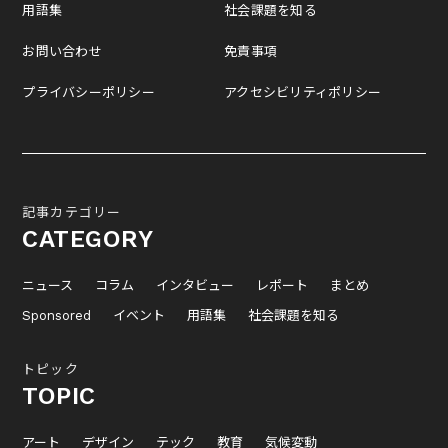
用語集
社会課題を知る
お問い合わせ
免責事項
プライバシーポリシー
アクセシビリティポリシー
記事カテゴリー
CATEGORY
ニュース
コラム
インタビュー
レポート
まとめ
Sponsored
イベント
用語集
社会課題を知る
トピック
TOPIC
アート
デザイン
テック
教育
気候変動