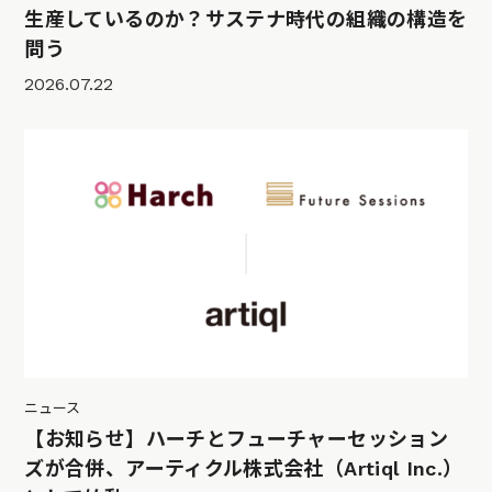
生産しているのか？サステナ時代の組織の構造を
問う
2026.07.22
ニュース
【お知らせ】ハーチとフューチャーセッション
ズが合併、アーティクル株式会社（Artiql Inc.）