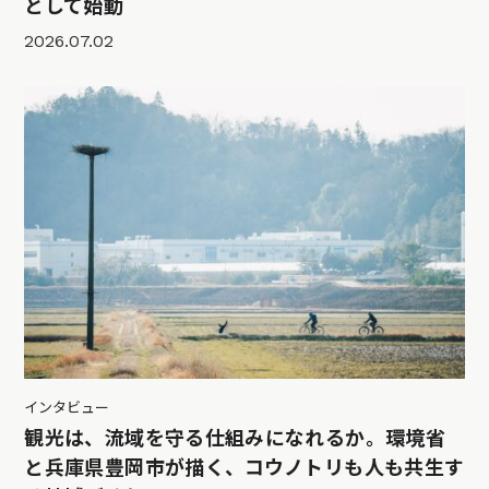
として始動
2026.07.02
インタビュー
観光は、流域を守る仕組みになれるか。環境省
と兵庫県豊岡市が描く、コウノトリも人も共生す