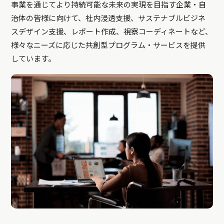
事業を通じてより持続可能な未来の実現を目指す企業・自
治体の皆様に向けて、社内浸透支援、サステナブルビジネ
スデザイン支援、レポート作成、視察コーディネートなど、
様々なニーズに応じた共創型プログラム・サービスを提供
しています。