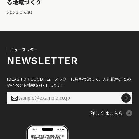
る地域づくり
2026.07.30
ニュースレター
NEWSLETTER
IDEAS FOR GOODニュースレターに無料登録して、人気記事まとめ
やイベント情報をGETしよう！

詳しくはこちら