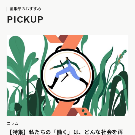
編集部のおすすめ
PICKUP
コラム
【特集】私たちの「働く」は、どんな社会を再