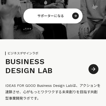
サポーターになる
ビジネスデザインラボ
BUSINESS
DESIGN LAB
IDEAS FOR GOOD Business Design Labは、アクションを
連鎖させ、心がもっとワクワクする未来創りを目指す共創
型事業開発ラボです。