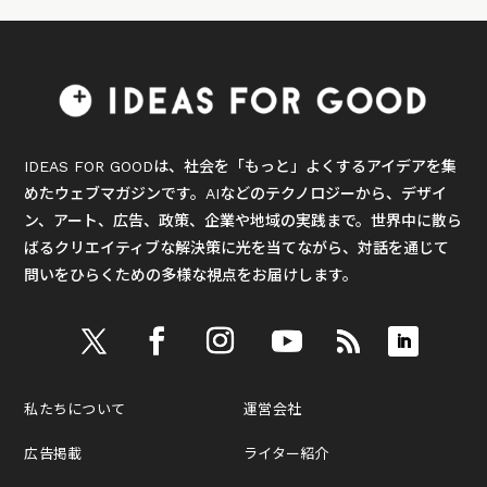
IDEAS FOR GOODは、社会を「もっと」よくするアイデアを集
めたウェブマガジンです。AIなどのテクノロジーから、デザイ
ン、アート、広告、政策、企業や地域の実践まで。世界中に散ら
ばるクリエイティブな解決策に光を当てながら、対話を通じて
問いをひらくための多様な視点をお届けします。
私たちについて
運営会社
広告掲載
ライター紹介