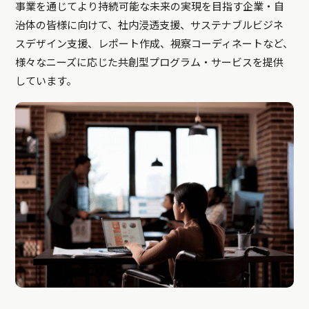
事業を通じてより持続可能な未来の実現を目指す企業・自
治体の皆様に向けて、社内浸透支援、サステナブルビジネ
スデザイン支援、レポート作成、視察コーディネートなど、
様々なニーズに応じた共創型プログラム・サービスを提供
しています。