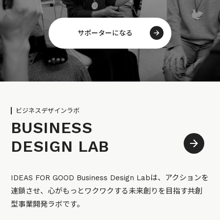
サポーターになる
ビジネスデザインラボ
BUSINESS
DESIGN LAB
IDEAS FOR GOOD Business Design Labは、アクションを
連鎖させ、心がもっとワクワクする未来創りを目指す共創
型事業開発ラボです。