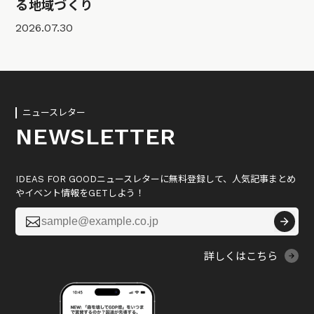
る地域づくり
2026.07.30
ニュースレター
NEWSLETTER
IDEAS FOR GOODニュースレターに無料登録して、人気記事まとめ
やイベント情報をGETしよう！

詳しくはこちら