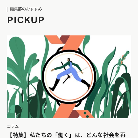
編集部のおすすめ
PICKUP
コラム
【特集】私たちの「働く」は、どんな社会を再