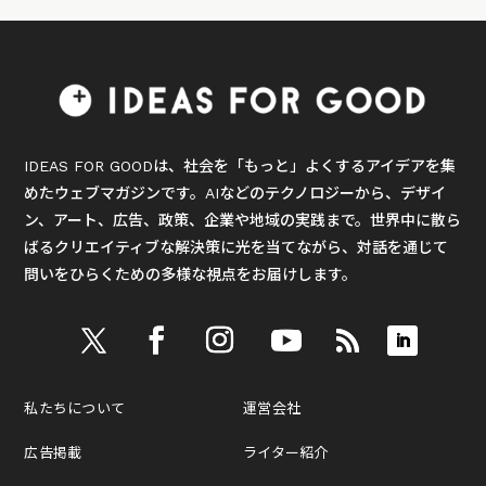
IDEAS FOR GOODは、社会を「もっと」よくするアイデアを集
めたウェブマガジンです。AIなどのテクノロジーから、デザイ
ン、アート、広告、政策、企業や地域の実践まで。世界中に散ら
ばるクリエイティブな解決策に光を当てながら、対話を通じて
問いをひらくための多様な視点をお届けします。
私たちについて
運営会社
広告掲載
ライター紹介