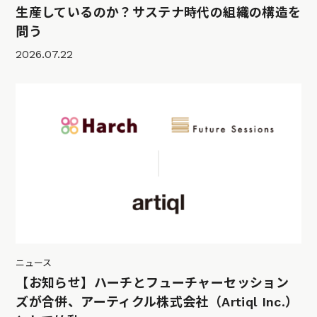
生産しているのか？サステナ時代の組織の構造を
問う
2026.07.22
ニュース
【お知らせ】ハーチとフューチャーセッション
ズが合併、アーティクル株式会社（Artiql Inc.）