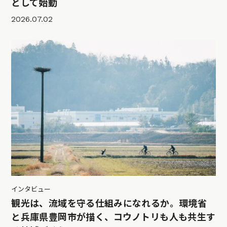
として始動
2026.07.02
インタビュー
観光は、流域を守る仕組みになれるか。環境省
と兵庫県豊岡市が描く、コウノトリも人も共生す