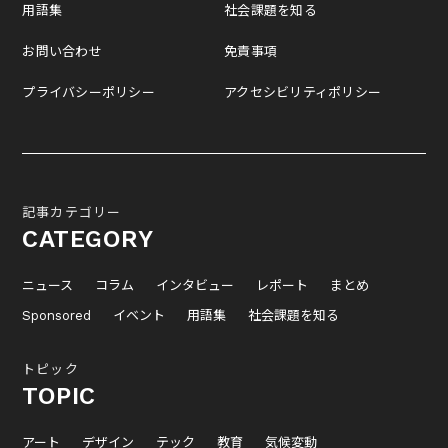
用語集
社会課題を知る
お問い合わせ
免責事項
プライバシーポリシー
アクセシビリティポリシー
記事カテゴリー
CATEGORY
ニュース
コラム
インタビュー
レポート
まとめ
Sponsored
イベント
用語集
社会課題を知る
トピック
TOPIC
アート
デザイン
テック
教育
気候変動