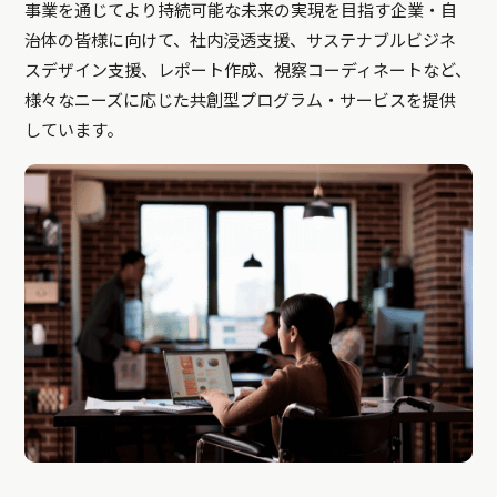
事業を通じてより持続可能な未来の実現を目指す企業・自
治体の皆様に向けて、社内浸透支援、サステナブルビジネ
スデザイン支援、レポート作成、視察コーディネートなど、
様々なニーズに応じた共創型プログラム・サービスを提供
しています。