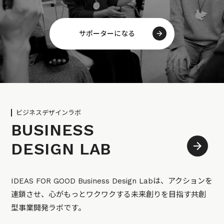
サポーターになる
ビジネスデザインラボ
BUSINESS
DESIGN LAB
IDEAS FOR GOOD Business Design Labは、アクションを
連鎖させ、心がもっとワクワクする未来創りを目指す共創
型事業開発ラボです。