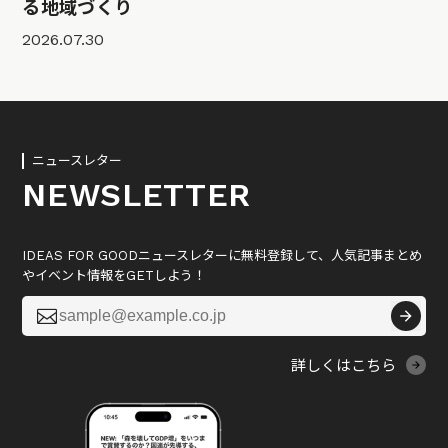
る地域づくり
2026.07.30
ニュースレター
NEWSLETTER
IDEAS FOR GOODニュースレターに無料登録して、人気記事まとめ
やイベント情報をGETしよう！

詳しくはこちら