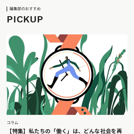
編集部のおすすめ
PICKUP
コラム
【特集】私たちの「働く」は、どんな社会を再