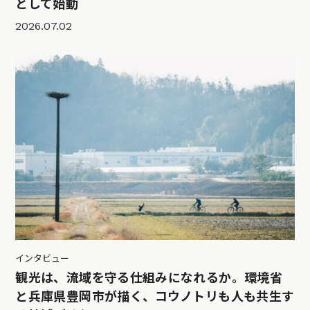
として始動
2026.07.02
インタビュー
観光は、流域を守る仕組みになれるか。環境省
と兵庫県豊岡市が描く、コウノトリも人も共生す