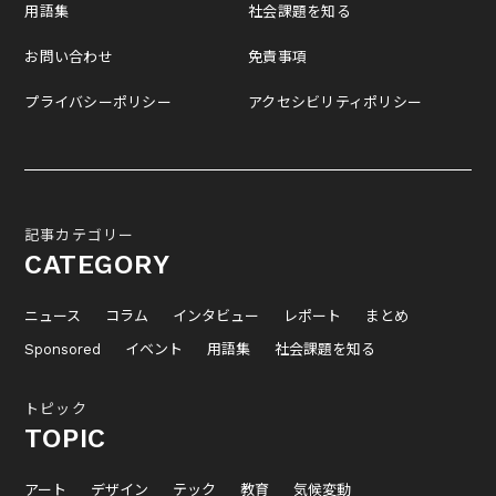
用語集
社会課題を知る
お問い合わせ
免責事項
プライバシーポリシー
アクセシビリティポリシー
記事カテゴリー
CATEGORY
ニュース
コラム
インタビュー
レポート
まとめ
Sponsored
イベント
用語集
社会課題を知る
トピック
TOPIC
アート
デザイン
テック
教育
気候変動