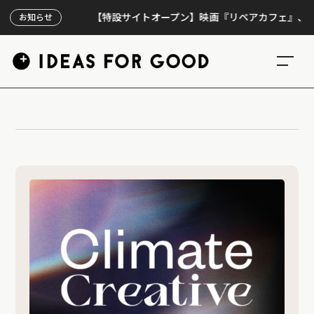
【特設サイトオープン】映画『リペアカフェ』、上映30
お知らせ