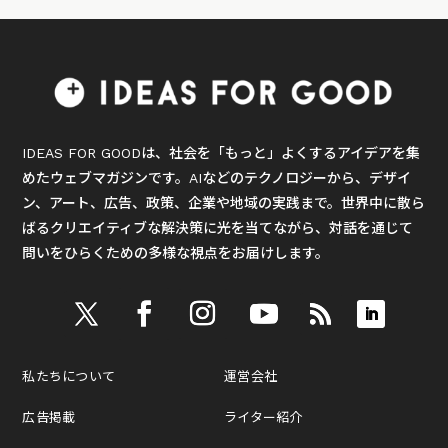
IDEAS FOR GOODは、社会を「もっと」よくするアイデアを集
めたウェブマガジンです。AIなどのテクノロジーから、デザイ
ン、アート、広告、政策、企業や地域の実践まで。世界中に散ら
ばるクリエイティブな解決策に光を当てながら、対話を通じて
問いをひらくための多様な視点をお届けします。
私たちについて
運営会社
広告掲載
ライター紹介