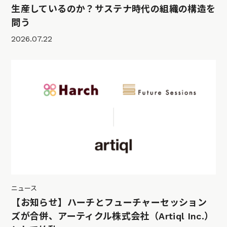
生産しているのか？サステナ時代の組織の構造を
問う
2026.07.22
ニュース
【お知らせ】ハーチとフューチャーセッション
ズが合併、アーティクル株式会社（Artiql Inc.）