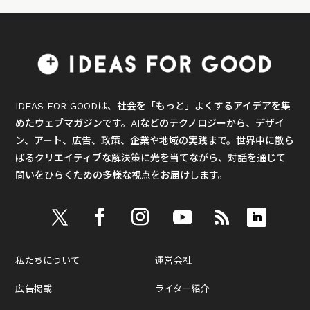
IDEAS FOR GOODは、社会を「もっと」よくするアイデアを集
めたウェブマガジンです。AIなどのテクノロジーから、デザイ
ン、アート、広告、政策、企業や地域の実践まで。世界中に散ら
ばるクリエイティブな解決策に光を当てながら、対話を通じて
問いをひらくための多様な視点をお届けします。
私たちについて
運営会社
広告掲載
ライター紹介