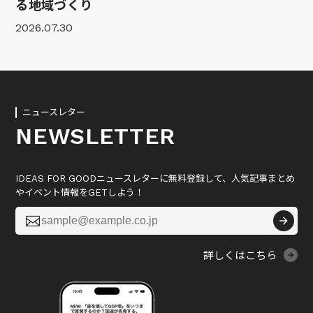
る地域づくり
2026.07.30
ニュースレター
NEWSLETTER
IDEAS FOR GOODニュースレターに無料登録して、人気記事まとめ
やイベント情報をGETしよう！

詳しくはこちら