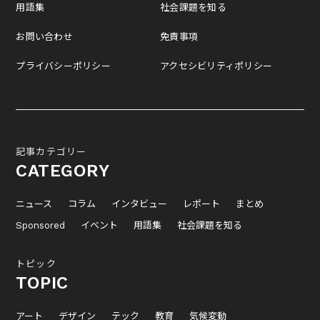
用語集
社会課題を知る
お問い合わせ
免責事項
プライバシーポリシー
アクセシビリティポリシー
記事カテゴリー
CATEGORY
ニュース
コラム
インタビュー
レポート
まとめ
Sponsored
イベント
用語集
社会課題を知る
トピック
TOPIC
アート
デザイン
テック
教育
気候変動