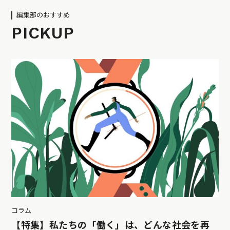
編集部のおすすめ
PICKUP
コラム
【特集】私たちの「働く」は、どんな社会を再