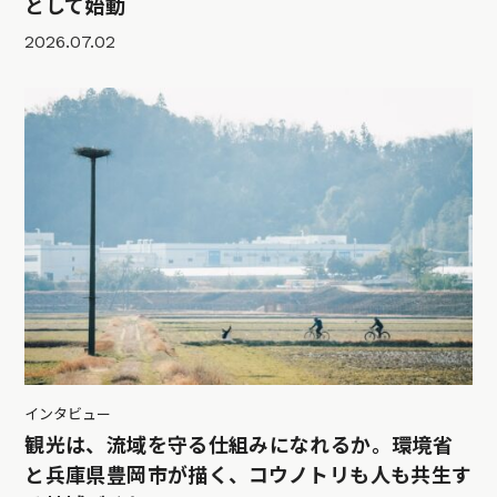
として始動
2026.07.02
インタビュー
観光は、流域を守る仕組みになれるか。環境省
と兵庫県豊岡市が描く、コウノトリも人も共生す