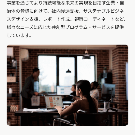
事業を通じてより持続可能な未来の実現を目指す企業・自
治体の皆様に向けて、社内浸透支援、サステナブルビジネ
スデザイン支援、レポート作成、視察コーディネートなど、
様々なニーズに応じた共創型プログラム・サービスを提供
しています。