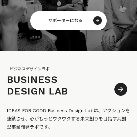
サポーターになる
ビジネスデザインラボ
BUSINESS
DESIGN LAB
IDEAS FOR GOOD Business Design Labは、アクションを
連鎖させ、心がもっとワクワクする未来創りを目指す共創
型事業開発ラボです。