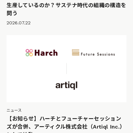
生産しているのか？サステナ時代の組織の構造を
問う
2026.07.22
ニュース
【お知らせ】ハーチとフューチャーセッション
ズが合併、アーティクル株式会社（Artiql Inc.）