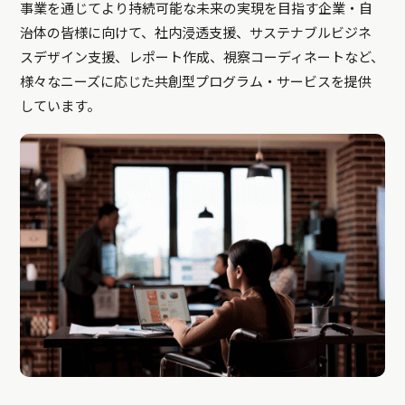
事業を通じてより持続可能な未来の実現を目指す企業・自
治体の皆様に向けて、社内浸透支援、サステナブルビジネ
スデザイン支援、レポート作成、視察コーディネートなど、
様々なニーズに応じた共創型プログラム・サービスを提供
しています。