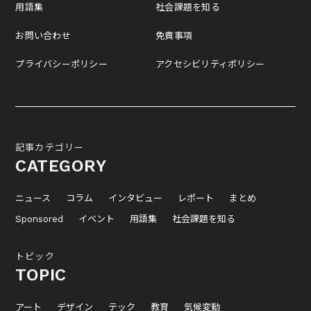
用語集
社会課題を知る
お問い合わせ
免責事項
プライバシーポリシー
アクセシビリティポリシー
記事カテゴリー
CATEGORY
ニュース
コラム
インタビュー
レポート
まとめ
Sponsored
イベント
用語集
社会課題を知る
トピック
TOPIC
アート
デザイン
テック
教育
気候変動