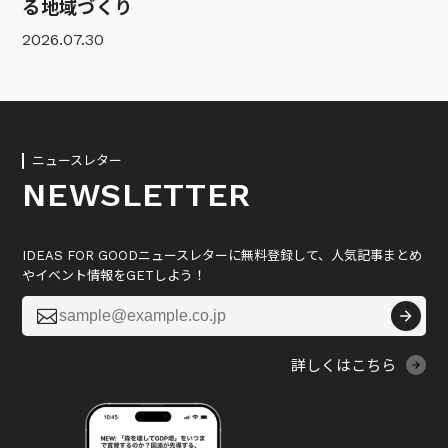
る地域づくり
2026.07.30
ニュースレター
NEWSLETTER
IDEAS FOR GOODニュースレターに無料登録して、人気記事まとめ
やイベント情報をGETしよう！

詳しくはこちら