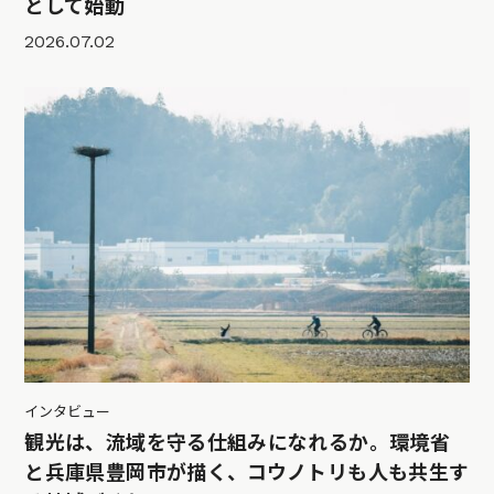
として始動
2026.07.02
インタビュー
観光は、流域を守る仕組みになれるか。環境省
と兵庫県豊岡市が描く、コウノトリも人も共生す