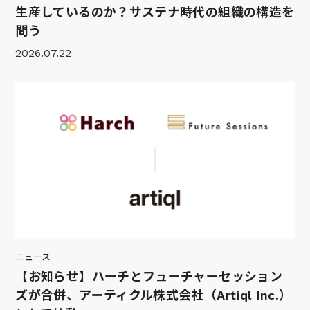
生産しているのか？サステナ時代の組織の構造を
問う
2026.07.22
ニュース
【お知らせ】ハーチとフューチャーセッション
ズが合併、アーティクル株式会社（Artiql Inc.）