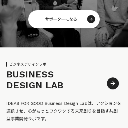
サポーターになる
ビジネスデザインラボ
BUSINESS
DESIGN LAB
IDEAS FOR GOOD Business Design Labは、アクションを
連鎖させ、心がもっとワクワクする未来創りを目指す共創
型事業開発ラボです。