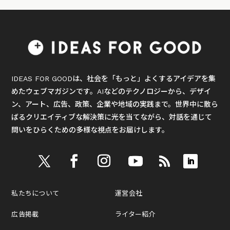
IDEAS FOR GOODは、社会を「もっと」よくするアイデアを集
めたウェブマガジンです。AIなどのテクノロジーから、デザイ
ン、アート、広告、政策、企業や地域の実践まで。世界中に散ら
ばるクリエイティブな解決策に光を当てながら、対話を通じて
問いをひらくための多様な視点をお届けします。
私たちについて
運営会社
広告掲載
ライター紹介