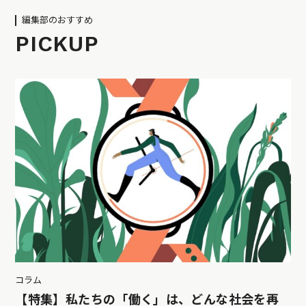
編集部のおすすめ
PICKUP
コラム
【特集】私たちの「働く」は、どんな社会を再