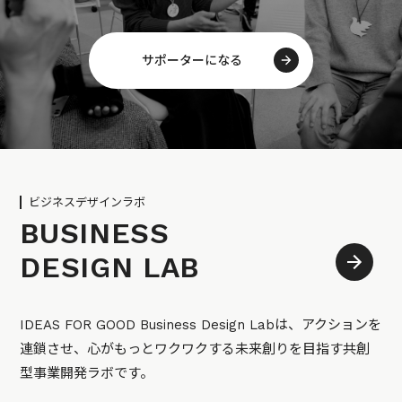
サポーターになる
ビジネスデザインラボ
BUSINESS
DESIGN LAB
IDEAS FOR GOOD Business Design Labは、アクションを
連鎖させ、心がもっとワクワクする未来創りを目指す共創
型事業開発ラボです。