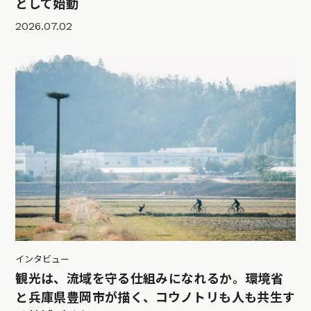
として始動
2026.07.02
インタビュー
観光は、流域を守る仕組みになれるか。環境省
と兵庫県豊岡市が描く、コウノトリも人も共生す