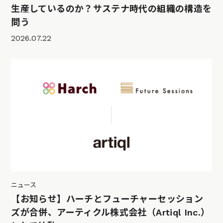
生産しているのか？サステナ時代の組織の構造を
問う
2026.07.22
ニュース
【お知らせ】ハーチとフューチャーセッション
ズが合併、アーティクル株式会社（Artiql Inc.）