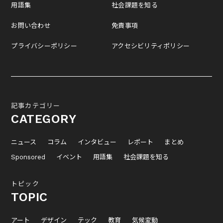
用語集
社会課題を知る
お問い合わせ
免責事項
プライバシーポリシー
アクセシビリティポリシー
記事カテゴリー
CATEGORY
ニュース
コラム
インタビュー
レポート
まとめ
Sponsored
イベント
用語集
社会課題を知る
トピック
TOPIC
アート
デザイン
テック
教育
気候変動