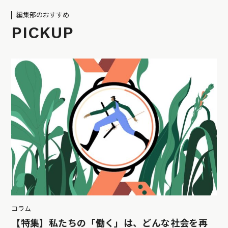
編集部のおすすめ
PICKUP
コラム
【特集】私たちの「働く」は、どんな社会を再