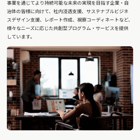
事業を通じてより持続可能な未来の実現を目指す企業・自
治体の皆様に向けて、社内浸透支援、サステナブルビジネ
スデザイン支援、レポート作成、視察コーディネートなど、
様々なニーズに応じた共創型プログラム・サービスを提供
しています。