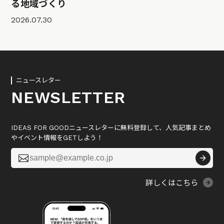
る地域づくり
2026.07.30
ニュースレター
NEWSLETTER
IDEAS FOR GOODニュースレターに無料登録して、人気記事まとめ
やイベント情報をGETしよう！

詳しくはこちら