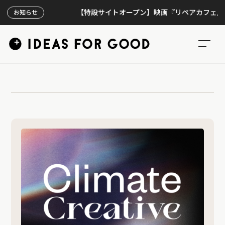
【特設サイトオープン】映画『リペアカフェ』、上映
お知らせ