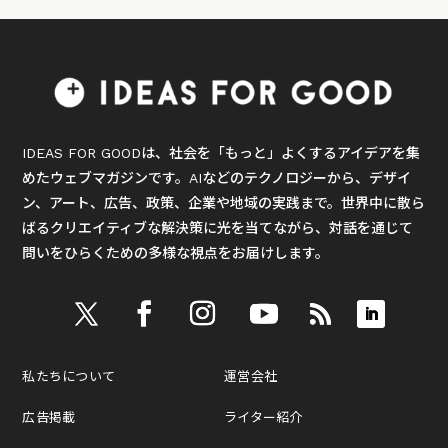
IDEAS FOR GOODは、社会を「もっと」よくするアイデアを集
めたウェブマガジンです。AIなどのテクノロジーから、デザイ
ン、アート、広告、政策、企業や地域の実践まで。世界中に散ら
ばるクリエイティブな解決策に光を当てながら、対話を通じて
問いをひらくための多様な視点をお届けします。
私たちについて
運営会社
広告掲載
ライター紹介