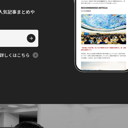
て、人気記事まとめや
詳しくはこちら