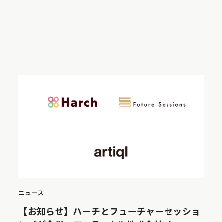
ニュース
【お知らせ】ハーチとフューチャーセッショ