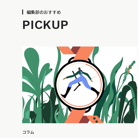
編集部のおすすめ
PICKUP
コラム