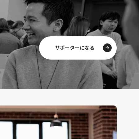
サポーターになる