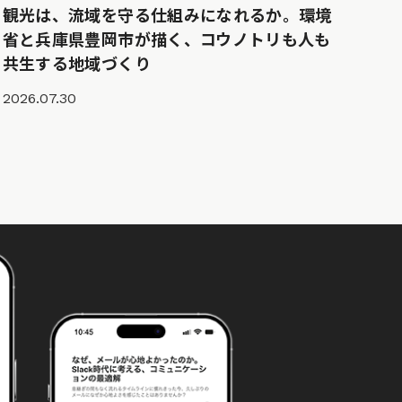
観光は、流域を守る仕組みになれるか。環境
省と兵庫県豊岡市が描く、コウノトリも人も
共生する地域づくり
2026.07.30