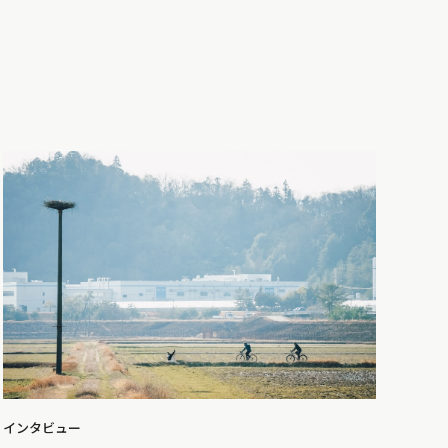
インタビュー