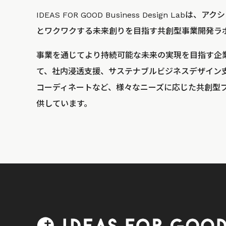
IDEAS FOR GOOD Business Design La
とワクワクする未来創りを目指す共創型事業開発ラ
事業を通じてより持続可能な未来の実現を目指す企
て、社内浸透支援、サステナブルビジネスデザイン
コーディネートなど、様々なニーズに応じた共創型
供しています。