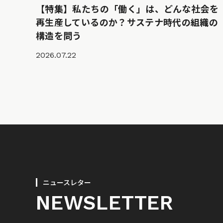
【特集】私たちの「働く」は、どんな社会を
再生産しているのか？サステナ時代の組織の
構造を問う
2026.07.22
ニュースレター
NEWSLETTER