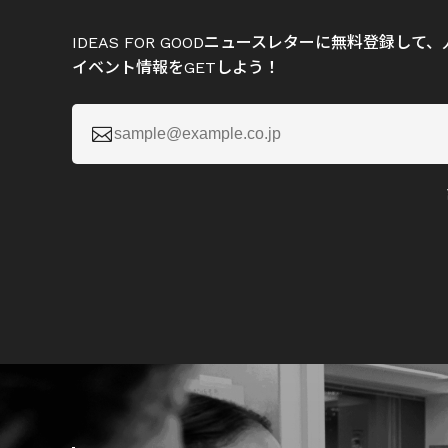
IDEAS FOR GOODニュースレターに無料登録し
イベント情報をGETしよう！
