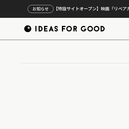
【特設サイトオープン】映画『リペアカ
お知らせ